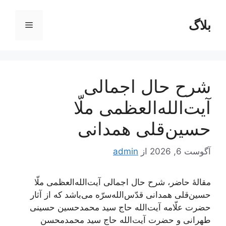
رش
ه
بلاگ
فهرست
حتوا
شرح حال اجمالی
آیت‌الله‌العظمی ملّا
حسین‌قلی همدانی
آگوست 6, 2026
از
admin
مقالۀ حاضر، شرح حال اجمالی آیت‌الله‌العظمی ملّا
حسین‌قلی همدانی قدّس‌الله‌سرّه می‌باشد که از آثار
حضرت علّامه آیت‌الله حاج سید محمدحسین حسینی
طهرانی و حضرت آیت‌الله حاج سید محمدمحسن