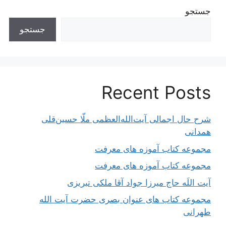
جستجو
جستجو
Recent Posts
شرح حال اجمالی آیت‌الله‌العظمی ملّا حسین‌قلی
همدانی
مجموعه کتاب آموزه های معرفت
مجموعه کتاب آموزه های معرفت
آیت اللَه حاج میرزا جواد آقا ملکی تبریزی
مجموعه کتاب های عنوان بصری حضرت آیت الله
طهرانی