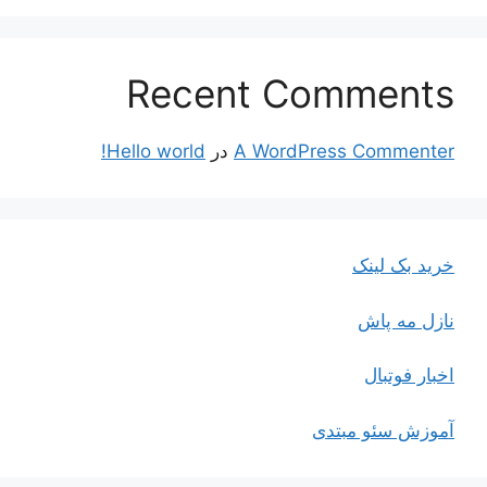
Recent Comments
A WordPress Commenter
در
Hello world!
خرید بک لینک
نازل مه پاش
اخبار فوتبال
آموزش سئو مبتدی