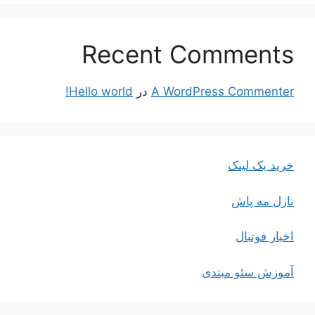
Recent Comments
A WordPress Commenter
در
Hello world!
خرید بک لینک
نازل مه پاش
اخبار فوتبال
آموزش سئو مبتدی