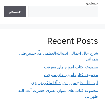
جستجو
جستجو
Recent Posts
شرح حال اجمالی آیت‌الله‌العظمی ملّا حسین‌قلی
همدانی
مجموعه کتاب آموزه های معرفت
مجموعه کتاب آموزه های معرفت
آیت اللَه حاج میرزا جواد آقا ملکی تبریزی
مجموعه کتاب های عنوان بصری حضرت آیت الله
طهرانی