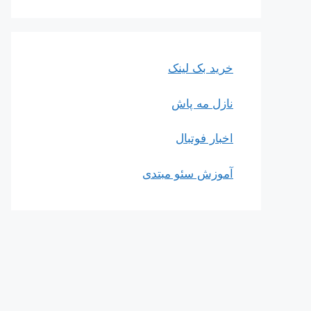
خرید بک لینک
نازل مه پاش
اخبار فوتبال
آموزش سئو مبتدی