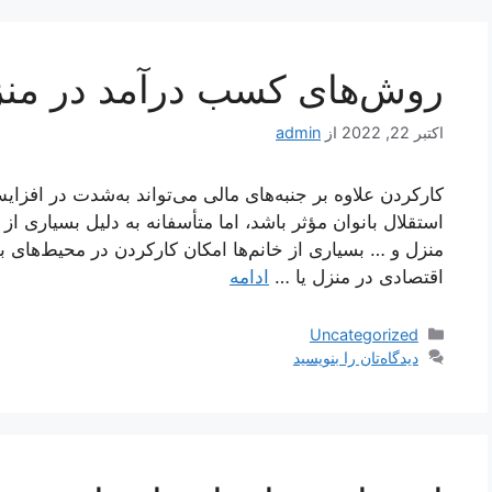
روش‌های کسب درآمد در منزل
اکتبر 22, 2022
از
admin
کارکردن علاوه‌ بر جنبه‌های مالی می‌تواند به‌شدت در اف
استقلال بانوان مؤثر باشد، اما متأسفانه به دلیل بسیاری از 
منزل و … بسیاری از خانم‌ها امکان کارکردن در محیط‌های بیر
اقتصادی در منزل یا …
ادامه
دسته‌ها
Uncategorized
دیدگاه‌تان را بنویسید