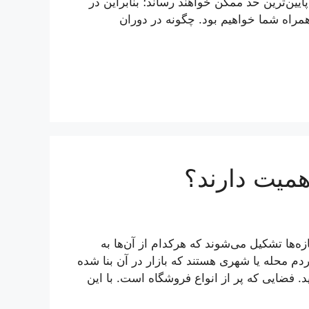
ین‌ترین حد ممکن خواهند رساند؛ بنابراین در
یان همراه شما خواهیم بود. چگونه در دوران
همیت دارند؟
ازه‌ها تشکیل می‌شوند که هرکدام از آن‌ها به
م محله یا شهری هستند که بازار در آن بنا شده
د. فضایی که پر از انواع فروشگاه است. با این