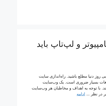
یوتر و لپ‌تاپ باید
ی روز دنیا مطلع باشید. راه‌اندازی سایت
لیغات بسیار ضروری است. یک وب‌سایت
 با توجه به اهداف و مخاطبان هر وب‌سایت
تر در نظر …
ادامه