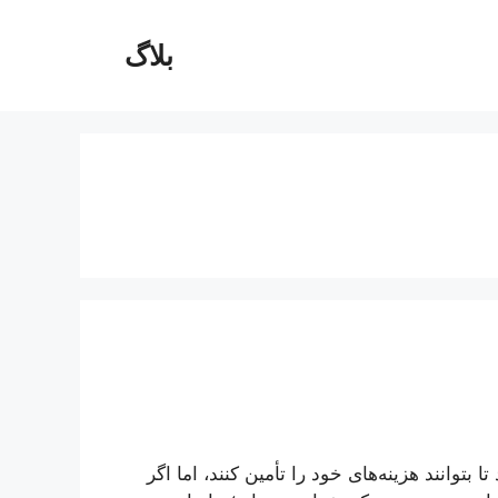
بلاگ
بتوانند هزینه‌های خود را تأمین کنند، اما اگر