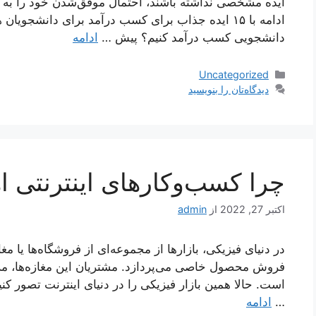
ایده مشخصی نداشته باشند، احتمال موفق‌شدن خود را به پای
ادامه با ۱۵ ایده جذاب برای کسب درآمد برای دانشجو
دانشجویی کسب درآمد کنیم؟ پیش …
ادامه
دسته‌ها
Uncategorized
دیدگاه‌تان را بنویسید
چرا کسب‌وکارهای اینترنتی ا
اکتبر 27, 2022
از
admin
در دنیای فیزیکی، بازارها از مجموعه‌ای از فروشگاه‌ها یا مغ
فروش محصول خاصی می‌پردازد. مشتریان این مغازه‌ها، مرد
است. حالا همین بازار فیزیکی را در دنیای اینترنت تصور کنی
…
ادامه