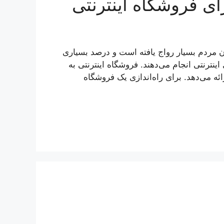
ای فروشگاه اینترنتی
ان مردم بسیار رواج یافته است و درصد بسیاری
اینترنتی انجام می‌دهند. فروشگاه اینترنتی به
ائه می‌دهد. برای راه‌اندازی یک فروشگاه