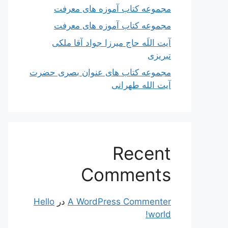
مجموعه کتاب آموزه های معرفت
مجموعه کتاب آموزه های معرفت
آیت اللَه حاج میرزا جواد آقا ملکی
تبریزی
مجموعه کتاب های عنوان بصری حضرت
آیت الله طهرانی
Recent
Comments
A WordPress Commenter
در
Hello
world!