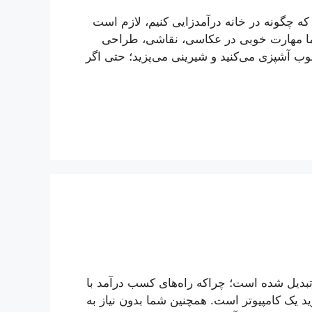
که چگونه در خانه درآمدزایی کنیم، لازم است
 شما مهارت خوبی در عکاسی، نقاشی، طراحی
وب آشپزی می‌کنید و شیرینی می‌پزید؛ حتی اگر
تبدیل شده است؛ چراکه راه‌های کسب درآمد با
رید یک کامپیوتر است. همچنین شما بدون نیاز به