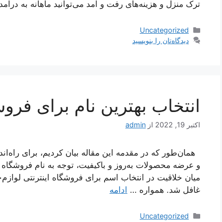
ترک منزل و هزینه‌های رفت و آمد می‌توانید ماهانه به درآ
دسته‌ها
Uncategorized
دیدگاه‌تان را بنویسید
انتخاب بهترین نام برای فروش
اکتبر 19, 2022
از
admin
همان‌طور که در مقدمه این مقاله بیان کردیم، برای راه‌اند
و عرضه محصولات به‌روز و باکیفیت، توجه به نام فروشگاه ای
میان خلاقیت در انتخاب اسم برای فروشگاه اینترنتی لوازم‌
غافل شد. همواره …
ادامه
دسته‌ها
Uncategorized