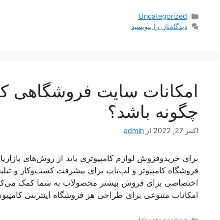
دسته‌ها
Uncategorized
دیدگاه‌تان را بنویسید
امکانات سایت فروشگاهی کامپ
چگونه باشد؟
اکتبر 27, 2022
از
admin
برای خریدوفروش لوازم کامپیوتری باید از روش‌های بازاریاب
فروشگاه کامپیوتر و لپ‌تاپ برای پیشرفت کسب‌وکار و تب
اختصاصی برای فروش بیشتر محصولات به شما کمک می‌کند.
امکانات متنوعی برای طراحی هر فروشگاه اینترنتی کامپیو