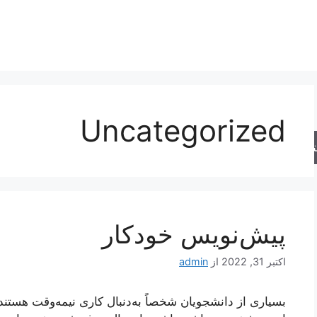
Uncategorized
جو
پیش‌نویس خودکار
اکتبر 31, 2022
از
admin
بسیاری از دانشجویان شخصاً به‌دنبال کاری نیمه‌وقت هستند تا 