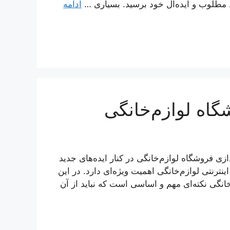
مد مطلوب و ایده‌آل خود برسید. بسیاری …
ادامه
گاه لوازم‌خانگی
ازی فروشگاه لوازم‌خانگی در کنار ایده‌های جدید
نترنتی لوازم‌خانگی اهمیت ویژه‌ای دارد. در این
خانگی نکته‌ای مهم و اساسی است که نباید از آن