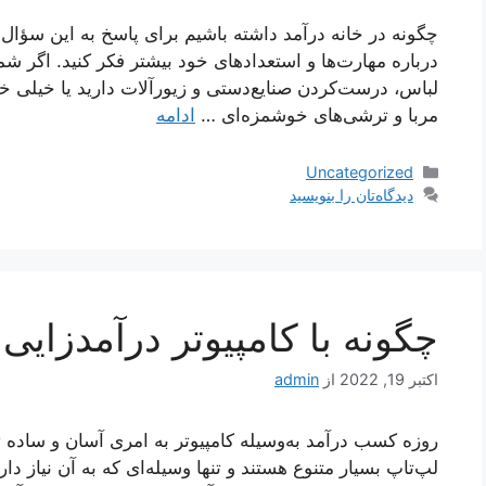
چگونه در خانه درآمد داشته باشیم برای پاسخ به این سؤال 
درباره مهارت‌ها و استعدادهای خود بیشتر فکر کنید. اگر
لباس، درست‌کردن صنایع‌دستی و زیورآلات دارید یا خیلی خ
مربا و ترشی‌های خوشمزه‌ای …
ادامه
دسته‌ها
Uncategorized
دیدگاه‌تان را بنویسید
چگونه با کامپیوتر درآمدزایی
اکتبر 19, 2022
از
admin
روزه کسب درآمد به‌وسیله کامپیوتر به امری آسان و ساده 
لپ‌تاپ بسیار متنوع هستند و تنها وسیله‌ای که به آن نیاز دا