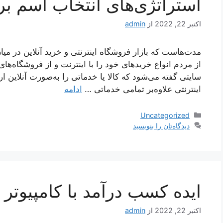
استراتژی‌های انتخاب اسم بر
اکتبر 22, 2022
از
admin
مدت‌هاست که بازار فروشگاه اینترنتی و خرید آنلاین در می
از مردم انواع خریدهای خود را با اینترنت و از فروشگاه‌های 
سایتی گفته می‌شود که کالا یا خدماتی را به‌صورت آنلاین ار
اینترنتی علاوه‌بر تمامی خدماتی …
ادامه
دسته‌ها
Uncategorized
دیدگاه‌تان را بنویسید
ایده کسب درآمد با کامپیوتر
اکتبر 22, 2022
از
admin