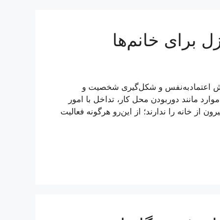
 برای خانم‌ها
زایش اعتمادبه‌نفس و شکل‌گیری شخصیت و
موارد مانند دوربودن محل کار، تداخل با امور
ون از خانه را ندارند؛ از این‌رو هرگونه فعالیت