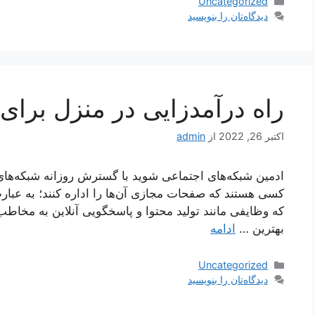
دسته‌ها
Uncategorized
دیدگاه‌تان را بنویسید
راه درآمدزایی در منزل برای 
اکتبر 26, 2022
از
admin
ادمین شبکه‌های اجتماعی شوید با گسترش روزانه شبکه‌های ا
کسی هستند که صفحات مجازی آن‌ها را اداره کنند؛ به عبارت
که وظایفی مانند تولید محتوا و پاسخگویی آنلاین به مخاطب
بهترین …
ادامه
دسته‌ها
Uncategorized
دیدگاه‌تان را بنویسید