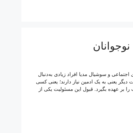
نوجوانان
جتماعی و سوشیال مدیا افراد زیادی به‌دنبال
 دیگر یعنی به یک ادمین نیاز دارند؛ یعنی کسی
 را بر عهده بگیرد. قبول این مسئولیت یکی از