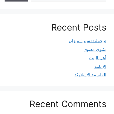
Recent Posts
ترجمۀ تفسیر المیزان
مثنوی معنوی
أهل البيت
الإمامة
الفلسفة الإسلاميّة
Recent Comments