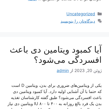
دسته‌ها
Uncategorized
دیدگاه‌تان را بنویسید
آیا کمبود ویتامین دی باعث
افسردگی می‌شود؟
ژوئن 20, 2023
از
admin
یکی از ویتامین‌های ضروری برای بدن، ویتامین D است
که حتما با آن آشنایی اولیه دارد. آیا کمبود ویتامین دی
باعث افسردگی می‌شود؟ طبق گفته کارشناسان تغذیه
بدن یک فرد بالغ روزانه به ۴۰۰ تا ۸۰۰ IU ویتامین دی نیاز