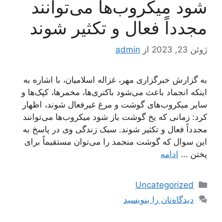
شود میکروب‌ها می‌توانند
مجدداً فعال و تکثیر شوند
ژوئن 23, 2023
از
admin
به گزارش خبرگزاری مهر، غزاله اسلامیان، با اشاره به
اینکه انجماد باعث می‌شود باکتری‌ها، مخمرها، کپک‌ها و
سایر میکروب‌های گوشت و مرغ غیرفعال شوند، اظهار
کرد: زمانی که یخ گوشت باز شود میکروب‌ها می‌توانند
مجدداً فعال و تکثیر شوند. سبک زندگی وی در پاسخ به
این سوال که گوشت منجمد را می‌توان مستقیماً برای
پختن …
ادامه
دسته‌ها
Uncategorized
دیدگاه‌تان را بنویسید