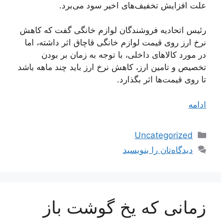
علت افزایش تخفیف‌های اخیر سود می‌برد.
رئیس اتحادیه فروشندگان لوازم خانگی گفت که کاهش
نرخ ارز روی قیمت لوازم خانگی قاچاق اثر داشته، اما
در مورد کالاهای داخلی، با توجه به زمان بر بودن
تخصیص و تامین ارز، کاهش نرخ ارز باید چند ماهه باشد
تا روی قیمت‌ها اثر بگذارد.
ادامه
دسته‌ها
Uncategorized
دیدگاه‌تان را بنویسید
زمانی که یخ گوشت باز