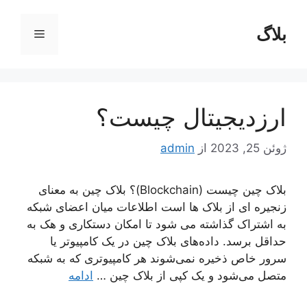
رش
ه
بلاگ
فهرست
حتوا
ارزدیجیتال چیست؟
ژوئن 25, 2023
از
admin
بلاک چین چیست (Blockchain)؟ بلاک چین به معنای
زنجیره ای از بلاک ها است اطلاعات میان اعضای شبکه
به اشتراک گذاشته می شود تا امکان دستکاری و هک به
حداقل برسد. داده‌های بلاک چین در یک کامپیوتر یا
سرور خاص ذخیره نمی‌شوند هر کامپیوتری که به شبکه
متصل می‌شود و یک کپی از بلاک چین …
ادامه