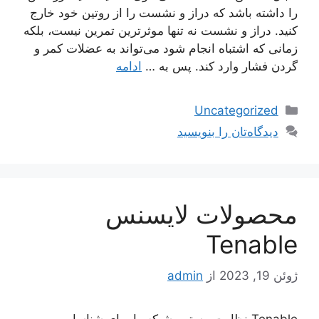
را داشته باشد که دراز و نشست را از روتین خود خارج
کنید. دراز و نشست نه تنها موثرترین تمرین نیست، بلکه
زمانی که اشتباه انجام شود می‌تواند به عضلات کمر و
گردن فشار وارد کند. پس به …
ادامه
دسته‌ها
Uncategorized
دیدگاه‌تان را بنویسید
محصولات لایسنس
Tenable
ژوئن 19, 2023
از
admin