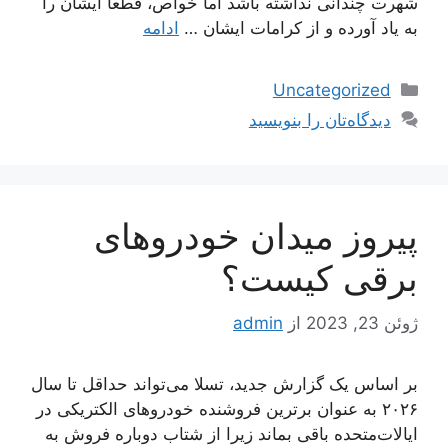
شهرت چندانی نداشته باشد اما خواص، قطعا ایشان را
به یاد آورده و از کرامات ایشان …
ادامه
دسته‌ها
Uncategorized
دیدگاه‌تان را بنویسید
پیروز میدان خودروهای
برقی کیست؟
ژوئن 23, 2023
از
admin
بر اساس یک گزارش جدید، تسلا می‌تواند حداقل تا سال
۲۰۲۶ به عنوان برترین فروشنده خودروهای الکتریکی در
ایالات‌متحده باقی بماند زیرا از شتاب دوباره فروش به