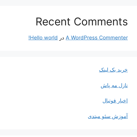
Recent Comments
A WordPress Commenter
در
Hello world!
خرید بک لینک
نازل مه پاش
اخبار فوتبال
آموزش سئو مبتدی