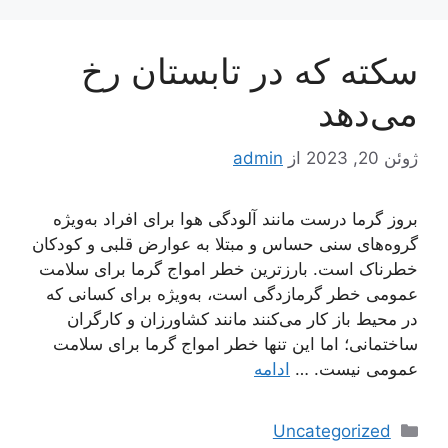
سکته که در تابستان رخ
می‌دهد
ژوئن 20, 2023
از
admin
بروز گرما درست مانند آلودگی هوا برای افراد به‌ویژه
گروه‌های سنی حساس و مبتلا به عوارض قلبی و کودکان
خطرناک است. بارزترین خطر امواج گرما برای سلامت
عمومی خطر گرمازدگی است، به‌ویژه برای کسانی که
در محیط باز کار می‌کنند مانند کشاورزان و کارگران
ساختمانی؛ اما این تنها خطر امواج گرما برای سلامت
عمومی نیست. …
ادامه
دسته‌ها
Uncategorized