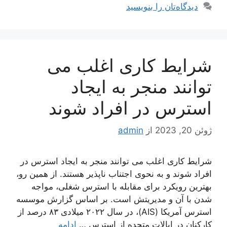
دیدگاه‌تان را بنویسید
شرایط کاری اغلب می
توانند منجر به ایجاد
استرس در افراد شوند
ژوئن 20, 2023
از
admin
شرایط کاری اغلب می توانند منجر به ایجاد استرس در
افراد شوند و به نحوی اجتناب ناپذیر هستند. از همین رو،
بهترین رویکرد برای مقابله با استرس شغلی، مواجه
شدن با آن و مدیریتش است. بر اساس گزارش موسسه
استرس آمریکا (AIS)، در سال ۲۰۲۲ میلادی ۸۳ درصد از
کارکنان در ایالات متحده از استرس …
ادامه