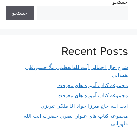
جستجو
جستجو
Recent Posts
شرح حال اجمالی آیت‌الله‌العظمی ملّا حسین‌قلی
همدانی
مجموعه کتاب آموزه های معرفت
مجموعه کتاب آموزه های معرفت
آیت اللَه حاج میرزا جواد آقا ملکی تبریزی
مجموعه کتاب های عنوان بصری حضرت آیت الله
طهرانی