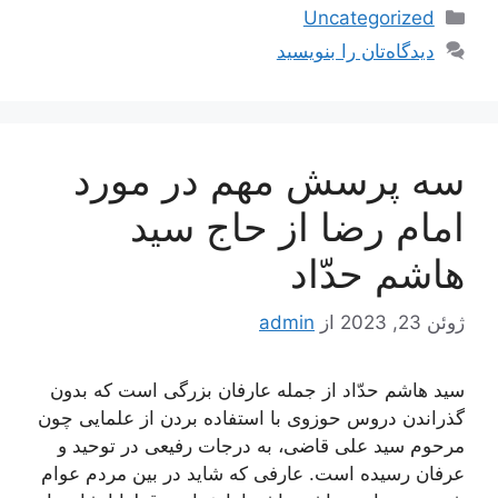
دسته‌ها
Uncategorized
دیدگاه‌تان را بنویسید
سه پرسش مهم در مورد
امام رضا از حاج سید
هاشم حدّاد
ژوئن 23, 2023
از
admin
سید هاشم حدّاد از جمله عارفان بزرگی است که بدون
گذراندن دروس حوزوی با استفاده بردن از علمایی چون
مرحوم سید علی قاضی، به درجات رفیعی در توحید و
عرفان رسیده است. عارفی که شاید در بین مردم عوام