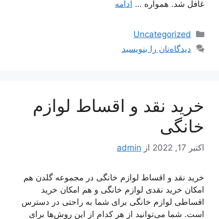
غافل شد. همواره …
ادامه
دسته‌ها
Uncategorized
دیدگاه‌تان را بنویسید
خرید نقد و اقساط لوازم
خانگی
اکتبر 17, 2022
از
admin
خرید نقد و اقساط لوازم خانگی در مجموعه گلدن هم
امکان خرید نقدی لوازم خانگی و هم امکان خرید
اقساطی لوازم خانگی برای شما به راحتی در دسترس
است. شما می‌توانید از هر کدام از این روش‌ها برای