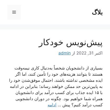
رش
ه
بلاگ
فهرست
حتوا
پیش‌نویس خودکار
اکتبر 31, 2022
از
admin
بسیاری از دانشجویان شخصاً به‌دنبال کاری نیمه‌وقت
هستند تا بتوانند هزینه‌های خود را تأمین کنند، اما اگر
ایده مشخصی نداشته باشند، احتمال موفق‌شدن خود را
به پایین‌ترین حد ممکن خواهند رساند؛ بنابراین در ادامه
با ۱۵ ایده جذاب برای کسب درآمد برای دانشجویان
همراه شما خواهیم بود. چگونه در دوران دانشجویی
کسب درآمد کنیم؟ پیش …
ادامه