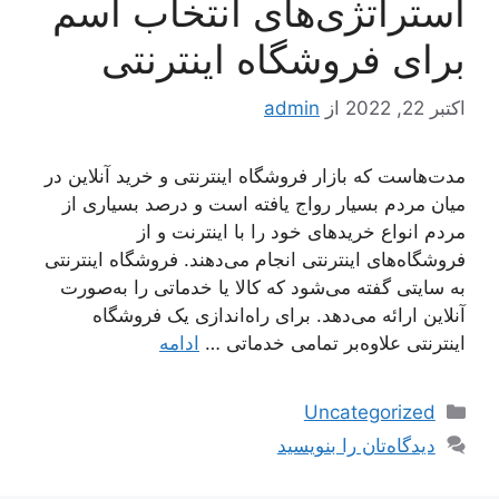
استراتژی‌های انتخاب اسم
برای فروشگاه اینترنتی
اکتبر 22, 2022
از
admin
مدت‌هاست که بازار فروشگاه اینترنتی و خرید آنلاین در
میان مردم بسیار رواج یافته است و درصد بسیاری از
مردم انواع خریدهای خود را با اینترنت و از
فروشگاه‌های اینترنتی انجام می‌دهند. فروشگاه اینترنتی
به سایتی گفته می‌شود که کالا یا خدماتی را به‌صورت
آنلاین ارائه می‌دهد. برای راه‌اندازی یک فروشگاه
اینترنتی علاوه‌بر تمامی خدماتی …
ادامه
دسته‌ها
Uncategorized
دیدگاه‌تان را بنویسید