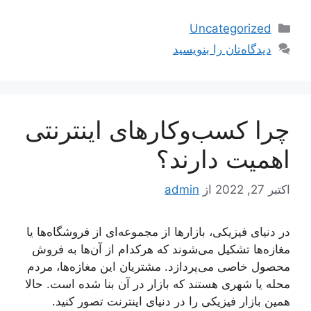
دسته‌ها
Uncategorized
دیدگاه‌تان را بنویسید
چرا کسب‌وکارهای اینترنتی
اهمیت دارند؟
اکتبر 27, 2022
از
admin
در دنیای فیزیکی، بازارها از مجموعه‌ای از فروشگاه‌ها یا
مغازه‌ها تشکیل می‌شوند که هرکدام از آن‌ها به فروش
محصول خاصی می‌پردازد. مشتریان این مغازه‌ها، مردم
محله یا شهری هستند که بازار در آن بنا شده است. حالا
همین بازار فیزیکی را در دنیای اینترنت تصور کنید.