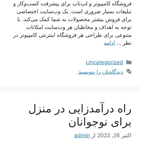
فروشگاه کامپیوتر و لپ‌تاپ برای پیشرفت کسب‌وکار و
تبلیغات بسیار ضروری است. یک وب‌سایت اختصاصی
برای فروش بیشتر محصولات به شما کمک می‌کند. با
توجه به اهداف و مخاطبان هر وب‌سایت امکانات
متنوعی برای طراحی هر فروشگاه اینترنتی کامپیوتر در
نظر …
ادامه
دسته‌ها
Uncategorized
دیدگاه‌تان را بنویسید
راه درآمدزایی در منزل
برای نوجوانان
اکتبر 26, 2022
از
admin