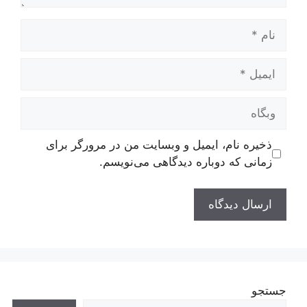
نام
ایمیل
وبگاه
ذخیره نام، ایمیل و وبسایت من در مرورگر برای
زمانی که دوباره دیدگاهی می‌نویسم.
جستجو