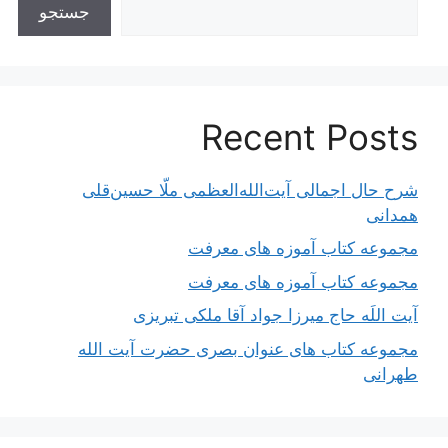
جستجو
Recent Posts
شرح حال اجمالی آیت‌الله‌العظمی ملّا حسین‌قلی
همدانی
مجموعه کتاب آموزه های معرفت
مجموعه کتاب آموزه های معرفت
آیت اللَه حاج میرزا جواد آقا ملکی تبریزی
مجموعه کتاب های عنوان بصری حضرت آیت الله
طهرانی