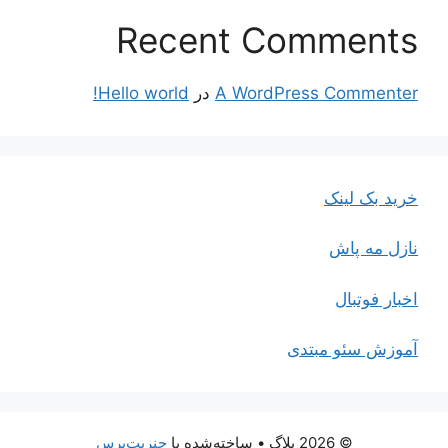
Recent Comments
A WordPress Commenter
در
Hello world!
خرید بک لینک
نازل مه پاش
اخبار فوتبال
آموزش سئو مبتدی
© 2026 بلاگ
• ساخته‌شده با
جنریت‌پرس