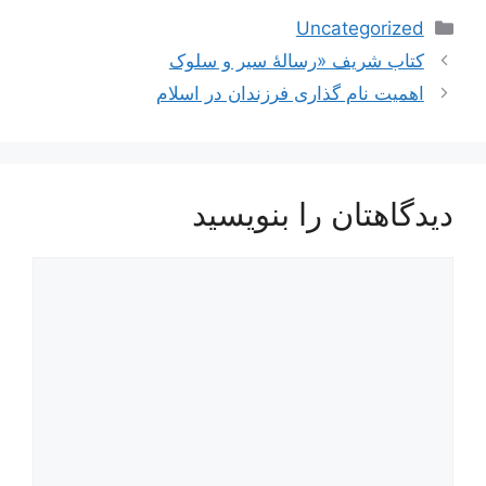
دسته‌ها
Uncategorized
ناوبری
کتاب شریف «رسالۀ سیر و سلوک
نوشته‌ها
اهمیت نام ‌گذارى فرزندان در اسلام
دیدگاهتان را بنویسید
دیدگاه