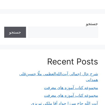
جستجو
جستجو
Recent Posts
شرح حال اجمالی آیت‌الله‌العظمی ملّا حسین‌قلی
همدانی
مجموعه کتاب آموزه های معرفت
مجموعه کتاب آموزه های معرفت
آیت اللَه حاج میرزا جواد آقا ملکی تبریزی