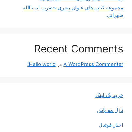
مجموعه کتاب های عنوان بصری حضرت آیت الله
طهرانی
Recent Comments
A WordPress Commenter
در
Hello world!
خرید بک لینک
نازل مه پاش
اخبار فوتبال