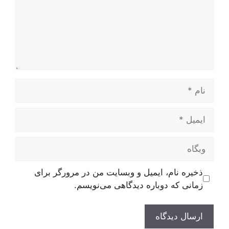
نام
ایمیل
وبگاه
ذخیره نام، ایمیل و وبسایت من در مرورگر برای
زمانی که دوباره دیدگاهی می‌نویسم.