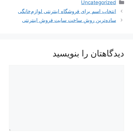
دسته‌ها
Uncategorized
ناوبری
انتخاب اسم برای فروشگاه اینترنتی لوازم‌خانگی
نوشته‌ها
ساده‌ترین روش ساخت سایت فروش اینترنتی
دیدگاهتان را بنویسید
دیدگاه