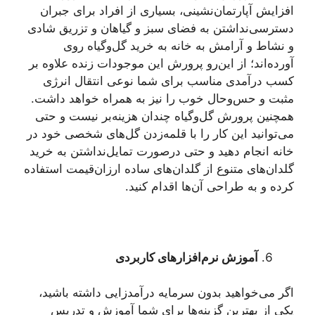
افزایش آپارتمان‌نشینی، بسیاری از افراد برای جبران
دسترسی‌نداشتن به فضای سبز و گیاهان و تزریق شادی
و نشاط و آرامش به خانه به خرید گل‌وگیاه روی
آورده‌اند؛ از این‌رو پرورش این موجودات زنده علاوه ‌بر
کسب درآمدی مناسب برای شما نوعی انتقال انرژی
مثبت و حس‌وحال خوب را نیز به ‌همراه خواهد داشت.
همچنین پرورش گل‌وگیاه چندان هزینه‌بر نیست و حتی
می‌توانید این کار را با قلمه‌زدن گل‌های شخصی خود در
خانه انجام دهید و حتی درصورت تمایل‌نداشتن به خرید
گلدان‌های متنوع از گلدان‌های ساده ارزان‌قیمت استفاده
کرده و به طراحی آن‌ها اقدام کنید.
آموزش نرم‌افزارهای کاربردی
اگر می‌خواهید بدون سرمایه درآمدزایی داشته باشید،
یکی از بهترین گزینه‌ها برای شما آموزش و تدریس