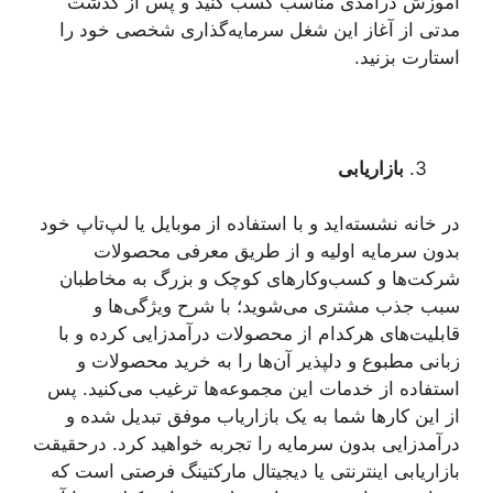
آموزش درآمدی مناسب کسب کنید و پس از گذشت
مدتی از آغاز این شغل سرمایه‌گذاری شخصی خود را
استارت بزنید.
بازاریابی
در خانه نشسته‌اید و با استفاده از موبایل یا لپ‌تاپ خود
بدون سرمایه اولیه و از طریق معرفی محصولات
شرکت‌ها و کسب‌وکارهای کوچک و بزرگ به مخاطبان
سبب جذب مشتری می‌شوید؛ با شرح ویژگی‌ها و
قابلیت‌های هرکدام از محصولات درآمدزایی کرده و با
زبانی مطبوع و دلپذیر آن‌ها را به خرید محصولات و
استفاده از خدمات این مجموعه‌ها ترغیب می‌کنید. پس
از این کارها شما به یک بازاریاب موفق تبدیل شده و
درآمدزایی بدون سرمایه را تجربه خواهید کرد. درحقیقت
بازاریابی اینترنتی یا دیجیتال مارکتینگ فرصتی است که