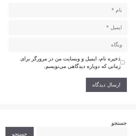
نام
ایمیل
وبگاه
ذخیره نام، ایمیل و وبسایت من در مرورگر برای
زمانی که دوباره دیدگاهی می‌نویسم.
جستجو
جستجو