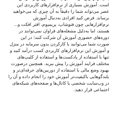
است. آموزش بسیاری از نرم‌افزارهای کاربردی این
عصر می‌تواند شما را دقیقاً به آن ‌چیزی که می‌خواهید
برساند. فرض کنید افرادی به‌دنبال آموزش
نرم‌افزارهایی چون فتوشاپ، پریمیوم، افتر افکت و…
هستند، اما به‌دلیل مشغله‌های فراوان نمی‌توانند در
دوره‌های حضوری آموزش آن شرکت کنند؛ در این
صورت شما می‌توانید با کارکردن بدون سرمایه در منزل
و آموزش این نرم‌افزارهای کاربردی کسب درآمد کنید و
تنها با استفاده از پادکست‌ها و استفاده از کلیپ‌های
مختلف فرایند آموزش را پیش ببرید. همچنین درصورت
بهبود وضع مالی با استفاده از دوربین‌های حرفه‌ای‌تر و
بلندگوهایی باکیفیت‌تر آموزش خود را انجام داده و آن را
در وب‌سایت شخصی یا کانال‌ها و صفحه‌های شبکه‌های
اجتماعی قرار دهید.