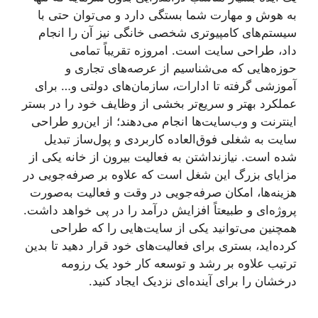
به هوش و مهارت شما بستگی دارد و می‌توان حتی با
سیستم‌های کامپیوتری شخصی خانگی نیز آن را انجام
داد، طراحی سایت است. امروزه تقریباً تمامی
حوزه‌هایی که می‌شناسیم از عرصه‌های تجاری و
آموزشی گرفته تا ادارات، سازمان‌های دولتی و… برای
عملکرد بهتر و سریع‌تر بخشی از وظایف خود را در بستر
اینترنت و وب‌سایت‌ها انجام می‌دهند؛ از این‌رو طراحی
سایت به شغلی فوق‌العاده کاربردی و پول‌ساز تبدیل
شده است. نیازنداشتن به فعالیت بیرون از خانه یکی از
مزایای بزرگ این شغل است که علاوه ‌بر صرفه‌جویی در
هزینه‌ها، امکان صرفه‌جویی در وقت و فعالیت به‌صورت
پروژه‌ای و طبیعتاً افزایش درآمد را در پی خواهد داشت.
همچنین می‌توانید یکی از سایت‌هایی را که طراحی
کرده‌اید، بستری برای فعالیت‌های خود قرار دهید تا بدین
ترتیب علاوه‌ بر رشد و توسعه کار خود یک رزومه
درخشان را برای آینده‌ای نزدیک ایجاد کنید.