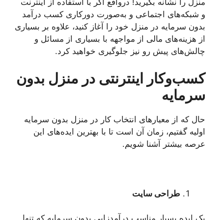
منزل را نشانه بگیرید! درواقع اگر با استفاده از اینترنت
و شبکه‌های اجتماعی و به‌صورت دورکاری کسب درآمد
بدون سرمایه در منزل خود را آغاز کنید، علاوه ‌بر بسیاری
از هزینه‌های مالی از مواجهه با بسیاری از مسائل و
چالش‌های پیش رو نیز جلوگیری خواهید کرد.
کسب‌وکار اینترنتی در منزل بدون
سرمایه
حال که از معیارهای انتخاب کار در منزل بدون سرمایه
اولیه گفتیم، زمان آن است تا با بهترین ایده‌های این
عرصه بیشتر آشنا شویم.
طراحی سایت
یک ایده بسیار مناسب درآمدزایی بدون سرمایه که تنها