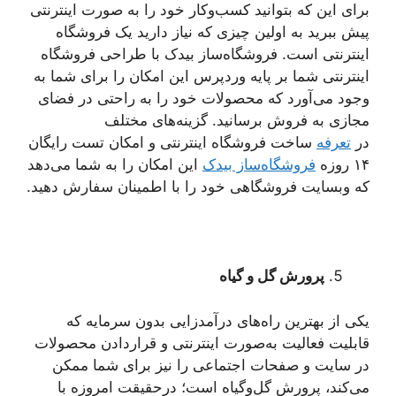
برای این که بتوانید کسب‌وکار خود را به صورت اینترنتی
پیش ببرید به اولین چیزی که نیاز دارید یک فروشگاه
اینترنتی است. فروشگاه‌ساز بیدک با طراحی فروشگاه
اینترنتی شما بر پایه وردپرس این امکان را برای شما به
وجود می‌آورد که محصولات خود را به راحتی در فضای
مجازی به فروش برسانید. گزینه‌های مختلف
در
تعرفه
ساخت فروشگاه اینترنتی و امکان تست رایگان
۱۴ روزه
فروشگاه‌ساز بیدک
این امکان را به شما می‌دهد
که وبسایت فروشگاهی خود را با اطمینان سفارش دهید.
پرورش گل و گیاه
یکی از بهترین راه‌های درآمدزایی بدون سرمایه که
قابلیت فعالیت به‌صورت اینترنتی و قراردادن محصولات
در سایت و صفحات اجتماعی را نیز برای شما ممکن
می‌کند، پرورش گل‌وگیاه است؛ درحقیقت امروزه با