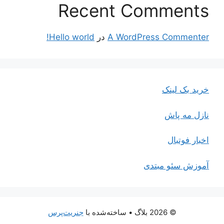
Recent Comments
A WordPress Commenter
در
Hello world!
خرید بک لینک
نازل مه پاش
اخبار فوتبال
آموزش سئو مبتدی
© 2026 بلاگ
• ساخته‌شده با
جنریت‌پرس