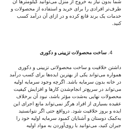
شما بدون نیاز به خروج از منزل می‌توانید کیلومترها آن
طرف‌تر افرادی را برای خرید و استفاده از محصولات و
خدمات یک برند قانع کرده و در ازای آن درآمد کسب
کنید.
ساخت محصولات تزیینی و دکوری
داشتن خلاقیت و ساخت محصولاتی تزیینی و دکوری
همواره می‌تواند یکی از بهترین ایده‌ها برای کسب درآمد
در خانه بدون سرمایه باشد. اگرچه وجود سرمایه اولیه
می‌تواند در سریع‌تر انجام‌شدن کارها و افزایش کیفیت
محصولات نهایی به‌شدت مؤثر باشد، نبود آن برخلاف
عقیده بسیاری از افراد هرگز نمی‌تواند مانع اجرای این
ایده و بروز خلاقیت شود. درواقع حتی اگر نتوانستید
به‌کمک دوستان و آشنایان کمبود سرمایه اولیه خود را
جبران کنید، می‌توانید با روی‌آوردن به مواد اولیه