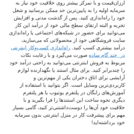
ارزان‌قیمت و با تمرکز بیشتر روی خلاقیت خود نیاز به
سرمایه اولیه را به پایین‌ترین حد ممکن برسانید و شغل
خود را راه‌اندازی کنید. پس از گذشت مدتی و افزایش
تجربه و البته ارتقای سطح مالی خود از درآمد این کار
می‌توانید برای حضور در شبکه‌های اجتماعی یا راه‌اندازی
سایت فروشگاهی خود از محصولاتی که می‌سازید،
درآمد بیشتری کسب کنید.
راه‌اندازی کسب‌وکار اینترنتی
در چند گام ساده
صورت می‌گیرد و با رعایت نکات
مربوط به فروش اینترنتی می‌توانید به راحتی درآمد خود
را چندبرابر کنید. برای مثال استند یا نگهدارنده لوازم
آرایشی برای اتاق دختران یکی از مهم‌ترین و
کاربردی‌ترین وسایل است. اگر بتوانید با استفاده از
آموزش‌های رایگان در پلتفرم یوتیوب یا هر پلتفرم
دیگری نحوه ساخت این استندها را فرا بگیرید و با
خلاقیت خود آن‌ها را دوست‌داشتنی‌تر کنید، گامی بسیار
مهم برای پیشرفت کار در منزل اینترنتی بدون سرمایه
خود برداشته‌اید!