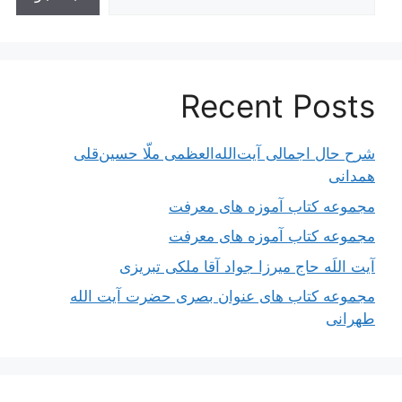
Recent Posts
شرح حال اجمالی آیت‌الله‌العظمی ملّا حسین‌قلی
همدانی
مجموعه کتاب آموزه های معرفت
مجموعه کتاب آموزه های معرفت
آیت اللَه حاج میرزا جواد آقا ملکی تبریزی
مجموعه کتاب های عنوان بصری حضرت آیت الله
طهرانی