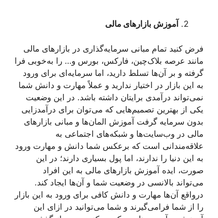
آموزش بازارهای مالی
فرض کنید تمام مبانی سرمایه‌گذاری در بازارهای مالی
مانند عرصه بلاک‌چین، فارکس، بورس و… را به‌خوبی فرا
گرفته و بر آن‌ها تسلط دارید، اما سرمایه‌ای برای ورود
به این بازار در اختیار ندارید و عملاً مهارت و دانش شما
نمی‌تواند درآمدی برایتان داشته باشد. در این وضعیت
یکی از بهترین تصمیم‌هایی که می‌توان برای درآمدزایی
بدون سرمایه گرفت آموزش المان‌ها و مبانی بازارهای
مالی در وب‌سایت‌ها و شبکه‌های اجتماعی به
علاقه‌مندانی است که برعکس شما دانش و مهارت ورود
به این دنیا را ندارند، اما پول بسیاری دارند؛ در این
صورت، ایده آموزش بازارهای مالی به این افراد
می‌تواند بالانسی در وضعیت شما و آن‌ها ایجاد کند.
درواقع آن‌ها مهارت و دانش کافی برای ورود به این بازار
را از شما فرامی‌گیرند و شما می‌توانید در ازای این