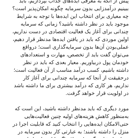
پیش از آنکه به معرفی ایده‌های جذاب بپردازیم، باید
ببینیم درآمدزایی بدون سرمایه چگونه امکان‌پذیر است؟
چه معیاری برای انتخاب این ایده‌ها با توجه به شرایط
موجود باید در نظر داشته باشید؟ زمانی که سرمایه
چندانی برای آغاز یک فعالیت اقتصادی در دست نداریم،
اولین موردی که باید در یافتن ایده‌ها مدنظر قرار دهیم،
عملی‌بودن آن‌ها بدون سرمایه‌گذاری است؛ درواقع
می‌توان گفت باید از تخصص، مهارت و استعدادهای
خودمان پول دربیاوریم. معیار بعدی که باید در نظر
داشته باشیم، کسب درآمد مناسب از آن فعالیت است؛
درحقیقت از آنجا ‌که سرمایه چندانی برای آغاز کار
نداریم، هر کاری که درآمد بیشتری برای ما داشته باشد
در اولویت قرار خواهد گرفت.
مورد دیگری که باید مدنظر داشته باشید، این است که
به‌منظور کاهش هزینه‌های اولیه چنین فعالیت‌هایی
حتی‌الامکان ایده‌هایی را انتخاب کنید که قابلیت اجرا در
منزل را داشته باشند؛ به عبارتی کار بدون سرمایه در