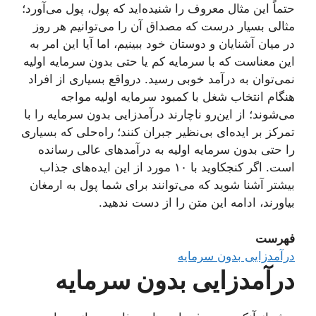
حتماً این مثال معروف را شنیده‌اید که پول، پول می‌آورد؛
مثالی بسیار درست که مصداق آن را می‌توانیم هر روز
در میان آشنایان و دوستان خود ببینیم، اما آیا این امر به
این معناست که با سرمایه کم یا حتی بدون سرمایه اولیه
نمی‌توان به درآمد خوبی رسید. درواقع بسیاری از افراد
هنگام انتخاب شغل با کمبود سرمایه اولیه مواجه
می‌شوند؛ از این‌رو ناچارند درآمدزایی بدون سرمایه را با
تمرکز بر ایده‌ای بی‌نظیر جبران کنند؛ راه‌حلی که بسیاری
را حتی بدون سرمایه اولیه به درآمدهای عالی رسانده
است. اگر کنجکاوید با ۱۰ مورد از این ایده‌های جذاب
بیشتر آشنا شوید که می‌توانند برای شما پول به ارمغان
بیاورند، ادامه این متن را از دست ندهید.
فهرست
درآمدزایی بدون سرمایه
درآمدزایی بدون سرمایه