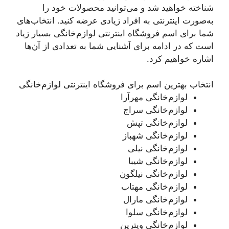
شناخته خواهید شد و می‌توانید محصولات خود را
به‌صورت اینترنتی به افراد زیادی عرضه کنید. انتخاب‌های
شما برای اسم فروشگاه اینترنتی لوازم‌خانگی بسیار زیاد
است که در ادامه برای آشنایی شما به تعدادی از آن‌ها
اشاره خواهیم کرد.
انتخاب بهترین اسم برای فروشگاه اینترنتی لوازم‌خانگی
لوازم‌خانگی مهرآرا
لوازم‌خانگی سراج
لوازم‌خانگی تپش
لوازم‌خانگی شهباز
لوازم‌خانگی نیلی
لوازم‌خانگی شیبا
لوازم‌خانگی نیلگون
لوازم‌خانگی مهتاب
لوازم‌خانگی مارال
لوازم‌خانگی سلوا
لوازم‌خانگی ویترین