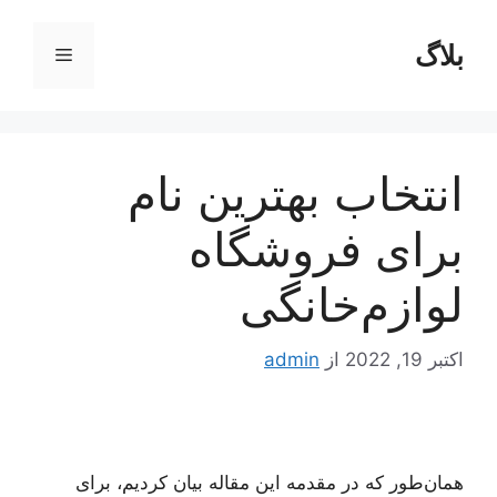
رش
ه
بلاگ
فهرست
حتوا
انتخاب بهترین نام
برای فروشگاه
لوازم‌خانگی
اکتبر 19, 2022
از
admin
همان‌طور که در مقدمه این مقاله بیان کردیم، برای