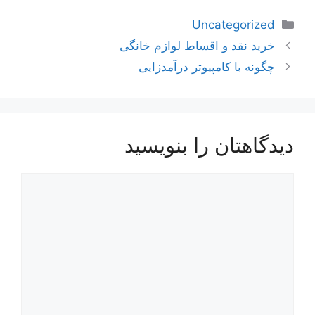
دسته‌ها
Uncategorized
ناوبری
خرید نقد و اقساط لوازم خانگی
نوشته‌ها
چگونه با کامپیوتر درآمدزایی
دیدگاهتان را بنویسید
دیدگاه