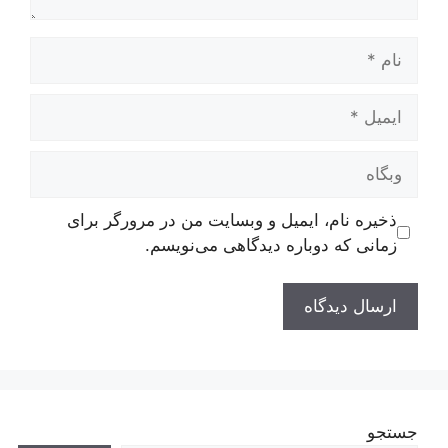
نام
ایمیل
وبگاه
ذخیره نام، ایمیل و وبسایت من در مرورگر برای
زمانی که دوباره دیدگاهی می‌نویسم.
جستجو