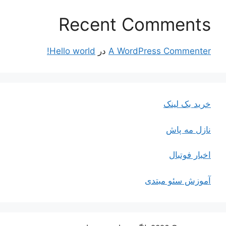
Recent Comments
A WordPress Commenter
در
Hello world!
خرید بک لینک
نازل مه پاش
اخبار فوتبال
آموزش سئو مبتدی