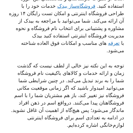
استفاده کنید.
فروشگاه‌ساز بیدک
خدمات خود را با
طراحی فروشگاه اینترنتی و امکان تست رایگان ۱۴ روزه‌
آن ارائه می‌کند. شما می‌توانید با مراجعه به بیدک از
مشاوره و پشتیبانی برای انتخاب نام فروشگاه و نحوه
مدیریت فروشگاه اینترنتی استفاده کنید بیدک
با
تعرفه
های مناسب و امکانات فوق العاده شناخته
می‌شود.
توجه به این نکته نیز خالی از لطف نیست که گذشت
زمان و ارائه خدمات و کالاهای باکیفیت نام فروشگاه
شما را به برند تبدیل می‌کند. در چنین شرایطی شما
می‌توانید امیدوار باشید که اگر زمانی موقعیت مکانی
فروشگاه نیز تغییر کند، باز هم مشتریان شما را با اسم
فروشگاهتان پیدا می‌کنند. درواقع اسم در ذهن افراد
ماندگار می‌شود؛ پس هیچ‌گاه از اهمیت آن غافل نشوید.
در ادامه به تعدادی اسم برای فروشگاه اینترنتی
لوازم‌خانگی اشاره کرده‌ایم.