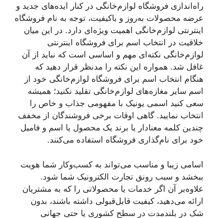
راه‌اندازی فروشگاه لوازم‌خانگی در کنار ایده‌های جدید و
عرضه محصولات به‌روز و باکیفیت، توجه به نام فروشگاه
اینترنتی لوازم‌خانگی اهمیت ویژه‌ای دارد. در این میان
خلاقیت در انتخاب اسم برای فروشگاه اینترنتی
لوازم‌خانگی نکته‌ای مهم و اساسی است که نباید از آن
غافل شد. همواره این نکته را مدنظر قرار دهید که
هنگام انتخاب اسم برای فروشگاه لوازم‌خانگی خود از
اسم سایر مغازه‌های لوازم‌خانگی تقلید نکنید؛ همیشه
سعی کنید اسمی یونیک با مفهومی جذاب و خاص را
انتخاب نمایید. گاهی اوقات برخی فروشندگان از مخفف
چندین کلمه معنادار یا برند یک محصول یا اسم و فامیل
خود برای نام‌گذاری فروشگاه استفاده می‌کنند.
اسامی زیبا و مناسب می‌تواند به کسب‌وکار شما هویت
ببخشد و سبب رونق تجارت الکترونیک شما شود.
علاوه‌بر آن اگر خدمات یا محصولاتی را که به مشتریان
ارائه می‌دهید، کیفیت قابل‌قبولی داشته باشند، بدون
شک در بلندمدت در سطح کشوری یا حتی جهانی