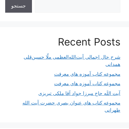
جستجو
Recent Posts
شرح حال اجمالی آیت‌الله‌العظمی ملّا حسین‌قلی
همدانی
مجموعه کتاب آموزه های معرفت
مجموعه کتاب آموزه های معرفت
آیت اللَه حاج میرزا جواد آقا ملکی تبریزی
مجموعه کتاب های عنوان بصری حضرت آیت الله
طهرانی