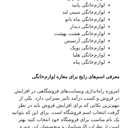
لوازم‌خانگی پانیذ
لوازم‌خانگی سیتی لند
لوازم‌خانگی ماه بانو
لوازم‌خانگی دیدار
لوازم‌خانگی هشت بهشت
لوازم‌خانگی آرتمیس
لوازم‌خانگی پوپک
لوازم‌خانگی هلیا
لوازم‌خانگی پناه
معرفی اسم‌های رایج برای مغازه لوازم‌خانگی
امروزه راه‌اندازی وبسایت‌های فروشگاهی در افزایش
در فروش و کسب درآمد تاثیر بسزایی دارد. یکی از
مهم‌ترین نکاتی که برای افزایش فروش باید در نظر
گرفت انتخاب اسم فروشگاه است. برای این که بتوانید
یک نام مناسب برای فروشگاه خود انتخاب کنید بهتر
است از نظرات کارشناسان و متخصصان این حوزه