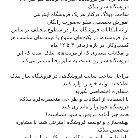
فروشگاه ساز بیدُک
ساخت وبلاگ درکنار هر یک فروشگاه اینترنتی
آموزش تخصصی سئو به‌صورت رایگان
ارائه امکانات فروشگاه ساز در سطوح مختلف براساس
نیاز فروشنده، در پکیج‌های متنوع با قیمت‌های مناسب هر
کسب‌وکار، در بازه زمانی ۳ تا ۱۲ ماه
و امکانات بسیاری که از مزیت‌های بیدُک است که این
فروشگاه ساز رو نسبت به سایر رقبا متمایز می‌کند.
مراحل ساخت سایت فروشگاهی در فروشگاه ساز بیدُک
اطلاعات اولیه خود را وارد کنید.
مشاوره اختصاصی بگیرید.
با استفاده از امکانات و طراحی منحصربه‌فرد بیدُک،
فروشگاه خود را راه‌اندازی کنید.
همه چیز آماده فروش و سود شماست!
بهینه‌سازی و توسعه فروشگاه اینترنتی شما با مشاوره
متخصص بیدُک!
راه‌اندازی سایت فروشگاهی در بیدُک بسیار ساده،