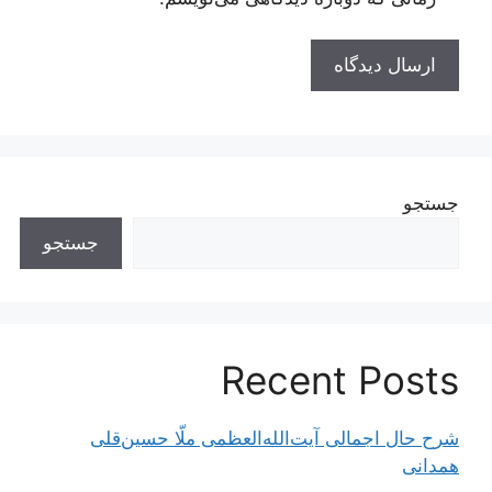
جستجو
جستجو
Recent Posts
شرح حال اجمالی آیت‌الله‌العظمی ملّا حسین‌قلی
همدانی