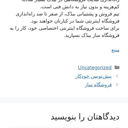
کم‌هزینه و بدون نیاز به دانش فنی است.
تیم فروش و پشتیبانی بیدُک، از صفر تا صد راه‌اندازی
فروشگاه اینترنتی شما در کنارتان خواهند بود.
برای ساخت فروشگاه اینترنتی اختصاصی خود، کار را به
فروشگاه ساز بیدُک بسپارید.
منبع
دسته‌ها
Uncategorized
ناوبری
پیش‌نویس خودکار
نوشته‌ها
فروشگاه ساز
دیدگاهتان را بنویسید