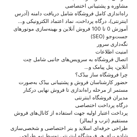
مشاوره و پشتیبانی اختصاصی
راه‌اندازی کامل فروشگاه شامل دریافت دامنه (آدرس
اینترنتی)، درگاه پرداخت، نماد اعتماد الکترونیکی و…
آموزش 0 تا 100 فروش آنلاین و بهینه‌سازی موتور‌های
جست‌وجو (SEO)
نگه‌داری سرور
امنیت اطلاعات
اتصال فروشگاه به سرویس‌های جانبی شامل چت
آنلاین، پنل پیامک و…
چرا فروشگاه ساز بیدُک؟
حضور کارشناسان فروش و پشتیبانی بیدُک به‌صورت
مستمر از مرحله راه‌اندازی تا فروش نهایی درکنار
مدیران فروشگاه اینترنتی
درگاه پرداخت اختصاصی
پرداخت اعتبار اولیه جهت استفاده از کانال‌های فروش
مستقیم (ترب و ایمالز)
طراحی حرفه‌ای اسلاید و بنر اختصاصی و شخصی‌سازی
شاده برای هر فروشگاه اینترنتی توسط تیم طراحی