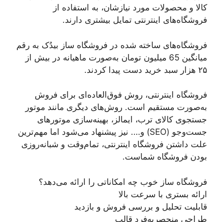
کالا و محصولات مورد نیازشان، به استفاده از
فروشگاه‌های اینترنتی تمایل بیشتری دارند.
فروشگاه‌های ساخته شده در فروشگاه ساز بیدُک به رقم
میانگین 65 میلیون تومان به‌صورت ماهیانه در بیش از
۲۵ هزار سبد خرید دست پیدا کردند.
فروشگاه اینترنتی، روش فوق‌العاده‌ای برای فروش
به‌صورت مستقیم است. روش‌های دیگری مانند موتور
جستجوی کالای ترب، ایمالز، بهینه‌سازی موتور‌های
جست‌وجو (SEO) و…. نیز پیشنهاد می‌شود اما مهم‌ترین
علت داشتن فروشگاه اینترنتی، تمام‌وقت و شبانه‌روزی
بودن فروشگاه شماست.
فروشگاه ساز خوب چه امکاناتی را ارائه می‌دهد؟
ارائه بستری با سرعت بالا
قابلیت تحلیل و بررسی فروش و بازدید
طراحی منحصر‌به‌فرد قالب