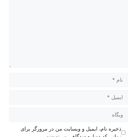
دیدگاه
نام
ایمیل
وبگاه
ذخیره نام، ایمیل و وبسایت من در مرورگر برای
زمانی که دوباره دیدگاهی می‌نویسم.