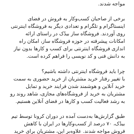
مواجه شدند.
برخی از صاحبان کسب‌و‌کار به فروش در فضای
اینستاگرام و تلگرام و تعدادی دیگر به فروشگاه اینترنتی
روی آوردند. فروشگاه ساز بیدُک در راستای ارائه
امکانات پیشرفته در حوزه فروشگاه ساز، امکان راه
اندازی فروشگاه اینترنتی برای کسب و کارها بدون نیاز
به دانش فنی و کد نویسی را فراهم کرده است.
چرا باید فروشگاه اینترنتی داشته باشیم؟
با تغییر رفتار خرید مشتریان از خرید حضوری به سمت
خرید آنلاین و هوشمند شدن فرایند خرید و تمایل
مشتریان به خرید از فروشگاه‌های مجازی، شاهد روند رو
به رشد فعالیت کسب و کارها در فضای آنلاین هستیم.
طبق گزارش‌ها به‌دست آمده در دوران کرونا توسط تیم
بیدُک، ۷۰ درصد از کسب‌وکارها در ایران با کاهش
فروش مواجه شدند. علاوه‌بر این، مشتریان برای خرید