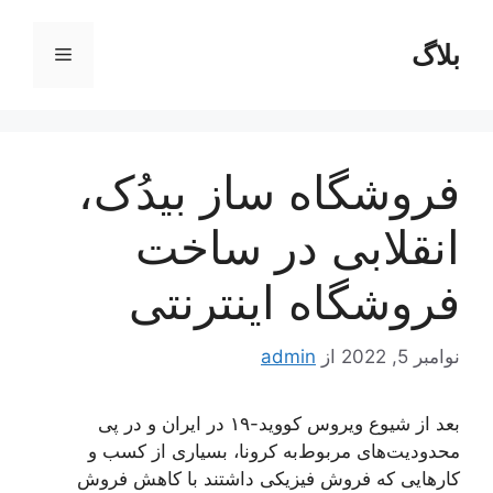
رش
ه
بلاگ
فهرست
حتوا
فروشگاه ساز بیدُک،
انقلابی در ساخت
فروشگاه اینترنتی
نوامبر 5, 2022
از
admin
بعد از شیوع ویروس کووید-۱۹ در ایران و در پی
محدودیت‌های مربوط‌به کرونا، بسیاری از کسب‌ و
کارهایی که فروش فیزیکی داشتند با کاهش فروش