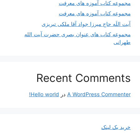
مجموعه کتاب آموزه های معرفت
مجموعه کتاب آموزه های معرفت
آیت اللَه حاج میرزا جواد آقا ملکی تبریزی
مجموعه کتاب های عنوان بصری حضرت آیت الله
طهرانی
Recent Comments
A WordPress Commenter
در
Hello world!
خرید بک لینک