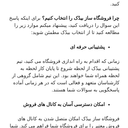
کنید.
چرا فروشگاه ساز
بیدُک
را انتخاب کنیم؟
برای اینکه پاسخ
این سوال را دریافت کنید، پیشنهاد میکنم موارد زیر را
مطالعه کنید تا از انتخاب بیدُک مطمئن شوید:
پشتیبانی حرفه ای
زمانی که اقدام به راه اندازی فروشگاه می کنید، تیم
پشتیبانی بیدُک از لحظه شروع تا پایان کار لحظه به
لحظه همراه شما خواهند بود. این تیم شامل گروهی از
کارشناسان متعهد و فعالی است که در هر زمانی آماده
پاسخگویی به سوالات شما هستند.
امکان دسترسی آسان به کانال های فروش
فروشگاه ساز بیدُک امکان متصل شدن به کانال های
فروش معتبر را برای فروشگاه شما فراهم می کند. شما