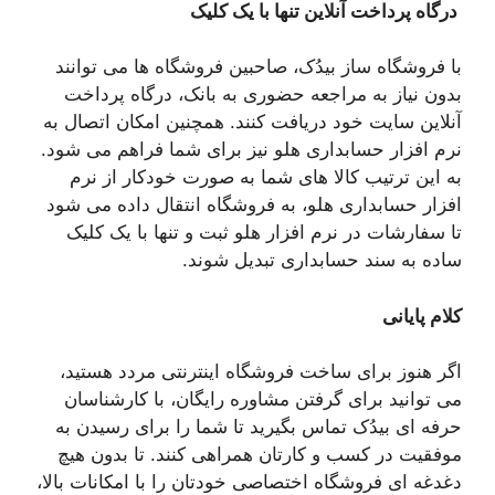
درگاه پرداخت آنلاین تنها با یک کلیک
با فروشگاه ساز بیدُک، صاحبین فروشگاه ها می توانند
بدون نیاز به مراجعه حضوری به بانک، درگاه پرداخت
آنلاین سایت خود دریافت کنند. همچنین امکان اتصال به
نرم افزار حسابداری هلو نیز برای شما فراهم می شود.
به این ترتیب کالا های شما به صورت خودکار از نرم
افزار حسابداری هلو، به فروشگاه انتقال داده می شود
تا سفارشات در نرم افزار هلو ثبت و تنها با یک کلیک
ساده به سند حسابداری تبدیل شوند.
کلام پایانی
اگر هنوز برای ساخت فروشگاه اینترنتی مردد هستید،
می توانید برای گرفتن مشاوره رایگان، با کارشناسان
حرفه ای بیدُک تماس بگیرید تا شما را برای رسیدن به
موفقیت در کسب و کارتان همراهی کنند. تا بدون هیچ
دغدغه ای فروشگاه اختصاصی خودتان را با امکانات بالا،