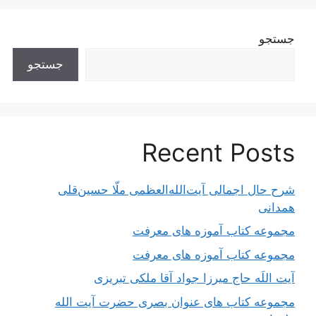
جستجو
جستجو
Recent Posts
شرح حال اجمالی آیت‌الله‌العظمی ملّا حسین‌قلی
همدانی
مجموعه کتاب آموزه های معرفت
مجموعه کتاب آموزه های معرفت
آیت اللَه حاج میرزا جواد آقا ملکی تبریزی
مجموعه کتاب های عنوان بصری حضرت آیت الله