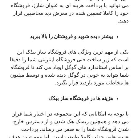
می توانید با پرداخت هزینه ای به عنوان شارژ، فروشگاه
خود را کاملا تضمین شده در معرض دید مخاطبین قرار
دهید.
بیشتر دیده شوید و فروشتان را بالا ببرید
یکی از مهم ترین ویژگی های فروشگاه ساز بیدُک این
است که زیر ساخت فنی فروشگاه اینترنتی شما را دقیقا
بر اساس استاندارد های گوگل ایجاد می کند تا فروشگاه
شما بتواند به خوبی در گوگل دیده شده و توسط میلیون
ها مخاطب مورد بازدید قرار بگیرد.
هزینه ها در فروشگاه ساز
بیدُک
با توجه به امکاناتی که این مجموعه در اختیار شما قرار
می دهد و همچنین ریسک هک شدن و از دسترس خارج
شدن فروشگاه شما را به صفر می رساند، پرداخت
هزینه هایی جزئی کاملا طبیعی است. اما مهم ترین هدف