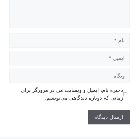
نام
ایمیل
وبگاه
ذخیره نام، ایمیل و وبسایت من در مرورگر برای
زمانی که دوباره دیدگاهی می‌نویسم.