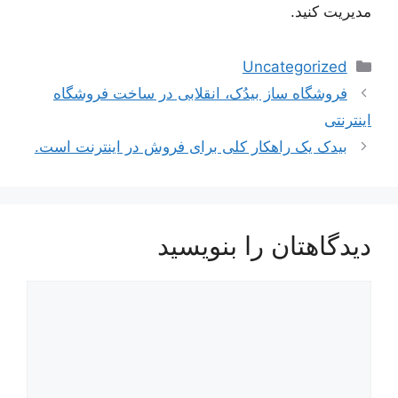
مدیریت کنید.
دسته‌ها
Uncategorized
ناوبری
فروشگاه ساز بیدُک، انقلابی در ساخت فروشگاه
نوشته‌ها
اینترنتی
بیدک یک راهکار کلی برای فروش در اینترنت است.
دیدگاهتان را بنویسید
دیدگاه