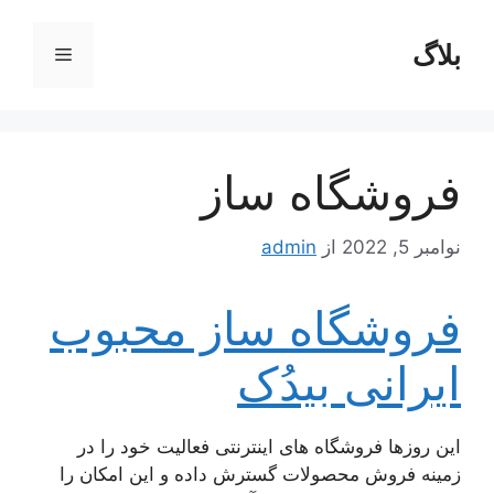
رش
ه
بلاگ
فهرست
حتوا
فروشگاه ساز
نوامبر 5, 2022
از
admin
فروشگاه ساز محبوب
ایرانی بیدُک
این روز‌ها فروشگاه های اینترنتی فعالیت خود را در
زمینه فروش محصولات گسترش داده و این امکان را