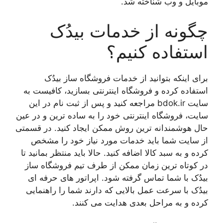
موبایل و وب شناخته شد.
چگونه از خدمات بیدُک
استفاده کنیم؟
برای اینکه بتوانید از خدمات فروشگاه ساز بیدُک
استفاده کرده و فروشگاه اینترنتی بسازید، کافیست به
سایت bdok.ir مراجعه کنید و پس از ثبت نام در این
سایت، فروشگاه اینترنتی خود را به ساده ترین و در عین
حال هوشمندانه ترین روش ممکن ایجاد کنید. در قسمتی
از سایت شما باید خدمات مورد نیاز خود را مشخص
کرده و به سبد کالا اضافه کنید. حالا باید منتظر بمانید تا
در کوتاه ترین زمان ممکن از طرف تیم فروشگاه ساز
بیدُک با شما تماس گرفته شود. اپراتور های حرفه ای
بیدُک با سرعت عمل بالایی که دارند شما را راهنمایی
کرده و به مراحل بعدی هدایت می کنند.