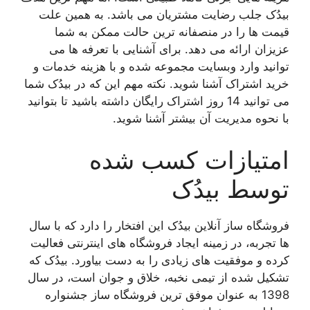
بیدُک جلب رضایت مشتریان می باشد. به همین علت
قیمت ها را در منصفانه ترین حالت ممکن به شما
عزیزان ارائه می دهد. برای آشنایی با تعرفه ها می
توانید وارد وبسایت مجموعه شده و با هزینه خدمات و
خرید اشتراک آشنا شوید. نکته مهم این که در بیدُک شما
می توانید 14 روز اشتراک رایگان داشته باشید تا بتوانید
با نحوه مدیریت آن بیشتر آشنا شوید.
امتیازات کسب شده
توسط بیدُک
فروشگاه ساز آنلاین بیدُک این افتخار را دارد که با سال
ها تجربه، در زمینه ایجاد فروشگاه های اینترنتی فعالیت
کرده و موفقیت های زیادی را به دست بیاورد‌. بیدُک که
تشکیل شده از تیمی نخبه، خلاق و جوان است، در سال
1398 به عنوان موفق ترین فروشگاه ساز جشنواره