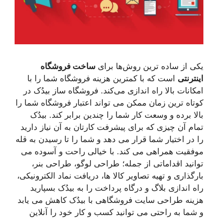
یکی از ساده ترین روش‌ها برای
ساخت فروشگاه
اینترنتی
است که با کمترین هزینه فروشگاه شما را با
امکانات بالا راه اندازی می‌کند. فروشگاه ساز بیدُک در
کوتاه ترین زمان ممکن می تواند اعتبار فروشگاه شما را
بالا برده و وسعت کار شما را چندین برابر کند. بیدُک
تمام آن چیزی که برای پیشرفت کارتان به آن نیاز دارید
را در اختیار شما قرار می دهد و شما را تا رسیدن به قله
موفقیت همراهی می کند. با خیالی راحت و آسوده می
توانید اقداماتی از جمله؛ طراحی لوگو، طراحی بنر،
بارگذاری و تهیه تصاویر کالا ها، دریافت نماد الکترونیکی،
راه اندازی بلاگ و درگاه پرداخت را به بیدُک بسپارید
هزینه طراحی سایت فروشگاهی با بیدُک کاهش می یابد
و شما به راحتی می توانید کسب و کار خود را آنلاین