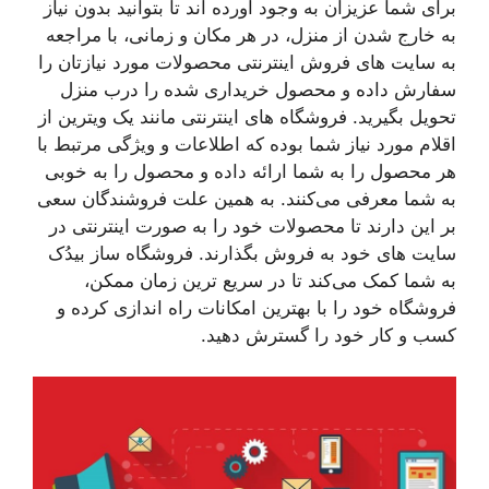
برای شما عزیزان به وجود آورده اند تا بتوانید بدون نیاز
به خارج شدن از منزل، در هر مکان و زمانی، با مراجعه
به سایت های فروش اینترنتی محصولات مورد نیازتان را
سفارش داده و محصول خریداری شده را درب منزل
تحویل بگیرید. فروشگاه های اینترنتی مانند یک ویترین از
اقلام مورد نیاز شما بوده که اطلاعات و ویژگی مرتبط با
هر محصول را به شما ارائه داده و محصول را به خوبی
به شما معرفی می‌کنند. به همین علت فروشندگان سعی
بر این دارند تا محصولات خود را به صورت اینترنتی در
سایت های خود به فروش بگذارند. فروشگاه ساز بیدُک
به شما کمک می‌کند تا در سریع ترین زمان ممکن،
فروشگاه خود را با بهترین امکانات راه اندازی کرده و
کسب و کار خود را گسترش دهید.