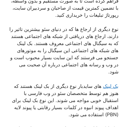
فراهم کرده است تا به صورت مستقیم و بدون واسطه،
با تضمین کمترین قیمت از صاحبان و سردبیران سایت،
رپورتاژ تبلیغات را خریداری کنید.
نوع دیگری از ارجاع ها که در دنیای سئو بیشترین تاثیر را
دارند، ارجاع های دریافتی از شبکه های اجتماعی هستند
که به سیگنال های اجتماعی معروف هستند. بک لینک
های شبکه های اجتماعی این سیگنال را به موتورهای
جستجو می فرستند که این سایت بسیار محبوب است و
در وب و رسانه های اجتماعی درباره آن صحبت می
شود.
بک لینک
های سایدبار نوع دیگری از بک لینک هستند که
هنوز هم توسط متخصصان سئو در وب فارسی با
استقبال خوبی مواجه می شوند. این نوع بک لینک برای
اهداف پیوند انبوه در کلمات بسیار رقابتی یا پیوند لایه
(PBN) استفاده می شود.