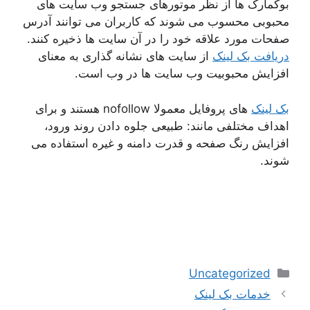
بوکمارک ها از نظر موتورهای جستجو وب سایت های
محبوبی محسوب می شوند که کاربران می توانند آدرس
صفحات مورد علاقه خود را در آن سایت ها ذخیره کنند.
دریافت بک لینک
از سایت های نشانه گذاری به معنای
افزایش محبوبیت وب سایت ها در وب است.
بک لینک
های پروفایل معمولا nofollow هستند و برای
اهداف مختلفی مانند: طبیعی جلوه دادن روند ورود،
افزایش رنگ صفحه و قدرت دامنه و غیره استفاده می
شوند.
دسته‌ها
Uncategorized
ناوبری
خدمات بک لینک
نوشته‌ها