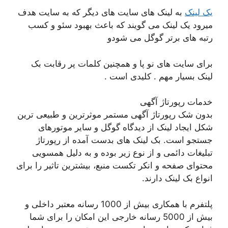
یک لینک
به لینک های سایت های دیگر که به سایت هدف
میرود یک لینک می گویند که باعث بهبود سئو و کسب
رتبه های برتر گوگل می شودو
برای سایت های نو پا و همچنین کلمات پر رقابت بک
لینک بسیار مهم . کلیدی است .
خدمات رپورتاژ آگهی
بدون شک رپورتاژ آگهی مستمر موثرترین و طبیعی ترین
شکل ایجاد لینک از دیدگاه گوگل و سایر موتورهای
جستجو است. بک لینک های بدست آمده از رپورتاژ
تبلیغات دائمی و از نوع زیر بوده و به دلیل همسویی
محتوای صفحه و انکر تکست منبع، بیشترین تاثیر را برای
انواع بک لینک دارند.
پلتفرم با همکاری بیش از 1000 رسانه معتبر داخلی و
بیش از 5000 رسانه خارجی این امکان را برای شما