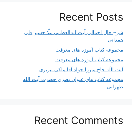
Recent Posts
شرح حال اجمالی آیت‌الله‌العظمی ملّا حسین‌قلی
همدانی
مجموعه کتاب آموزه های معرفت
مجموعه کتاب آموزه های معرفت
آیت اللَه حاج میرزا جواد آقا ملکی تبریزی
مجموعه کتاب های عنوان بصری حضرت آیت الله
طهرانی
Recent Comments