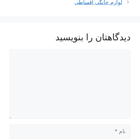
لوازم خانگی اقساطی
دیدگاهتان را بنویسید
دیدگاه
نام