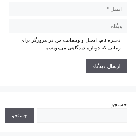
ایمیل
وبگاه
ذخیره نام، ایمیل و وبسایت من در مرورگر برای
زمانی که دوباره دیدگاهی می‌نویسم.
جستجو
جستجو