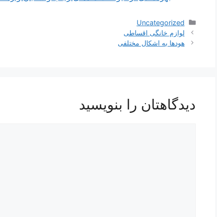
دسته‌ها
Uncategorized
ناوبری
لوازم خانگی اقساطی
نوشته‌ها
هودها به اشکال مختلفی
دیدگاهتان را بنویسید
دیدگاه