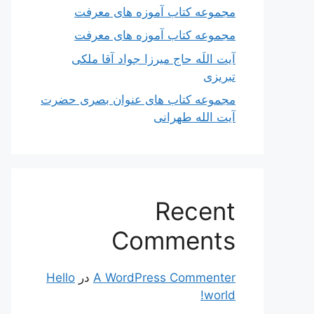
مجموعه کتاب آموزه های معرفت
مجموعه کتاب آموزه های معرفت
آیت اللَه حاج میرزا جواد آقا ملکی
تبریزی
مجموعه کتاب های عنوان بصری حضرت
آیت الله طهرانی
Recent
Comments
A WordPress Commenter
در
Hello
world!