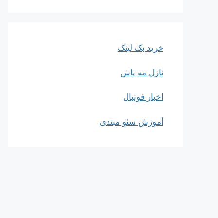
خرید بک لینک
نازل مه پاش
اخبار فوتبال
آموزش سئو مبتدی