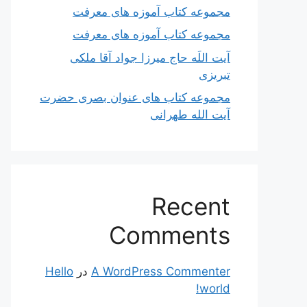
مجموعه کتاب آموزه های معرفت
مجموعه کتاب آموزه های معرفت
آیت اللَه حاج میرزا جواد آقا ملکی
تبریزی
مجموعه کتاب های عنوان بصری حضرت
آیت الله طهرانی
Recent
Comments
A WordPress Commenter
در
Hello
world!