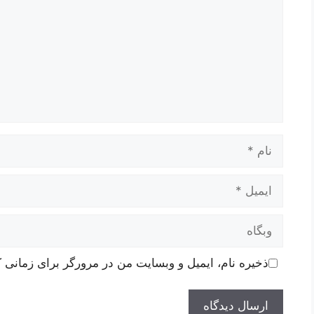
نام
ایمیل
وبگاه
ذخیره نام، ایمیل و وبسایت من در مرورگر برای زمانی ک