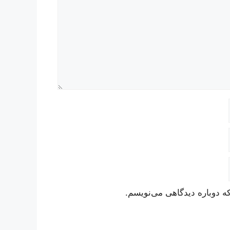
ه دوباره دیدگاهی می‌نویسم.