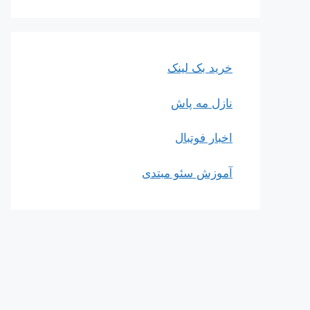
خرید بک لینک
نازل مه پاش
اخبار فوتبال
آموزش سئو مبتدی