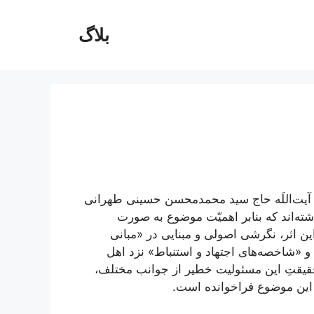
بلاگ
آیت‌اللَه حاج سید محمدمحسن حسینی طهرانی
گاشته‌اند که بنابر اهمیّت موضوع به صورت
ن اثر، نگرشی اصولی و مبنایی در «مبانی
و «شاخصه‌های اجتهاد و استنباط» نزد اهل
حقیقتِ این مسئولیت خطیر از جوانب مختلف،
 این موضوع فراخوانده است.