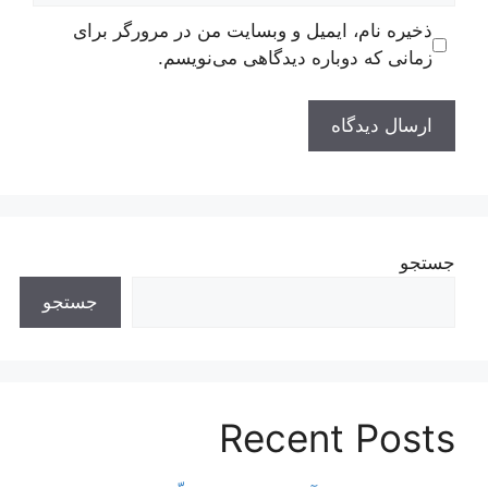
ذخیره نام، ایمیل و وبسایت من در مرورگر برای
زمانی که دوباره دیدگاهی می‌نویسم.
جستجو
جستجو
Recent Posts