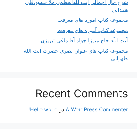
شرح حال اجمالی آیت‌الله‌العظمی ملّا حسین‌قلی
همدانی
مجموعه کتاب آموزه های معرفت
مجموعه کتاب آموزه های معرفت
آیت اللَه حاج میرزا جواد آقا ملکی تبریزی
مجموعه کتاب های عنوان بصری حضرت آیت الله
طهرانی
Recent Comments
A WordPress Commenter
در
Hello world!