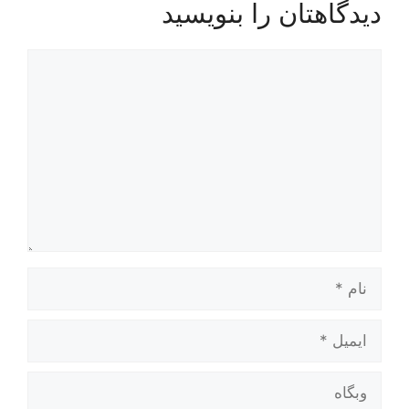
دیدگاهتان را بنویسید
دیدگاه
نام
ایمیل
وبگاه