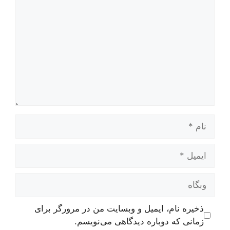
نام
ایمیل
وبگاه
ذخیره نام، ایمیل و وبسایت من در مرورگر برای
زمانی که دوباره دیدگاهی می‌نویسم.