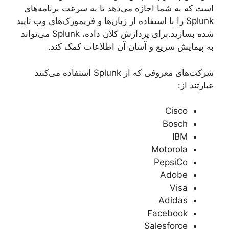
است که به شما اجازه می‌دهد تا به سرعت برنامه‌های
Splunk را با استفاده از زبان‌ها و فریمورک‌های وب تایید
شده بسازید.برای پردازش کلان داده، Splunk می‌تواند
به پیمایش سریع و آسان آن اطلاعات کمک کند.
شرکت‌های معروفی که از Splunk استفاده می‌کنند
عبارتند از:
Cisco
Bosch
IBM
Motorola
PepsiCo
Adobe
Visa
Adidas
Facebook
Salesforce