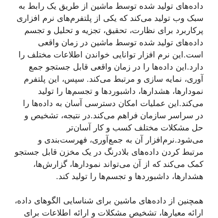
داده‌های تولید شده توسط ماشین از طریق یک رابط به
سبک وب تولید می‌کند که یکی از پلتفرم‌های نرم افزاری
پرکاربرد برای نظارت، تحقیق، تجزیه و تحلیل و تجسم
داده‌های تولید شده توسط ماشین در زمان واقعی
است.این نرم افزار توانایی خواندن اطلاعات مختلف را
دارد.این داده‌ها را در زمان واقعی قابل جستجو جمع
آوری، نمایه سازی و مرتبط می‌کند. سپس، این پلتفرم
نمودارها، هشدارها، داشبوردها و تجسم‌ها را تولید
می‌کند.این عملیات امکان دسترسی آسان به داده‌ها را
در سراسر سازمان فراهم می‌کند.در نتیجه، تشخیص و
حل مشکلات مختلف کسب و کار آسان‌تر
می‌شود.نرم‌افزار آن به جمع‌آوری، فهرست‌بندی و
مرتبط کردن داده‌های بلادرنگ در یک مخزن قابل جستجو
کمک می‌کند که از آن می‌تواند نمودارها، گزارش‌ها،
هشدارها، داشبوردها و تجسم‌ها را تولید کند.
همچنین از داده‌های ماشین برای شناسایی الگوهای داده،
ارائه معیارها، تشخیص مشکلات و ارائه اطلاعات برای