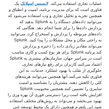
عملیات تجاری استفاده می‌کند.
لایسنس اسپلانک
یک
فناوری است که برای مدیریت برنامه، امنیت و انطباق و
همچنین تجزیه و تحلیل تجاری و وب استفاده می‌شود که
می‌توانید داده‌های دستگاه را به Splunk بدهید که
پردازش داده‌ها را برای شما انجام ‌دهد. هنگامی که
داده‌های مربوطه را پردازش و استخراج کرد، می‌توانید
به راحتی مکان و محل مشکلات را پیدا کنید. Splunk
می‌تواند مقادیر زیادی داده را ذخیره و پردازش
کند.برنامه Splunk برای هر نوع کسب و کاری مناسب
است.در سراسر جهان، سازمان‌های بیشتری به Splunk
اعتماد می‌کنند.کاربران برای رفع نیازهای تجاری،
جلوگیری از تقلب یا بهبود عملکرد خدمات، به این
فناوری تکیه می‌کنند.آنها همچنین می‌توانند هزینه‌های
کلی را کاهش دهند، مشتریان را بشناسند و امنیت
سایبری را تضمین کنند.همچنین محبوبیت Splunk
افزایش یافته است.زیرا دسترسی فوری آن بهره وری را
بهبود می‌بخشد و می‌تواند به روش‌های مختلف استفاده
شود.این پلتفرم همچنین دارای یک محیط توسعه غنی