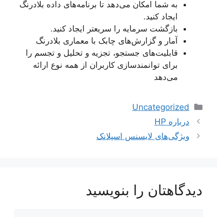
به شما امکان می‌دهد تا برنامه‌های داده بلادرنگ
ایجاد کنید.
بازگشت سرمایه را سریعتر ایجاد کنید.
آمار و گزارش‌های چابک با معماری بلادرنگ
قابلیت‌های جستجو، تجزیه و تحلیل و تجسم را
برای توانمندسازی کاربران از همه نوع ارائه
می‌دهد
دسته‌ها
Uncategorized
ناوبری
درباره HP
نوشته‌ها
ویژگی‌های لایسنس اسپلانک
دیدگاهتان را بنویسید
دیدگاه