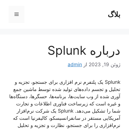
رش
ه
بلاگ
فهرست
حتوا
درباره Splunk
ژوئن 19, 2023
از
admin
Splunk یک پلتفرم نرم افزاری برای جستجو، تجزیه و
تحلیل و تجسم داده‌های تولید شده توسط ماشین جمع
آوری شده از وب سایت‌ها، برنامه‌ها، حسگرها، دستگاه‌ها
و غیره است که زیرساخت فناوری اطلاعات و تجارت
شما را تشکیل می‌دهد. Splunk یک شرکت نرم‌افزار
آمریکایی مستقر در سانفرانسیسکو، کالیفرنیا است که
نرم‌افزاری را برای جستجو، نظارت و تجزیه و تحلیل