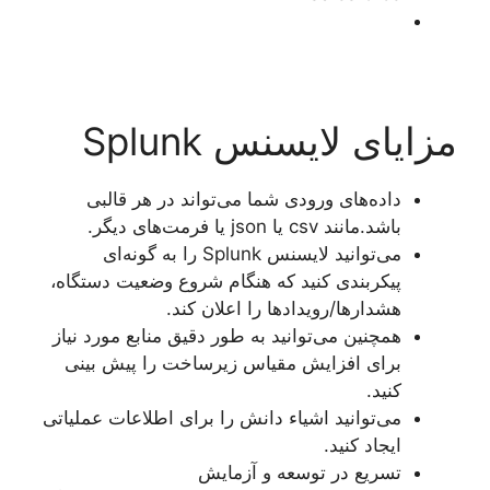
مزایای لایسنس Splunk
داده‌های ورودی شما می‌تواند در هر قالبی
باشد.مانند csv یا json یا فرمت‌های دیگر.
می‌توانید لایسنس Splunk را به گونه‌ای
پیکربندی کنید که هنگام شروع وضعیت دستگاه،
هشدارها/رویدادها را اعلان کند.
همچنین می‌توانید به طور دقیق منابع مورد نیاز
برای افزایش مقیاس زیرساخت را پیش بینی
کنید.
می‌توانید اشیاء دانش را برای اطلاعات عملیاتی
ایجاد کنید.
تسریع در توسعه و آزمایش