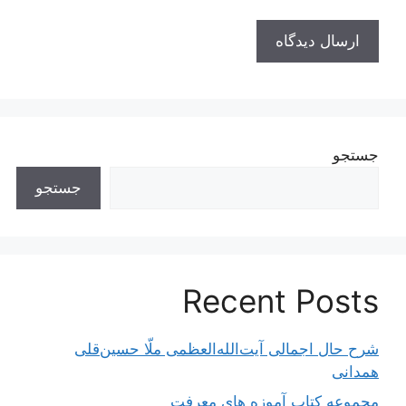
جستجو
جستجو
Recent Posts
شرح حال اجمالی آیت‌الله‌العظمی ملّا حسین‌قلی
همدانی
مجموعه کتاب آموزه های معرفت