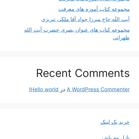
مجموعه کتاب آموزه های معرفت
آیت اللَه حاج میرزا جواد آقا ملکی تبریزی
مجموعه کتاب های عنوان بصری حضرت آیت الله
طهرانی
Recent Comments
A WordPress Commenter
در
Hello world!
خرید بک لینک
نازل مه پاش