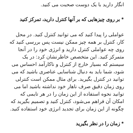
انگار دارید با یک دوست صحبت می کنید.
* بر روی چیزهایی که بر آنها کنترل دارید، تمرکز کنید
عواملی را پیدا کنید که می توانید کنترل کنید. در محل
کار، کنترل بر همه چیز ممکن نیست پس بررسی کنید که
روی چه عواملی کنترل دارید و انرژی خود را در آنجا
متمرکز کنید. این متخصص خاطرنشان کرد: در یک
سیستم که بسیار خارج از کنترل و ناکارآمد احساس می
شود، شما باید به دنبال شناسایی عناصری باشید که می
توانید در کنترل بگیرید. برای مثال ممکن است کنترلی
روی زمان دقیق صرف ناهار خود نداشته باشید اما می
توانید نحوه استفاده از این زمان را در هر تایمی که
امکان آن فراهم می‌شود،‌ کنترل کنید و تصمیم بگیرید که
چگونه از این زمان برای تجدید انرژی خود استفاده کنید.
* زمان را در نظر بگیرید