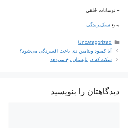
– نوسانات خُلقی
منبع
سبک رندگی
دسته‌ها
Uncategorized
ناوبری
آیا کمبود ویتامین دی باعث افسردگی می‌شود؟
نوشته‌ها
سکته که در تابستان رخ می‌دهد
دیدگاهتان را بنویسید
دیدگاه