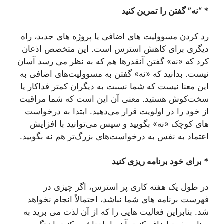
* “نه” گفتن را تمرین کنید
رد کردن مسوولیت های اضافی یا پروژه های جدید، راه
دیگری برای کاهش استرس است. این متخصص اذعان
کرد که «نه» گفتن آنقدرها هم که به نظر می رسد آسان
نیست. بدانید که «نه» گفتن به مسوولیت‌های اضافی به
این معنا نیست که شما نسبت به دیگران کمتر فداکار یا
سخت‌کوش هستید. معنی آن این است که شما مراقبت
از خود را در اولویت قرار می‌دهید. ابتدا به درخواست
های کوچک «نه» بگویید و سپس می‌توانید با افزایش
اعتماد به نفس به درخواست‌های بزرگ‌تر هم نه بگویید.
* برای خود برنامه ریزی کنید
در طول یک هفته کاری پر استرس، اگر چیزی در
فهرست برنامه های شما نباشد، احتمالاً انجام نخواهد
شد. بنابراین فعالیت هایی را که از آن لذت می برید به