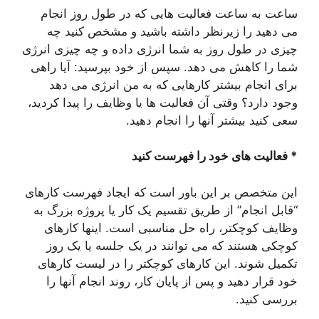
ساعت به ساعت فعالیت هایی که در طول روز انجام
می دهید را زیرنظر داشته باشید و مشخص کنید چه
چیزی در طول روز به شما انرژی داده و چه چیزی انرژی
شما را کاهش می دهد. سپس از خود بپرسید: آیا راهی
برای انجام بیشتر کارهایی که به من انرژی می دهد
وجود دارد؟ وقتی آن فعالیت ها یا وظایف را پیدا کردید،
سعی کنید بیشتر آنها را انجام دهید.
* فعالیت های خود را فهرست کنید
این متخصص بر این باور است که ایجاد فهرست کارهای
“قابل انجام” از طریق تقسیم یک کار یا پروژه بزرگ به
وظایف کوچکتر، راه حل مناسبی است. اینها کارهای
کوچکی هستند که می توانند در یک جلسه یا یک روز
تکمیل شوند. این کارهای کوچکتر را در لیست کارهای
خود قرار دهید و پس از پایان کار، روند انجام آنها را
بررسی کنید.