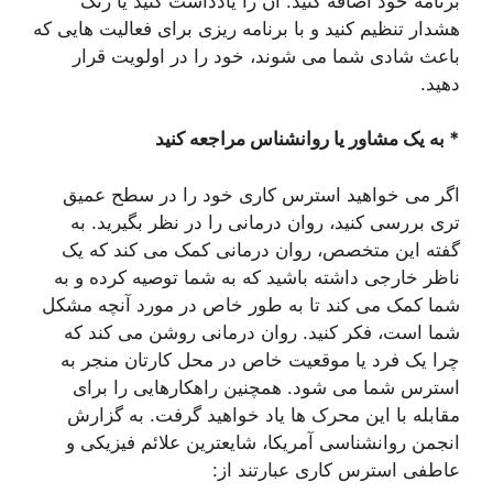
برنامه خود اضافه کنید. آن را یادداشت کنید یا زنگ
هشدار تنظیم کنید و با برنامه ریزی برای فعالیت هایی که
باعث شادی شما می شوند، خود را در اولویت قرار
دهید.
* به یک مشاور یا روانشناس مراجعه کنید
اگر می خواهید استرس کاری خود را در سطح عمیق
تری بررسی کنید، روان درمانی را در نظر بگیرید. به
گفته این متخصص، روان درمانی کمک می کند که یک
ناظر خارجی داشته باشید که به شما توصیه کرده و به
شما کمک می کند تا به طور خاص در مورد آنچه مشکل
شما است، فکر کنید. روان درمانی روشن می کند که
چرا یک فرد یا موقعیت خاص در محل کارتان منجر به
استرس شما می شود. همچنین راهکارهایی را برای
مقابله با این محرک ها یاد خواهید گرفت. به گزارش
انجمن روانشناسی آمریکا، شایعترین علائم فیزیکی و
عاطفی استرس کاری عبارتند از: