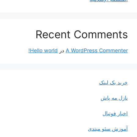
Recent Comments
A WordPress Commenter
در
Hello world!
خرید بک لینک
نازل مه پاش
اخبار فوتبال
آموزش سئو مبتدی