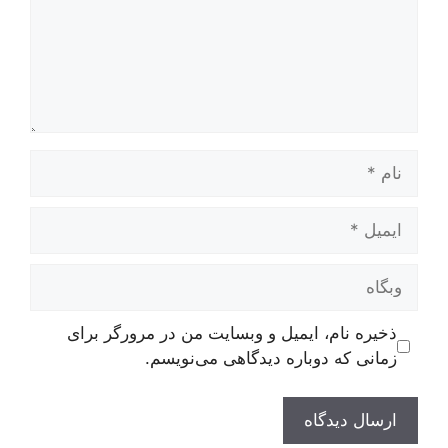
نام
ایمیل
وبگاه
ذخیره نام، ایمیل و وبسایت من در مرورگر برای
زمانی که دوباره دیدگاهی می‌نویسم.