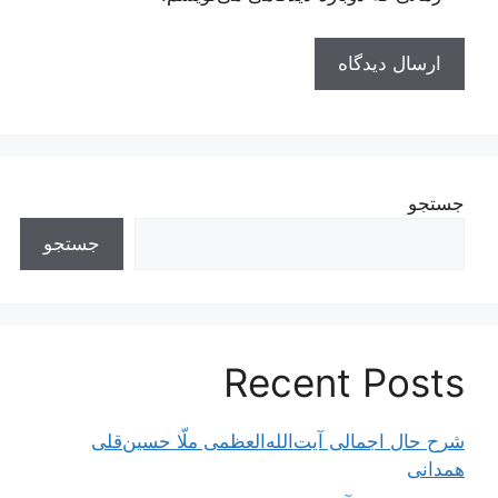
جستجو
جستجو
Recent Posts
شرح حال اجمالی آیت‌الله‌العظمی ملّا حسین‌قلی
همدانی