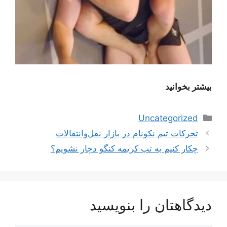
بیشتر بخوانید
دسته‌ها
Uncategorized
ناوبری
تحرکات تیم نکونام در بازار نقل‌و‌انتقالات
نوشته‌ها
چکار کنیم به تب کریمه کنگو دچار نشویم؟
دیدگاهتان را بنویسید