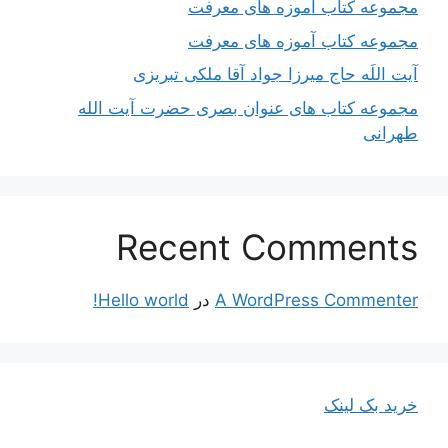
مجموعه کتاب آموزه های معرفت
مجموعه کتاب آموزه های معرفت
آیت اللَه حاج میرزا جواد آقا ملکی تبریزی
مجموعه کتاب های عنوان بصری حضرت آیت الله
طهرانی
Recent Comments
A WordPress Commenter
در
Hello world!
خرید بک لینک