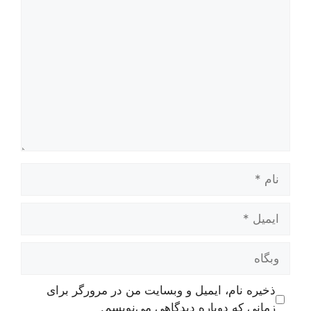
دیدگاه
نام
ایمیل
وبگاه
ذخیره نام، ایمیل و وبسایت من در مرورگر برای
زمانی که دوباره دیدگاهی می‌نویسم.