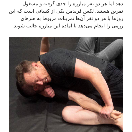
دهد اما هر دو نفر مبارزه را جدی گرفته و مشغول
تمرین هستند. لکس فریدمن یکی از کسانی است که این
روزها با هر دو نفر آن‌ها تمرینات مربوط به هنرهای
رزمی را انجام می‌دهد تا آماده این مبارزه جالب شوند.