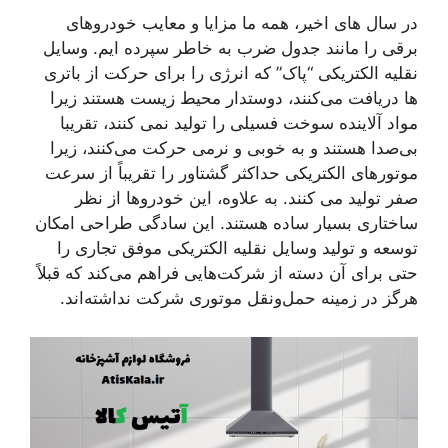
در سال های اخیر، همه ما مزایا و معایب خودروهای
برقی را مانند جدول ضرب به خاطر سپرده ایم. وسایل
نقلیه الکتریکی “پاک” که انرژی را برای حرکت از باتری
ها دریافت می‌کنند، دوستدار محیط زیست هستند زیرا
مواد آلاینده سوخت فسیلی را تولید نمی کنند، تقریبا
بی‌صدا هستند و به خوبی و نرمی حرکت می‌کنند، زیرا
موتورهای الکتریکی حداکثر گشتاور را تقریباً از سرعت
صفر تولید می کنند. به علاوه، این خودروها از نظر
ساختاری بسیار ساده هستند. این سادگی طراحی امکان
توسعه و تولید وسایل نقلیه الکتریکی موفق تجاری را
حتی برای آن دسته از شرکت‌هایی فراهم می‌کند که قبلاً
هرگز در زمینه حمل‌ونقل موتوری شرکت نداشته‌اند.