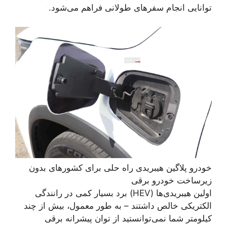
توانایی انجام سفرهای طولانی فراهم می‌شود.
خودرو پلاگین هیبریدی راه حلی برای کشورهای بدون
زیرساخت خودرو برقی
اولین هیبریدی‌ها (HEV) برد بسیار کمی در رانندگی
الکتریکی خالص داشتند – به طور معمول، بیش از چند
کیلومتر شما نمی‌توانستید از توان پیشرانه برقی