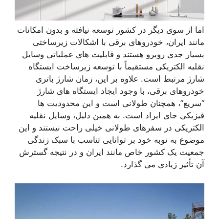
اما از سوی دیگر در کشور توسعه نیافته و بدون امکانات
مانند ایران، خودروهای برقی با اشکالات زیرساختی
بسیار جدی روبرو هستند و قابلیت های عملیاتی وسایل
نقلیه الکتریکی مستقیماً با توسعه زیرساخت ایستگاه
شارژ مرتبط است. علاوه بر این، زمان شارژ باتری
خودروهای برقی، با وجود ایجاد ایستگاه های شارژ
“سریع”، همچنان طولانی است و این محدودیت ها
فیزیکی جای ایراد است. به همین دلیل، وسایل نقلیه
الکتریکی در سفرهای طولانی خیلی راحت نیستند و این
موضوع به نوبه خود بر توانایی تناسب با سبک زندگی
جمعیت یک کشور خاص مانند ایران و در نتیجه گسترش
آن تأثیر زیادی می گذارد.