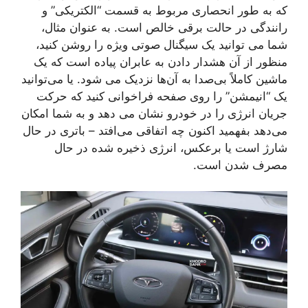
که به طور انحصاری مربوط به قسمت “الکتریکی” و
رانندگی در حالت برقی خالص است. به عنوان مثال،
شما می توانید یک سیگنال صوتی ویژه را روشن کنید،
منظور از آن هشدار دادن به عابران پیاده است که یک
ماشین کاملاً بی‌صدا به آن‌ها نزدیک می شود. یا می‌توانید
یک “انیمشن” را روی صفحه فراخوانی کنید که حرکت
جریان انرژی را در خودرو نشان می دهد و به شما امکان
می‌دهد بفهمید اکنون چه اتفاقی می‌افتد – باتری در حال
شارژ است یا برعکس، انرژی ذخیره شده در حال
مصرف شدن است.