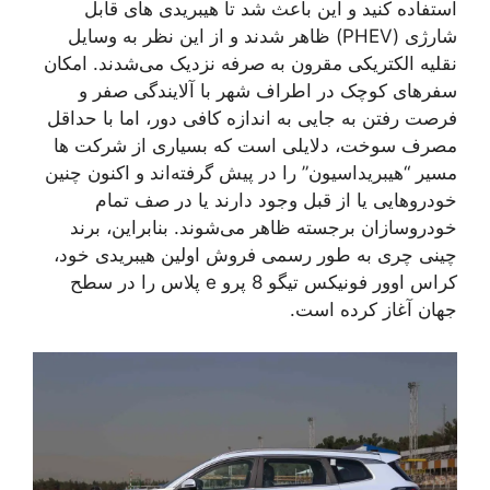
استفاده کنید و این باعث شد تا هیبریدی های قابل
شارژی (PHEV) ظاهر شدند و از این نظر به وسایل
نقلیه الکتریکی مقرون به صرفه نزدیک می‌شدند. امکان
سفرهای کوچک در اطراف شهر با آلایندگی صفر و
فرصت رفتن به جایی به اندازه کافی دور، اما با حداقل
مصرف سوخت، دلایلی است که بسیاری از شرکت ها
مسیر “هیبریداسیون” را در پیش گرفته‌اند و اکنون چنین
خودروهایی یا از قبل وجود دارند یا در صف تمام
خودروسازان برجسته ظاهر می‌شوند. بنابراین، برند
چینی چری به طور رسمی فروش اولین هیبریدی خود،
کراس اوور فونیکس تیگو 8 پرو e پلاس را در سطح
جهان آغاز کرده است.