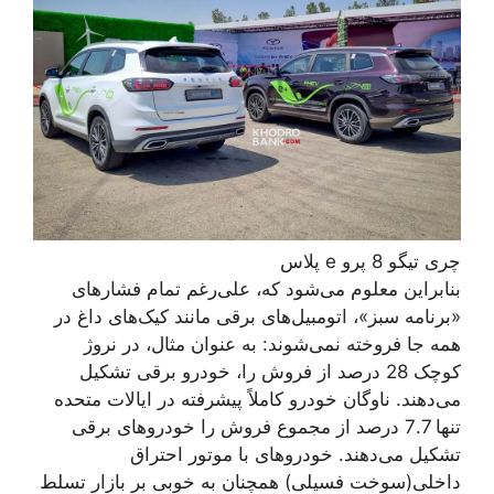
چری تیگو 8 پرو e پلاس
بنابراین معلوم می‌شود که، علی‌رغم تمام فشارهای
«برنامه سبز»، اتومبیل‌های برقی مانند کیک‌های داغ در
همه جا فروخته نمی‌شوند: به عنوان مثال، در نروژ
کوچک 28 درصد از فروش را، خودرو برقی تشکیل
می‌دهند. ناوگان خودرو کاملاً پیشرفته در ایالات متحده
تنها 7.7 درصد از مجموع فروش را خودروهای برقی
تشکیل می‌دهند. خودروهای با موتور احتراق
داخلی(سوخت فسیلی) همچنان به خوبی بر بازار تسلط