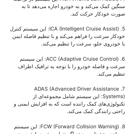
سنگین کمک می‌کند و به خودرو اجازه می‌دهد تا به
صورت خودکار حرکت کند.
5. ICA (Intelligent Cruise Assist): این سیستم کنترل
خودکار سرعت را فراهم می‌کند و با تنظیم فاصله ایمن
با خودروی جلو، سرعت را تنظیم می‌کند.
6. ACC (Adaptive Cruise Control): این سیستم
سرعت و فاصله خودرو را با توجه به ترافیک اطراف
تنظیم می‌کند.
7. ADAS (Advanced Driver Assistance
Systems): این سیستم شامل مجموعه‌ای از
تکنولوژی‌های کمک راننده است که به افزایش ایمنی و
راحتی رانندگی کمک می‌کند.
8. FCW (Forward Collision Warning): این سیستم
به راننده هشدار می‌دهد اگر خطر برخورد با خودروی