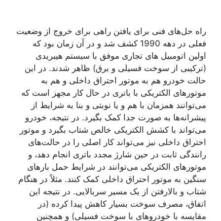
راه حل‌های فنی برای یافتن راهی برای خروج از وضعیت
فعلی در دهه 1990 کشف شد و در آن زمان بود که
اولین اتومبیل های تجاری موفق با سیستم هیبریدی
(ترکیبی از سوخت فسیلی و برق) ظاهر شدند. در این
حالت خودرو هم به موتور احتراق داخلی و هم به
موتورهای الکتریکی با باتری در حال کار مجهز است که
می‌توانند همزمان با هم و یا نوبتی و بنا به شرایط از
پیشرانه‌ها به صورت جدا کمک بگیرد. در نتیجه، خودرو
می‌تواند با کشش الکتریکی خالص شتاب بگیرد و موتور
احتراق داخلی نیز می‌تواند کار اصلی را در حالت‌های
رانندگی ثابت در حین شارژ مجدد باتری انجام دهد، و
موتورهای الکتریکی می‌توانند در شرایط حمل بارهای
سنگین به موتور احتراق داخلی کمک کنند. مثلاً در هنگام
شتاب و بالارفتن از یک مسیر سربالایی. در نتیجه این
اتفاق، مصرف سوخت بسیار کاهش پیدا کرده (در
مقایسه با خودروهای با سوخت فسیلی) و همچنین