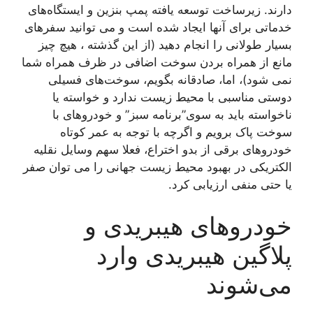
دارند. زیرساخت توسعه یافته پمپ بنزین و ایستگاه‌های
خدماتی برای آنها ایجاد شده است و می توانید سفرهای
بسیار طولانی را انجام دهید (از این گذشته ، هیچ چیز
مانع از همراه بردن سوخت اضافی در ظرف همراه شما
نمی شود)، اما، صادقانه بگویم، سوخت‌های فسیلی
دوستی مناسبی با محیط زیست ندارد و خواسته یا
ناخواسته باید به سوی”برنامه سبز” و خودروهای با
سوخت پاک برویم و اگرچه با توجه به عمر کوتاه
خودروهای برقی از بدو اختراع، فعلا سهم وسایل نقلیه
الکتریکی در بهبود محیط زیست جهانی را می توان صفر
یا حتی منفی ارزیابی کرد.
خودروهای هیبریدی و
پلاگین هیبریدی وارد
می‌شوند