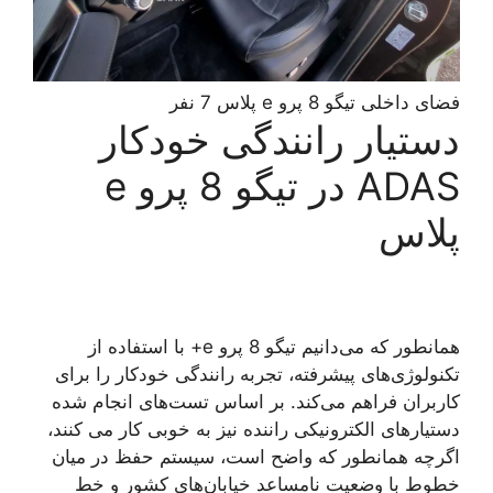
فضای داخلی تیگو 8 پرو e پلاس 7 نفر
دستیار رانندگی خودکار
ADAS در تیگو 8 پرو e
پلاس
همانطور که می‌دانیم تیگو 8 پرو e+ با استفاده از
تکنولوژی‌های پیشرفته، تجربه رانندگی خودکار را برای
کاربران فراهم می‌کند. بر اساس تست‌های انجام شده
دستیارهای الکترونیکی راننده نیز به خوبی کار می کنند،
اگرچه همانطور که واضح است، سیستم حفظ در میان
خطوط با وضعیت نامساعد خیابان‌های کشور و خط