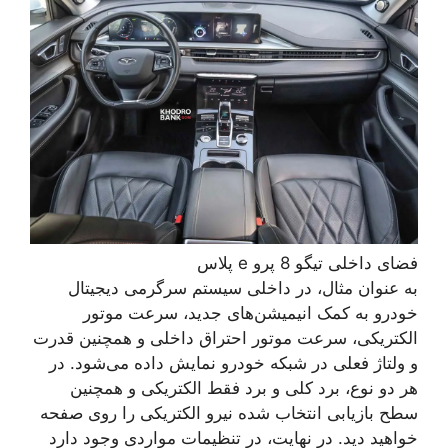
فضای داخلی تیگو 8 پرو e پلاس
به عنوان مثال، در داخلی سیستم سرگرمی دیجیتال
خودرو به کمک انیمیشن‌های جدید، سرعت موتور
الکتریکی، سرعت موتور احتراق داخلی و همچنین قدرت
و ولتاژ فعلی در شبکه خودرو نمایش داده می‌شود. در
هر دو نوع، برد کلی و برد فقط الکتریکی و همچنین
سطح بازیابی انتخاب شده نیرو الکتریکی را روی صفحه
خواهید دید. در نهایت، در تنظیمات مواردی وجود دارد