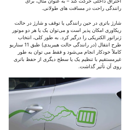
احتراق داخلی حرکت کند – به عنوان مثال، برای
رانندگی راحت در مسافت های طولانی.
شارژ باتری در حین رانندگی یا توقف و شارژ در حالت
ریکاوری امکان پذیر است و می‌توان یک یا هر دو موتور
ژنراتور الکتریکی را درگیر کرد. به طور کلی، انتخاب
طرح انتقال (در رانندگی حالت هیبریدی) طبق 11 سناریو
کاملاً خودکار انجام می‌شود و فقط می توان به طور
غیرمستقیم با تنظیم یک یا سطح دیگری از حفظ باتری
روی آن تأثیر گذاشت.