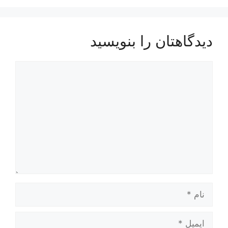
دیدگاهتان را بنویسید
دیدگاه
نام
ایمیل