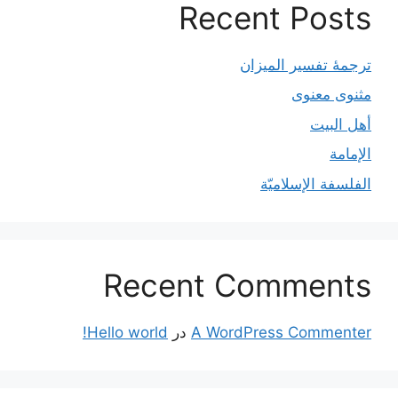
Recent Posts
ترجمۀ تفسیر المیزان
مثنوی معنوی
أهل البيت
الإمامة
الفلسفة الإسلاميّة
Recent Comments
A WordPress Commenter
در
Hello world!