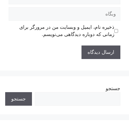
وبگاه
ذخیره نام، ایمیل و وبسایت من در مرورگر برای
زمانی که دوباره دیدگاهی می‌نویسم.
جستجو
جستجو