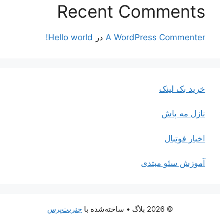
Recent Comments
A WordPress Commenter
در
Hello world!
خرید بک لینک
نازل مه پاش
اخبار فوتبال
آموزش سئو مبتدی
© 2026 بلاگ
• ساخته‌شده با
جنریت‌پرس