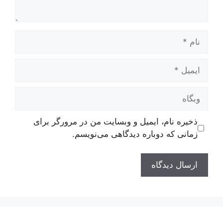
نام
ایمیل
وبگاه
ذخیره نام، ایمیل و وبسایت من در مرورگر برای
زمانی که دوباره دیدگاهی می‌نویسم.