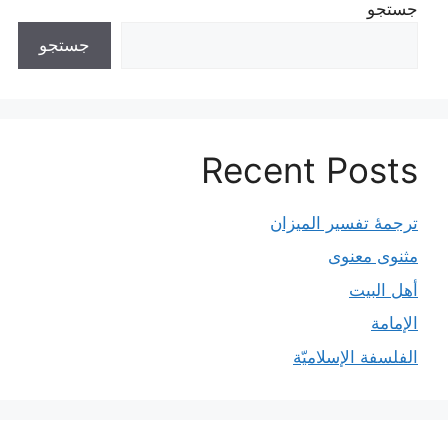
جستجو
جستجو
Recent Posts
ترجمۀ تفسیر المیزان
مثنوی معنوی
أهل البيت
الإمامة
الفلسفة الإسلاميّة