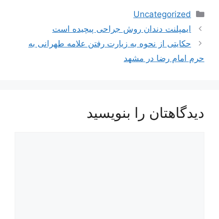
دسته‌ها
Uncategorized
ناوبری
ایمپلنت دندان روش جراحی پیچیده است
نوشته‌ها
حکایتی از نحوه به زیارت رفتن علامه طهرانی به
حرم امام رضا در مشهد
دیدگاهتان را بنویسید
دیدگاه