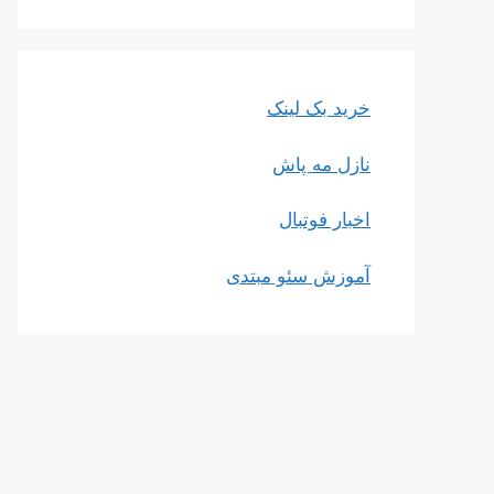
خرید بک لینک
نازل مه پاش
اخبار فوتبال
آموزش سئو مبتدی