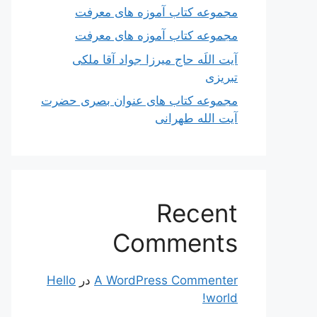
مجموعه کتاب آموزه های معرفت
مجموعه کتاب آموزه های معرفت
آیت اللَه حاج میرزا جواد آقا ملکی
تبریزی
مجموعه کتاب های عنوان بصری حضرت
آیت الله طهرانی
Recent
Comments
A WordPress Commenter
در
Hello
world!