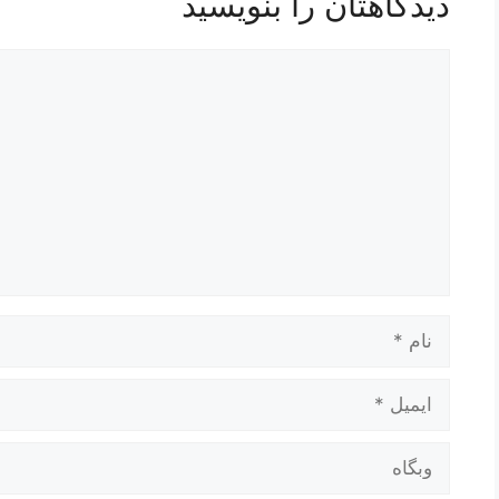
دیدگاهتان را بنویسید
دیدگاه
نام
ایمیل
وبگاه