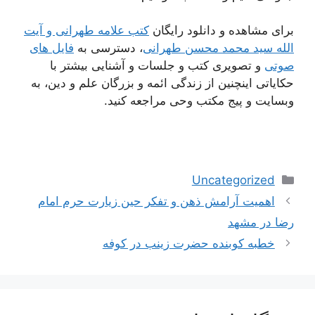
برای مشاهده و دانلود رایگان
کتب علامه طهرانی و آیت
الله سید محمد محسن طهرانی
، دسترسی به
فایل های
صوتی
و تصویری کتب و جلسات و آشنایی بیشتر با
حکایاتی اینچنین از زندگی ائمه و بزرگان علم و دین، به
وبسایت و پیج مکتب وحی مراجعه کنید.
دسته‌ها
Uncategorized
ناوبری
اهمیت آرامش ذهن و تفکر حین زیارت حرم امام
نوشته‌ها
رضا در مشهد
خطبه کوبنده حضرت زینب در کوفه