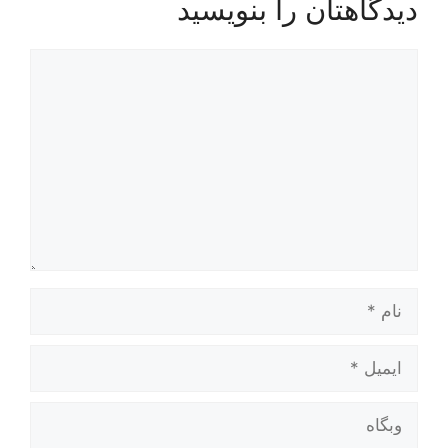
دیدگاهتان را بنویسید
دیدگاه
نام
ایمیل
وبگاه