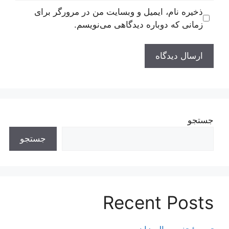
ذخیره نام، ایمیل و وبسایت من در مرورگر برای
زمانی که دوباره دیدگاهی می‌نویسم.
جستجو
جستجو
Recent Posts