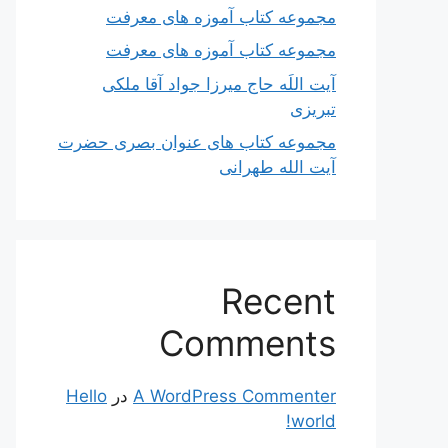
مجموعه کتاب آموزه های معرفت
مجموعه کتاب آموزه های معرفت
آیت اللَه حاج میرزا جواد آقا ملکی
تبریزی
مجموعه کتاب های عنوان بصری حضرت
آیت الله طهرانی
Recent
Comments
A WordPress Commenter
در
Hello
world!