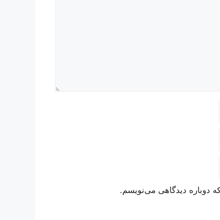
ه دوباره دیدگاهی می‌نویسم.