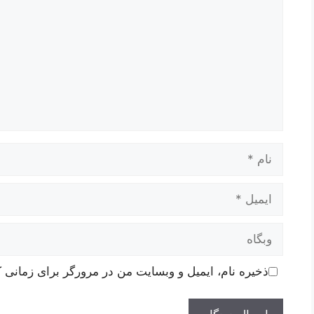
نام
ایمیل
وبگاه
ذخیره نام، ایمیل و وبسایت من در مرورگر برای زمانی ک