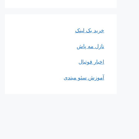
خرید بک لینک
نازل مه پاش
اخبار فوتبال
آموزش سئو مبتدی