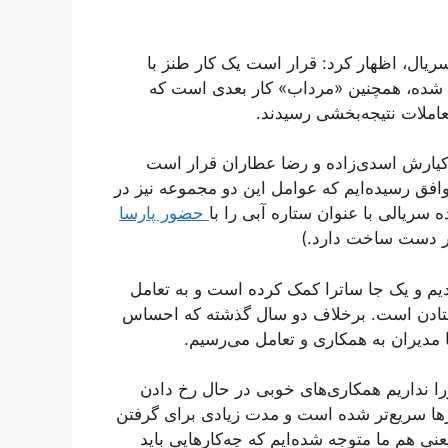
سریال، اظهار کرد: قرار است یک کار طنز با
م شده، همچنین «مرداب» کار بعدی است که
عاملات نتیجه‌بخشی رسیدند.
ا کیارش اسدی‌زاده و رضا عطاران قرار است
 توافق رسیده‌ایم که عوامل این دو مجموعه نیز در
ده سریالی با عنوان ستاره آبی را با
حضور پارسا
ر دست ساخت دارد.)
مدیم و یک جا ساترا کمک کرده است و به تعامل
فتادن است. برخلاف دو سال گذشته که احساس
ا مدیران به همکاری و تعامل می‌رسیم.
 نداریم همکاری‌های خوبی در حال رخ دادن
ها سریع‌تر شده است و مدت زیادی برای گرفتن
 هم ما متوجه شده‌ایم که چه‌کار‌هایی باید