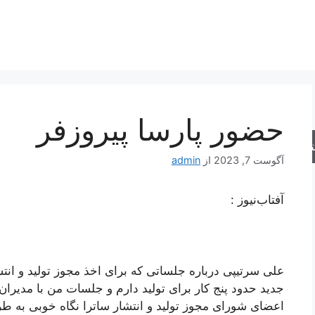
حضور پارسا پیروزفر
جو
آگوست 7, 2023
از
admin
آفتاب‌‌نیوز :
علی سرتیپی درباره جلساتی که برای اخذ مجوز تولید و انت
جدید حدود پنج کار برای تولید دارم و جلسات من با مدیر
اعضای شورای مجوز تولید و انتشار ساترا نگاه خوبی به طر