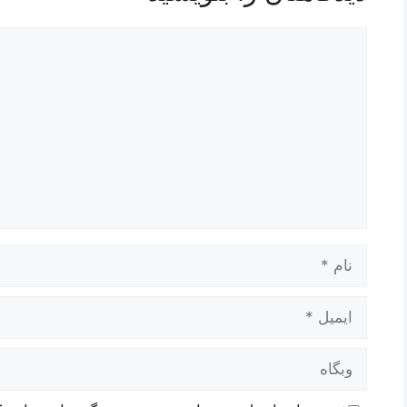
دیدگاه
نام
ایمیل
وبگاه