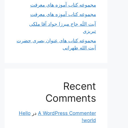
مجموعه کتاب آموزه های معرفت
مجموعه کتاب آموزه های معرفت
آیت اللَه حاج میرزا جواد آقا ملکی
تبریزی
مجموعه کتاب های عنوان بصری حضرت
آیت الله طهرانی
Recent
Comments
A WordPress Commenter
در
Hello
world!