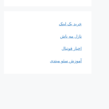
خرید بک لینک
نازل مه پاش
اخبار فوتبال
آموزش سئو مبتدی