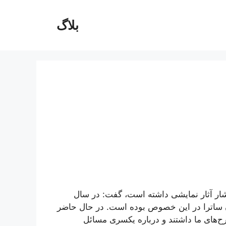
بلاگ
شار آثار نمایشی داشته است، گفت: در سال
ان ساترا در این خصوص بوده است. در حال حاضر
ح‌های ما داشتند و درباره یکسری مسائل