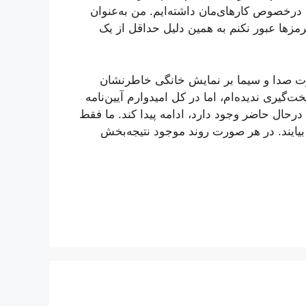
 درخصوص کارهای‌مان داشته‌ایم. من به‌عنوان
مز‌ها عبور نکنم به همین دلیل حداقل از یک
رت صدا و سیما بر نمایش خانگی خاطرنشان
ری ندیده‌ام، اما در کل امیدوارم آیین‌نامه
درحال حاضر وجود دارد، ادامه پیدا کند. ما فقط
 بیایند. در هر صورت روند موجود نتیجه‌بخش