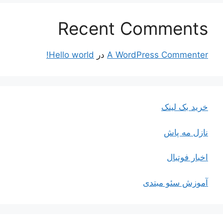
Recent Comments
A WordPress Commenter
در
Hello world!
خرید بک لینک
نازل مه پاش
اخبار فوتبال
آموزش سئو مبتدی