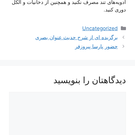
ادویه‌های تند مصرف نکنید و همچنین از دخانیات و الکل
دوری کنید.
دسته‌ها
Uncategorized
ناوبری
برگزیده ای از شرح حدیث عنوان بصری
نوشته‌ها
حضور پارسا پیروزفر
دیدگاهتان را بنویسید
دیدگاه