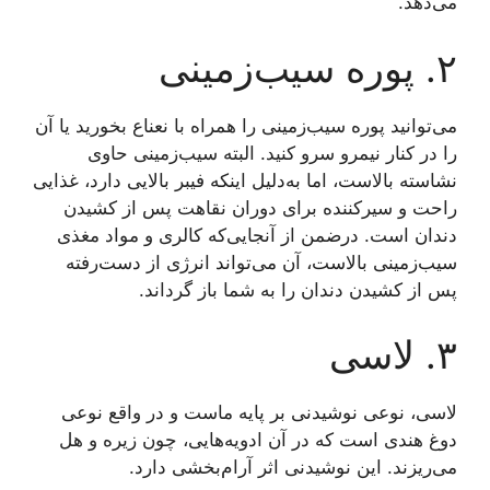
می‌دهد.
۲. پوره سیب‌زمینی
می‌توانید پوره سیب‌زمینی را همراه با نعناع بخورید یا آن
را در کنار نیمرو سرو کنید. البته سیب‌زمینی حاوی
نشاسته بالاست، اما به‌دلیل اینکه فیبر بالایی دارد، غذایی
راحت و سیرکننده برای دوران نقاهت پس از کشیدن
دندان است. درضمن از آنجایی‌که کالری و مواد مغذی
سیب‌زمینی بالاست، آن می‌تواند انرژی از دست‌رفته
پس از کشیدن دندان را به شما باز گرداند.
۳. لاسی
لاسی، نوعی نوشیدنی بر پایه ماست و در واقع نوعی
دوغ هندی است که در آن ادویه‌هایی، چون زیره و هل
می‌ریزند. این نوشیدنی اثر آرام‌بخشی دارد.