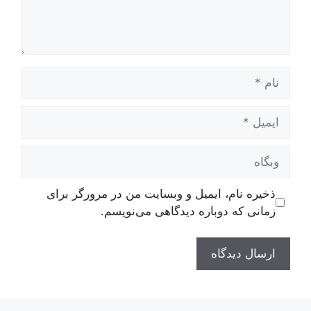
نام
ایمیل
وبگاه
ذخیره نام، ایمیل و وبسایت من در مرورگر برای
زمانی که دوباره دیدگاهی می‌نویسم.