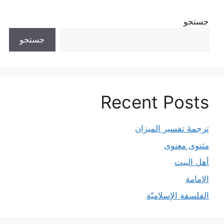
جستجو
جستجو
Recent Posts
ترجمۀ تفسیر المیزان
مثنوی معنوی
أهل البيت
الإمامة
الفلسفة الإسلاميّة