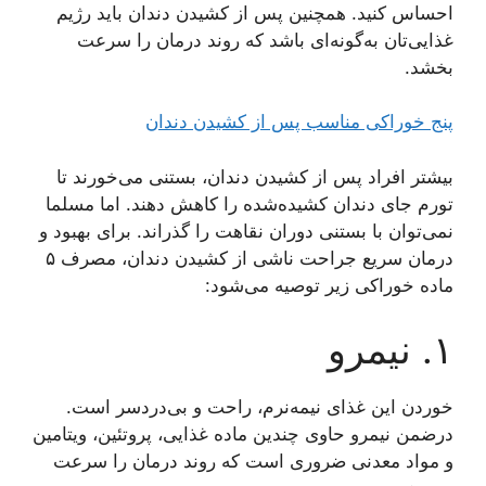
احساس کنید. همچنین پس از کشیدن دندان باید رژیم
غذایی‌تان به‌گونه‌ای باشد که روند درمان را سرعت
بخشد.
پنج خوراکی مناسب پس از کشیدن دندان
بیشتر افراد پس از کشیدن دندان، بستنی می‌خورند تا
تورم جای دندان کشیده‌شده را کاهش دهند. اما مسلما
نمی‌توان با بستنی دوران نقاهت را گذراند. برای بهبود و
درمان سریع جراحت ناشی از کشیدن دندان، مصرف ۵
ماده خوراکی زیر توصیه می‌شود:
۱. نیمرو
خوردن این غذای نیمه‌نرم، راحت و بی‌دردسر است.
درضمن نیمرو حاوی چندین ماده غذایی، پروتئین، ویتامین
و مواد معدنی ضروری است که روند درمان را سرعت