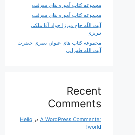
مجموعه کتاب آموزه های معرفت
مجموعه کتاب آموزه های معرفت
آیت اللَه حاج میرزا جواد آقا ملکی
تبریزی
مجموعه کتاب های عنوان بصری حضرت
آیت الله طهرانی
Recent
Comments
A WordPress Commenter
در
Hello
world!