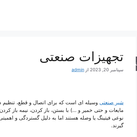
تجهیزات صنعتی
جو
سپتامبر 20, 2023
از
admin
شیر صنعتی
وسیله ای است که برای اتصال و قطع، تنظیم دب
مایعات و حتی خمیر و …) با بستن، باز کردن، نیمه باز کر
نوعی فیتینگ یا وصله هستند اما به دلیل گستردگی و اهمیتی
گیرند.