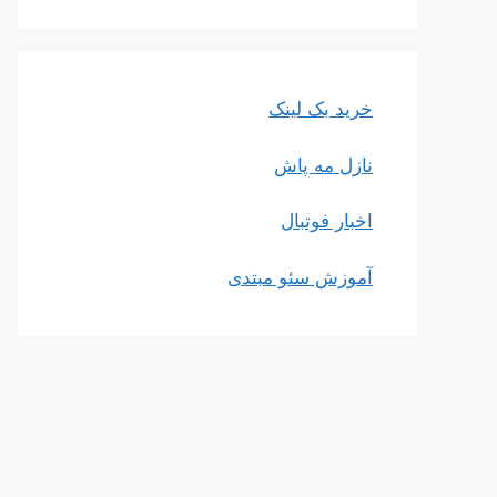
خرید بک لینک
نازل مه پاش
اخبار فوتبال
آموزش سئو مبتدی