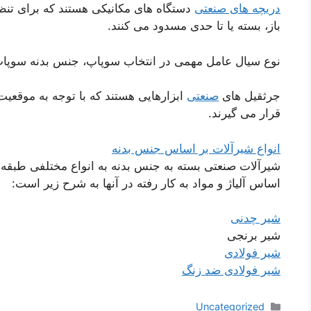
دریچه های صنعتی
دستگاه های مکانیکی هستند که برای تنظیم
باز، بسته یا تا حدی مسدود می کنند.
نوع سیال عامل مهمی در انتخاب سوپاپ، جنس بدنه سوپاپ،
جرثقیل های
صنعتی
ابزارهایی هستند که با توجه به موقعی
قرار می گیرند.
انواع شیرآلات بر اساس جنس بدنه
شیرآلات صنعتی بسته به جنس بدنه به انواع مختلفی طبقه 
اساس آلیاژ و مواد به کار رفته در آنها به شرح زیر است:
شیر چدنی
شیر برنجی
شیر فولادی
شیر فولادی ضد زنگ
دسته‌ها
Uncategorized