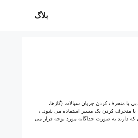
بلاگ
ی یا منحرف کردن جریان سیالات (گازها،
دن یا منحرف کردن یک مسیر استفاده می شود. ،
 که دارند به صورت جداگانه مورد توجه قرار می