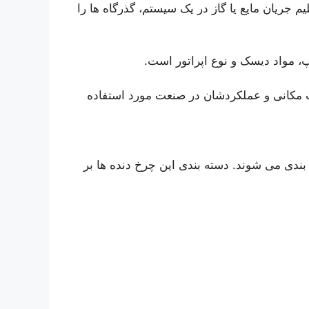
 جریان مایع یا گاز در یک سیستم، گذرگاه ها را
 مواد دیسک و نوع اپراتور است.
ت مکانی و عملکردشان در صنعت مورد استفاده
بندی می شوند. دسته بندی این چرخ دنده ها بر