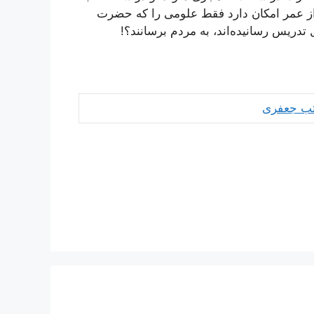
ز عمر امکان‌ دارد فقط‌ علومی‌ را که‌ حضرت‌
کتب جعفری