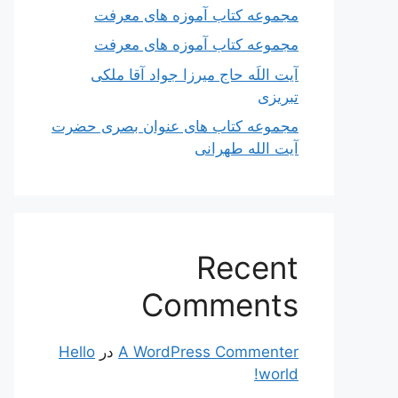
مجموعه کتاب آموزه های معرفت
مجموعه کتاب آموزه های معرفت
آیت اللَه حاج میرزا جواد آقا ملکی
تبریزی
مجموعه کتاب های عنوان بصری حضرت
آیت الله طهرانی
Recent
Comments
A WordPress Commenter
در
Hello
world!