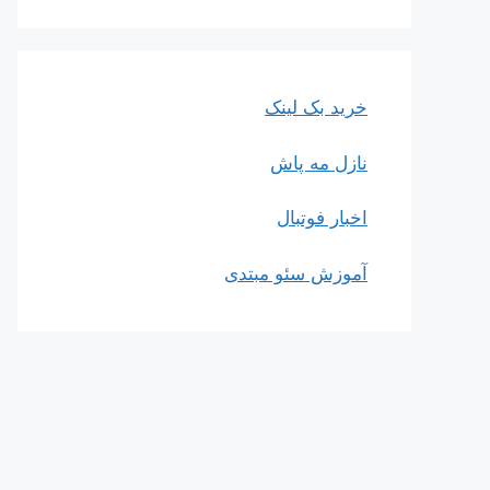
خرید بک لینک
نازل مه پاش
اخبار فوتبال
آموزش سئو مبتدی