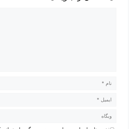
دیدگاه
نام
ایمیل
وبگاه