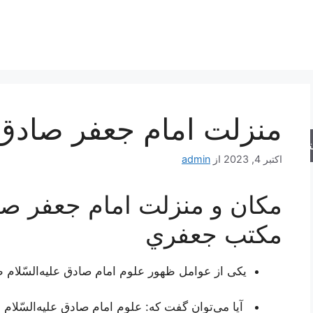
منزلت امام جعفر صادق 
جو
اکتبر 4, 2023
از
admin
مكان و منزلت امام جعفر صا
مكتب جعفري
یکی‌ از عوامل‌ ظهور علوم‌ امام‌ صادق‌ علیه‌السّلام 
آیا می‌توان‌ گفت‌ که‌: علوم‌ امام‌ صادق‌ علیه‌السّلام