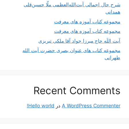
شرح حال اجمالی آیت‌الله‌العظمی ملّا حسین‌قلی
همدانی
مجموعه کتاب آموزه های معرفت
مجموعه کتاب آموزه های معرفت
آیت اللَه حاج میرزا جواد آقا ملکی تبریزی
مجموعه کتاب های عنوان بصری حضرت آیت الله
طهرانی
Recent Comments
A WordPress Commenter
در
Hello world!