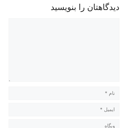
دیدگاهتان را بنویسید
دیدگاه
نام
ایمیل
وبگاه