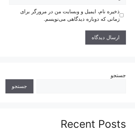
ذخیره نام، ایمیل و وبسایت من در مرورگر برای
زمانی که دوباره دیدگاهی می‌نویسم.
جستجو
جستجو
Recent Posts