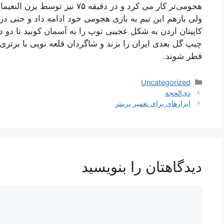
هجومی‌تر کار می کرد و در دقیقه 
ولی بازهم این تیم به بازی هجومی خود ادامه داد و حتی د
کاپیتان اردن به شکل عجیبی توپ را به آسمان کوبید تا دو
چیپ گل بعدی ایران را بزند و شاگردان قلعه نویی با برتری
قطر شوند.
دسته‌ها
Uncategorized
ناوبری
ذی‌الحجة
نوشته‌ها
ابزارهای برای تعمیر پرینتر
دیدگاهتان را بنویسید
دیدگاه