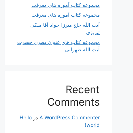
مجموعه کتاب آموزه های معرفت
مجموعه کتاب آموزه های معرفت
آیت اللَه حاج میرزا جواد آقا ملکی
تبریزی
مجموعه کتاب های عنوان بصری حضرت
آیت الله طهرانی
Recent
Comments
A WordPress Commenter
در
Hello
world!