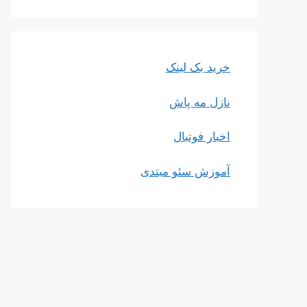
خرید بک لینک
نازل مه پاش
اخبار فوتبال
آموزش سئو مبتدی