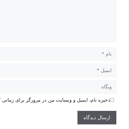
نام
ایمیل
وبگاه
ذخیره نام، ایمیل و وبسایت من در مرورگر برای زمانی ک