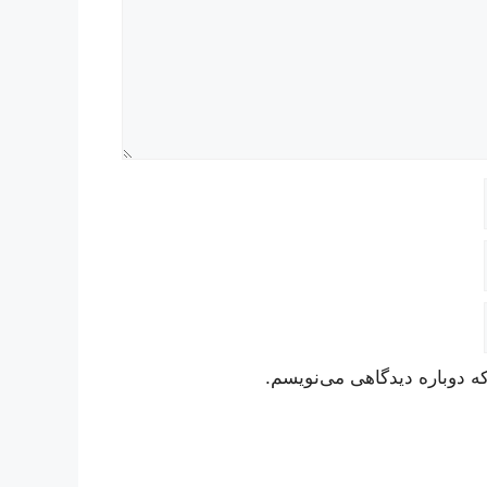
ه دوباره دیدگاهی می‌نویسم.