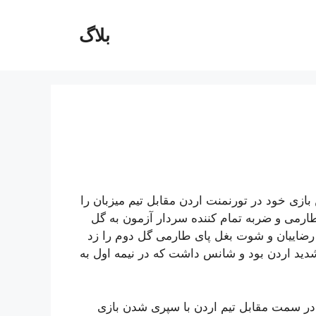
بلاگ
ازی خود در تورنمنت اردن مقابل تیم میزبان را
اس در عمق مهدی طارمی و ضربه تمام کننده سردار آزمون به گل
ارسال زمینی رامین رضاییان و شوت بغل پای طارمی گل دوم را زد
شدید اردن بود و شانس داشت که در نیمه اول به
 در سمت مقابل تیم اردن با سپری شدن بازی