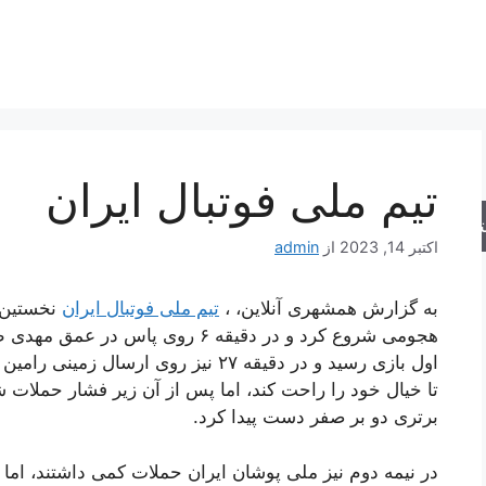
تیم ملی فوتبال ایران
جو
اکتبر 14, 2023
از
admin
به گزارش همشهری آنلاین، ،
تیم ملی فوتبال ایران
نخستین ب
هجومی شروع کرد و در دقیقه ۶ روی پ
اول بازی رسید و در دقیقه ۲۷ نیز روی 
تا خیال خود را راحت کند، اما پس از آن زیر فشار حملات 
برتری دو بر صفر دست پیدا کرد.
در نیمه دوم نیز ملی پوشان ایران حملات کمی داشتند، اما