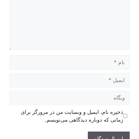
نام
ایمیل
وبگاه
ذخیره نام، ایمیل و وبسایت من در مرورگر برای
زمانی که دوباره دیدگاهی می‌نویسم.