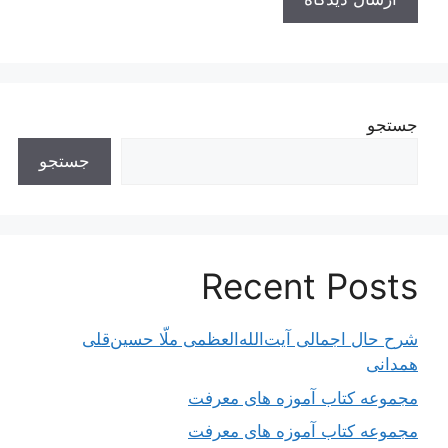
جستجو
جستجو
Recent Posts
شرح حال اجمالی آیت‌الله‌العظمی ملّا حسین‌قلی
همدانی
مجموعه کتاب آموزه های معرفت
مجموعه کتاب آموزه های معرفت