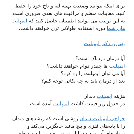
برای اینکه بتوانید وضعیت بهینه لثه و تاج خود را حفظ
کنید، معاینات منظم و مراقبت های بعدی ضروری است.
به این ترتیب می توانید اطمینان حاصل کنید که
ایمپلنت
های شما
دوره استفاده طولانی تری خواهند داشت.
بهترین دکتر ایمپلنت
آیا درمان دردناک است؟
ایمپلنت
ها چقدر دوام خواهند داشت؟
آیا می توان ایمپلنت را رد کرد؟
بعد از درمان باید به چه نکاتی توجه کنم؟
هزینه
ایمپلنت
دندان
در جدول زیر قیمت کاشت
ایمپلنت
آمده است
جراحی ایمپلنت دندان
روشی است که ریشه‌های دندان
را با پایه‌های فلزی و پیچ مانند جایگزین می‌کند و
دندان‌های آسیب‌دیده یا از دست رفته را با دندان‌های