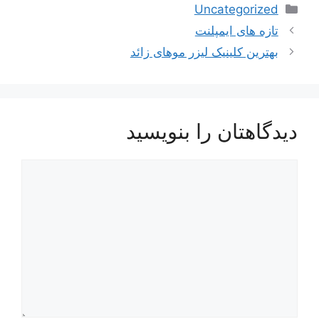
دسته‌ها
Uncategorized
ناوبری
تازه های ایمپلنت
نوشته‌ها
بهترین کلینیک لیزر موهای زائد
دیدگاهتان را بنویسید
دیدگاه