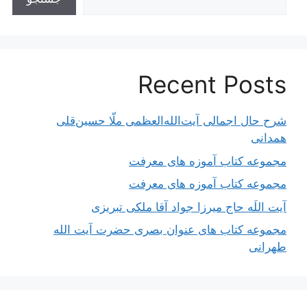
Recent Posts
شرح حال اجمالی آیت‌الله‌العظمی ملّا حسین‌قلی
همدانی
مجموعه کتاب آموزه های معرفت
مجموعه کتاب آموزه های معرفت
آیت اللَه حاج میرزا جواد آقا ملکی تبریزی
مجموعه کتاب های عنوان بصری حضرت آیت الله
طهرانی