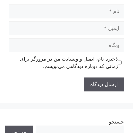
نام
ایمیل
وبگاه
ذخیره نام، ایمیل و وبسایت من در مرورگر برای
زمانی که دوباره دیدگاهی می‌نویسم.
جستجو
جستجو