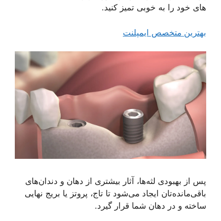
های خود را به خوبی تمیز کنید.
بهترین متخصص ایمپلنت
پس از بهبودی لثه‌ها، آثار بیشتری از دهان و دندان‌های
باقی‌مانده‌تان ایجاد می‌شود تا تاج، پروتز یا بریج نهایی
ساخته و در دهان شما قرار گیرد.