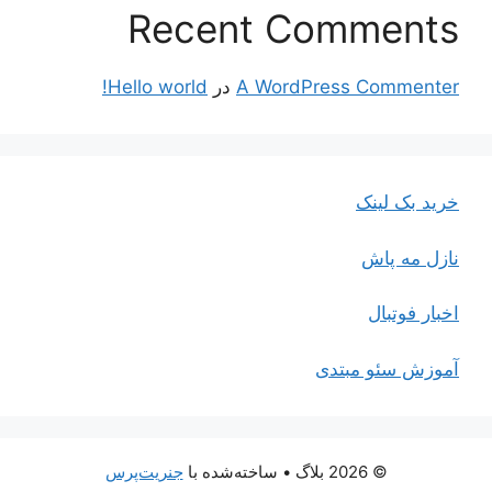
Recent Comments
A WordPress Commenter
در
Hello world!
خرید بک لینک
نازل مه پاش
اخبار فوتبال
آموزش سئو مبتدی
© 2026 بلاگ
• ساخته‌شده با
جنریت‌پرس