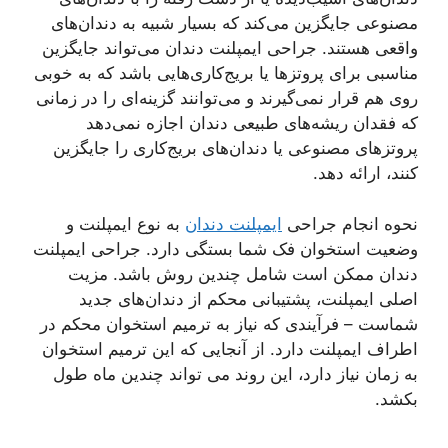
مصنوعی جایگزین می‌کند که بسیار شبیه به دندان‌های
واقعی هستند. جراحی ایمپلنت دندان می‌تواند جایگزین
مناسبی برای پروتزها یا بریج‌کاری‌هایی باشد که به خوبی
روی هم قرار نمی‌گیرند و می‌توانند گزینه‌ای را در زمانی
که فقدان ریشه‌های طبیعی دندان اجازه نمی‌دهد
پروتزهای مصنوعی یا دندان‌های بریج‌کاری را جایگزین
کنند، ارائه دهد.
نحوه انجام جراحی
ایمپلنت دندان
به نوع ایمپلنت و
وضعیت استخوان فک شما بستگی دارد. جراحی ایمپلنت
دندان ممکن است شامل چندین روش باشد. مزیت
اصلی ایمپلنت، پشتیبانی محکم از دندان‌های جدید
شماست – فرآیندی که نیاز به ترمیم استخوان محکم در
اطراف ایمپلنت دارد. از آنجایی که این ترمیم استخوان
به زمان نیاز دارد، این روند می تواند چندین ماه طول
بکشد.