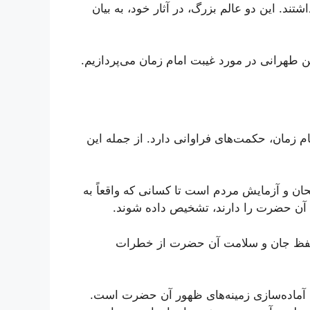
شتند. این دو عالم بزرگ، در آثار خود، به بیان
 طهرانی در مورد غیبت امام زمان می‌پردازیم.
 زمان، حکمت‌های فراوانی دارد. از جمله این
ان و آزمایش مردم است تا کسانی که واقعاً به
آن حضرت را دارند، تشخیص داده شوند.
حفظ جان و سلامت آن حضرت از خطرات
ی آماده‌سازی زمینه‌های ظهور آن حضرت است.