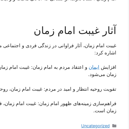
آثار غیبت امام زمان
غیبت امام زمان، آثار فراوانی در زندگی فردی و اجتماعی مرد
اشاره کرد:
افزایش
ایمان
و اعتقاد مردم به امام زمان: غیبت امام زما
زمان می‌شود.
تقویت روحیه انتظار و امید در مردم: غیبت امام زمان، روحیه
فراهم‌سازی زمینه‌های ظهور امام زمان: غیبت امام زمان، ف
زمان است.
دسته‌ها
Uncategorized