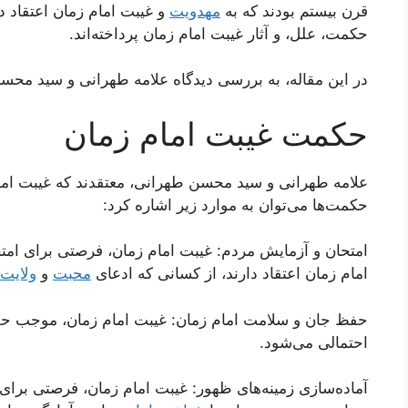
قرن بیستم بودند که به
مهدویت
و غیبت امام زمان اعتقاد دا
حکمت، علل، و آثار غیبت امام زمان پرداخته‌اند.
در این مقاله، به بررسی دیدگاه علامه طهرانی و سید محسن
حکمت غیبت امام زمان
علامه طهرانی و سید محسن طهرانی، معتقدند که غیبت امام
حکمت‌ها می‌توان به موارد زیر اشاره کرد:
امتحان و آزمایش مردم: غیبت امام زمان، فرصتی برای امتح
امام زمان اعتقاد دارند، از کسانی که ادعای
محبت
و
ولایت
حفظ جان و سلامت امام زمان: غیبت امام زمان، موجب 
احتمالی می‌شود.
آماده‌سازی زمینه‌های ظهور: غیبت امام زمان، فرصتی برا