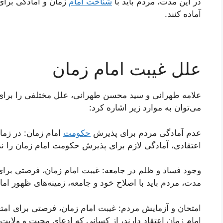
در این مدت، مردم باید با
شناخت امام
زمان و آمادگی برای
آماده کنند.
علل غیبت امام زمان
علامه طهرانی و سید محسن طهرانی، علل مختلفی را برای غ
می‌توان به موارد زیر اشاره کرد:
عدم آمادگی مردم برای پذیرش
حکومت
امام زمان: در زما
اعتقادی، آمادگی لازم برای پذیرش حکومت امام زمان را ندا
وجود فساد و ظلم در جامعه: غیبت امام زمان، فرصتی برای 
مدت، مردم باید با اصلاح خود و جامعه، زمینه‌های ظهور امام
امتحان و آزمایش مردم: غیبت امام زمان، فرصتی برای امتح
امام زمان اعتقاد دارند، از کسانی که ادعای محبت و ولای