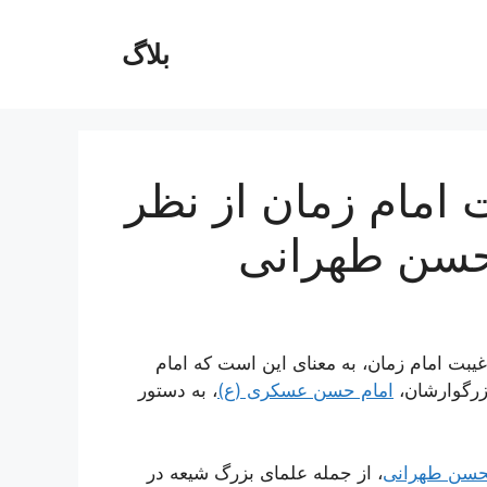
بلاگ
 امام زمان از نظر
حسن طهرانی
بت امام زمان، به معنای این است که امام
زرگوارشان،
امام حسن عسکری (ع)
، به دستور
محسن طهرانی
، از جمله علمای بزرگ شیعه در