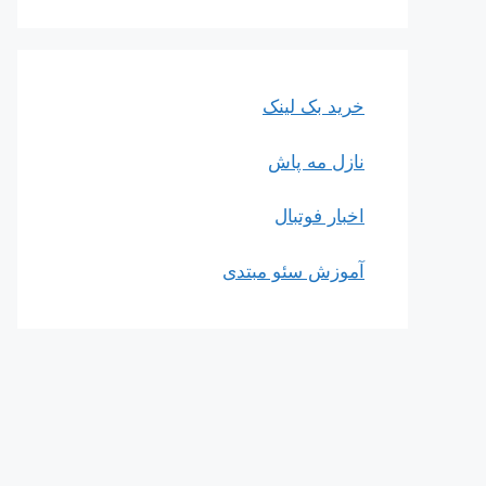
خرید بک لینک
نازل مه پاش
اخبار فوتبال
آموزش سئو مبتدی