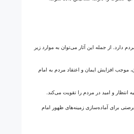
م دارد. از جمله این آثار می‌توان به موارد زیر
ن، موجب افزایش ایمان و اعتقاد مردم به امام
 انتظار و امید در مردم را تقویت می‌کند.
رصتی برای آماده‌سازی زمینه‌های ظهور امام