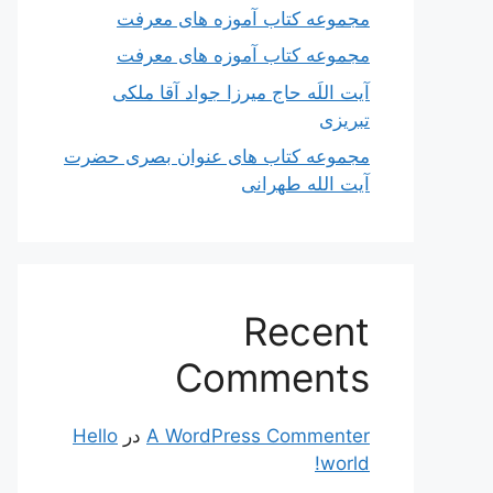
مجموعه کتاب آموزه های معرفت
مجموعه کتاب آموزه های معرفت
آیت اللَه حاج میرزا جواد آقا ملکی
تبریزی
مجموعه کتاب های عنوان بصری حضرت
آیت الله طهرانی
Recent
Comments
A WordPress Commenter
در
Hello
world!