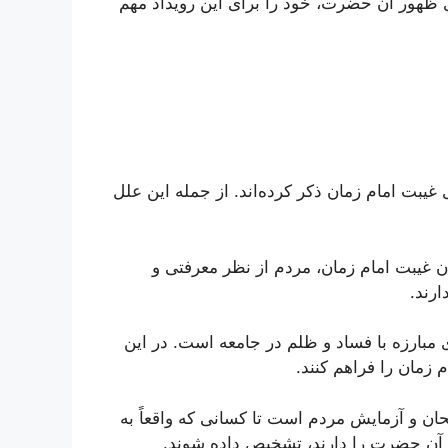
 ظهور آن حضرت، خود را برای این رویداد مهم
یبت امام زمان ذکر کرده‌اند. از جمله این علل
ن غیبت امام زمان، مردم از نظر معرفتی و
رند.
مبارزه با فساد و ظلم در جامعه است. در این
 زمان را فراهم کنند.
ان و آزمایش مردم است تا کسانی که واقعاً به
ت آن حضرت را دارند، تشخیص داده شوند.