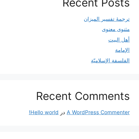
Recent Posts
ترجمۀ تفسیر المیزان
مثنوی معنوی
أهل البيت
الإمامة
الفلسفة الإسلاميّة
Recent Comments
A WordPress Commenter
در
Hello world!