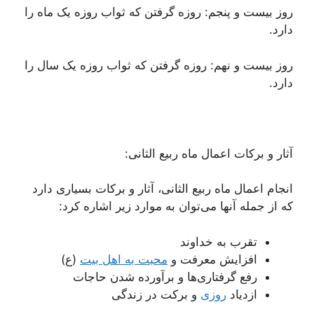
روز بیست و پنجم: روزه گرفتن که ثواب روزه یک ماه را
دارد.
روز بیست و نهم: روزه گرفتن که ثواب روزه یک سال را
دارد.
آثار و برکات اعمال ماه ربیع الثانی:
انجام اعمال ماه ربیع الثانی، آثار و برکات بسیاری دارد
که از جمله آنها می‌توان به موارد زیر اشاره کرد:
تقرب به خداوند
افزایش معرفت و
محبت به اهل بیت
(ع)
رفع گرفتاری‌ها و برآورده شدن حاجات
ازدیاد
روزی
و برکت در زندگی