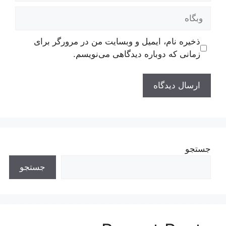
وبگاه
ذخیره نام، ایمیل و وبسایت من در مرورگر برای
زمانی که دوباره دیدگاهی می‌نویسم.
جستجو
جستجو