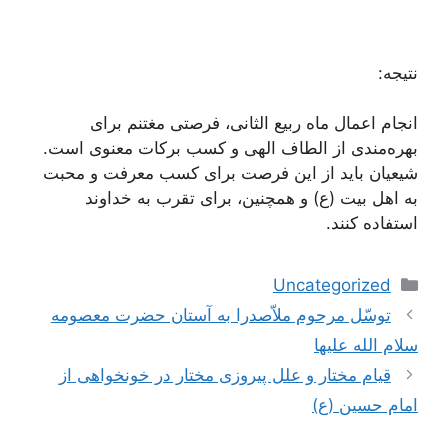
نتیجه:
انجام اعمال ماه ربیع الثانی، فرصتی مغتنم برای
بهره‌مندی از الطاف الهی و کسب برکات معنوی است.
شیعیان باید از این فرصت برای کسب معرفت و محبت
به اهل بیت (ع) و همچنین، برای تقرب به خداوند
استفاده کنند.
دسته‌ها
Uncategorized
ناوبری
توسّل مرحوم ملاّصدرا به آستان حضرت معصومه
نوشته‌ها
سلام الله علیها
قیام مختار و علل پیروزی مختار در خونخواهی از
امام حسین (ع)