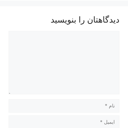
دیدگاهتان را بنویسید
دیدگاه
نام
ایمیل