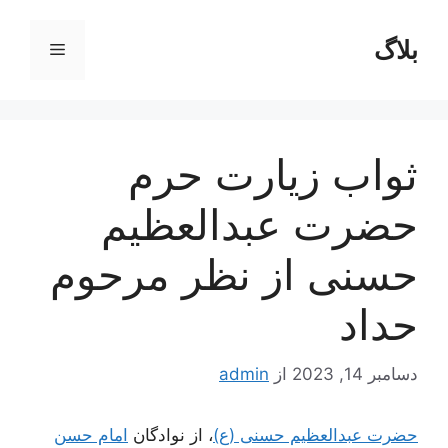
رش
ه
بلاگ
فهرست
حتوا
ثواب زیارت حرم
حضرت عبدالعظیم
حسنی از نظر مرحوم
حداد
دسامبر 14, 2023
از
admin
حضرت عبدالعظیم حسنی (ع)
، از نوادگان
امام حسن