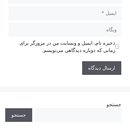
ایمیل
وبگاه
ذخیره نام، ایمیل و وبسایت من در مرورگر برای
زمانی که دوباره دیدگاهی می‌نویسم.
جستجو
جستجو