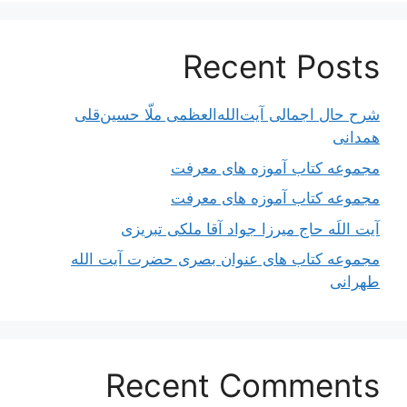
Recent Posts
شرح حال اجمالی آیت‌الله‌العظمی ملّا حسین‌قلی
همدانی
مجموعه کتاب آموزه های معرفت
مجموعه کتاب آموزه های معرفت
آیت اللَه حاج میرزا جواد آقا ملکی تبریزی
مجموعه کتاب های عنوان بصری حضرت آیت الله
طهرانی
Recent Comments