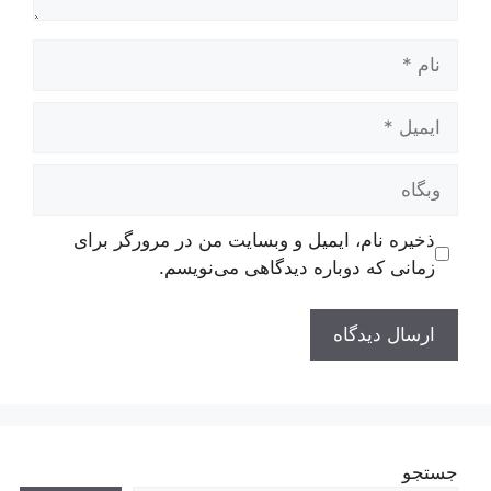
نام
ایمیل
وبگاه
ذخیره نام، ایمیل و وبسایت من در مرورگر برای
زمانی که دوباره دیدگاهی می‌نویسم.
جستجو