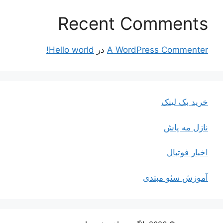
Recent Comments
A WordPress Commenter
در
Hello world!
خرید بک لینک
نازل مه پاش
اخبار فوتبال
آموزش سئو مبتدی