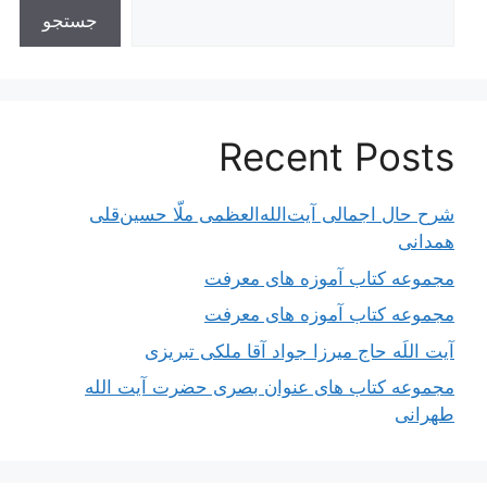
جستجو
Recent Posts
شرح حال اجمالی آیت‌الله‌العظمی ملّا حسین‌قلی
همدانی
مجموعه کتاب آموزه های معرفت
مجموعه کتاب آموزه های معرفت
آیت اللَه حاج میرزا جواد آقا ملکی تبریزی
مجموعه کتاب های عنوان بصری حضرت آیت الله
طهرانی