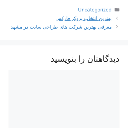
دسته‌ها
Uncategorized
ناوبری
بهترین انتخاب بروکر فارکس
نوشته‌ها
معرفی بهترین شرکت های طراحی سایت در مشهد
دیدگاهتان را بنویسید
دیدگاه