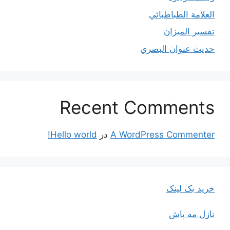
العلامة الطباطبائي
تفسير الميزان
حديث عنوان البصري
Recent Comments
A WordPress Commenter
در
Hello world!
خرید بک لینک
نازل مه پاش