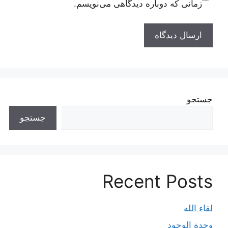
زمانی که دوباره دیدگاهی می‌نویسم.
جستجو
جستجو
Recent Posts
لقاء الله
وحدة الوجود