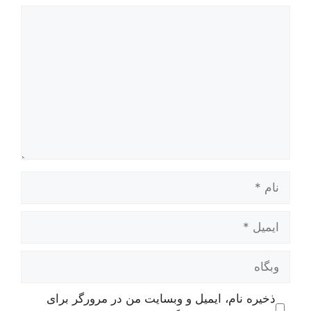
دیدگاه
نام
ایمیل
وبگاه
ذخیره نام، ایمیل و وبسایت من در مرورگر برای