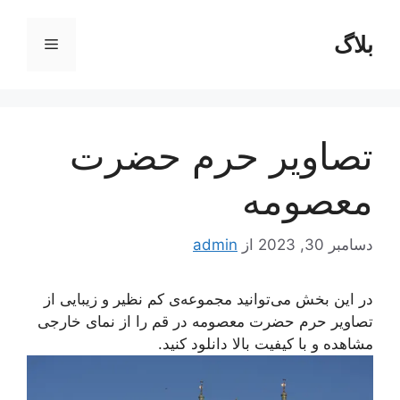
رش
ه
بلاگ
فهرست
حتوا
تصاویر حرم حضرت
معصومه
دسامبر 30, 2023
از
admin
در این بخش می‌توانید مجموعه‌‌ی کم نظیر و زیبایی از
تصاویر حرم حضرت معصومه در قم را از نمای خارجی
مشاهده و با کیفیت بالا دانلود کنید.