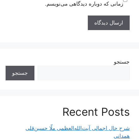
زمانی که دوباره دیدگاهی می‌نویسم.
جستجو
جستجو
Recent Posts
شرح حال اجمالی آیت‌الله‌العظمی ملّا حسین‌قلی
همدانی