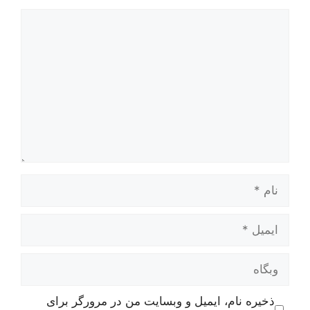
دیدگاه
نام
ایمیل
وبگاه
ذخیره نام، ایمیل و وبسایت من در مرورگر برای