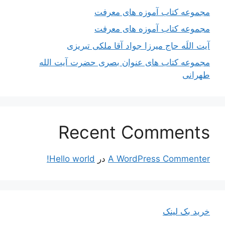
مجموعه کتاب آموزه های معرفت
مجموعه کتاب آموزه های معرفت
آیت اللَه حاج میرزا جواد آقا ملکی تبریزی
مجموعه کتاب های عنوان بصری حضرت آیت الله
طهرانی
Recent Comments
A WordPress Commenter
در
Hello world!
خرید بک لینک