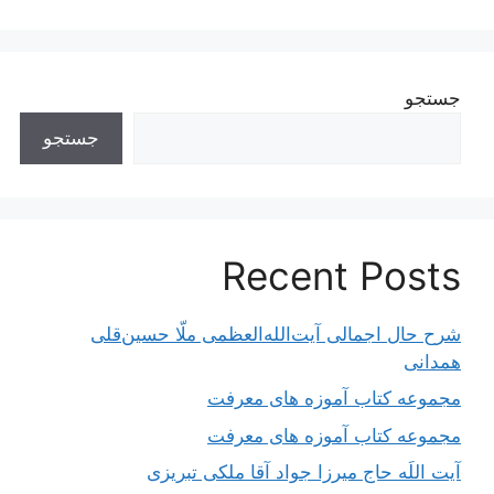
جستجو
جستجو
Recent Posts
شرح حال اجمالی آیت‌الله‌العظمی ملّا حسین‌قلی
همدانی
مجموعه کتاب آموزه های معرفت
مجموعه کتاب آموزه های معرفت
آیت اللَه حاج میرزا جواد آقا ملکی تبریزی