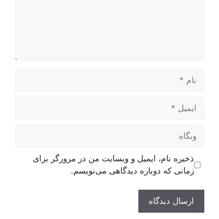
نام
ایمیل
وبگاه
ذخیره نام، ایمیل و وبسایت من در مرورگر برای
زمانی که دوباره دیدگاهی می‌نویسم.