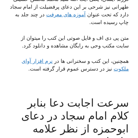
طهرانی نیز شرحی بر این دعای پرفضیلت از امام سجاد
دارد که تحت عنوان
آموزه های معرفت
در چند جلد به
چاپ رسیده است.
متن پی دی اف و فایل صوتی این کتب را میتوان از
سایت مکتب وحی به رایگان مشاهده و دانلود کرد.
همچنین، این کتب و سخنرانی ها در
نرم افزار آوای
ملکوت
نیز در دسترس عموم قرار گرفته است.
سرعت اجابت دعا بنابر
کلام امام سجاد در دعای
ابوحمزه از نظر علامه