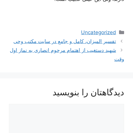
دسته‌ها
Uncategorized
ناوبری
تفسیر المیزان، کامل و جامع در سایت مکتب وحی
نوشته‌ها
شهید دستغیب از اهتمام مرحوم انصاری به نماز اول
وقت
دیدگاهتان را بنویسید
دیدگاه