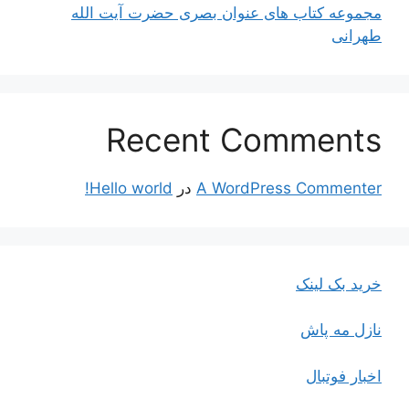
مجموعه کتاب های عنوان بصری حضرت آیت الله
طهرانی
Recent Comments
A WordPress Commenter
در
Hello world!
خرید بک لینک
نازل مه پاش
اخبار فوتبال