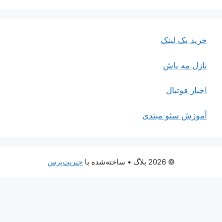
خرید بک لینک
نازل مه پاش
اخبار فوتبال
آموزش سئو مبتدی
© 2026 بلاگ
• ساخته‌شده با
جنریت‌پرس