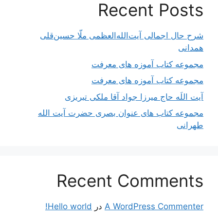
Recent Posts
شرح حال اجمالی آیت‌الله‌العظمی ملّا حسین‌قلی
همدانی
مجموعه کتاب آموزه های معرفت
مجموعه کتاب آموزه های معرفت
آیت اللَه حاج میرزا جواد آقا ملکی تبریزی
مجموعه کتاب های عنوان بصری حضرت آیت الله
طهرانی
Recent Comments
A WordPress Commenter
در
Hello world!