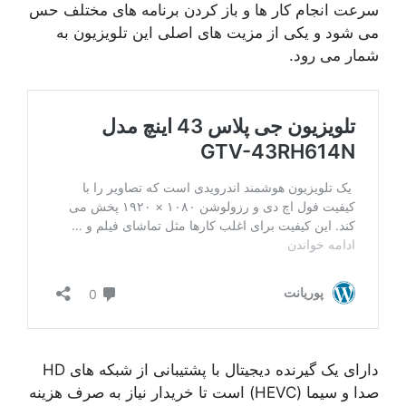
سرعت انجام کار ها و باز کردن برنامه های مختلف حس
می شود و یکی از مزیت های اصلی این تلویزیون به
شمار می رود.
دارای یک گیرنده دیجیتال با پشتیبانی از شبکه های HD
صدا و سیما (HEVC) است تا خریدار نیاز به صرف هزینه