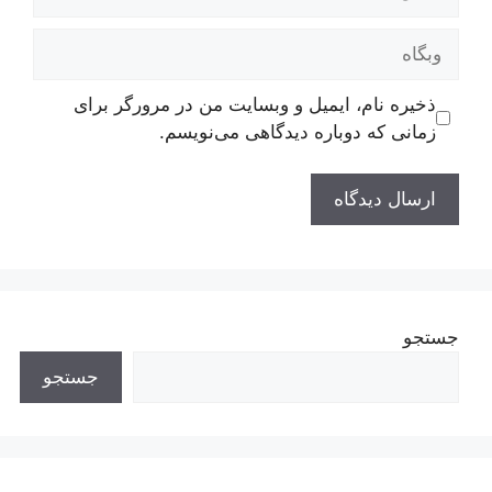
بگاه
ذخیره نام، ایمیل و وبسایت من در مرورگر برای
زمانی که دوباره دیدگاهی می‌نویسم.
جستجو
جستجو