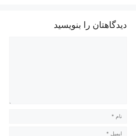
دیدگاهتان را بنویسید
یدگاه
ام
یمیل