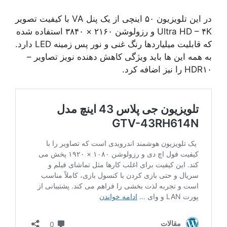
در این تلویزیون ۵۰ اینچی از یک پنل VA با کیفیت تصویر
Ultra HD – ۴K و رزولوشن ۲۱۶۰ × ۳۸۴۰ استفاده شده
که قابلیت میلیاردها رنگ غنی و نور پس زمینه LED دارد.
به همه این ها باید ویژگی کاهش دهنده نویز تصاویر –
HDR۱۰ را نیز اضافه کرد.