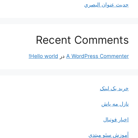
حديث عنوان البصري
Recent Comments
A WordPress Commenter
در
Hello world!
خرید بک لینک
نازل مه پاش
اخبار فوتبال
آموزش سئو مبتدی