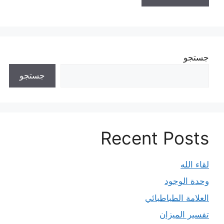
جستجو
جستجو
Recent Posts
لقاء الله
وحدة الوجود
العلامة الطباطبائي
تفسير الميزان