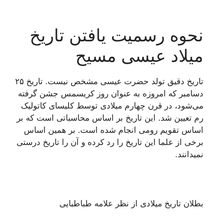
نحوه رسمیت یافتن تاریخ
میلاد عیسی مسیح
تاریخ دقیق تولد حضرت عیسی مشخص نیست. تاریخ ۲۵
دسامبر که امروزه به عنوان روز کریسمس جشن گرفته
می‌شود، در قرن چهارم میلادی توسط کلیسای کاتولیک
رم تعیین شد. این تاریخ بر اساس محاسباتی است که بر
اساس تقویم رومی انجام شده است. بر همین اساس
برخی از علما این تاریخ را رد کرده و آن را تاریخ درستی
نمیدانند.
بطلان تاریخ میلادی از نظر علامه طباطبایی