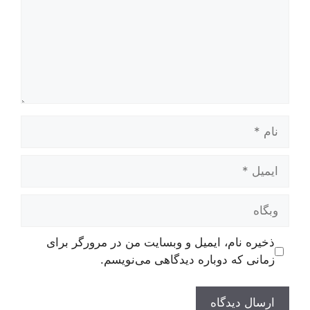
نام
ایمیل
وبگاه
ذخیره نام، ایمیل و وبسایت من در مرورگر برای
زمانی که دوباره دیدگاهی می‌نویسم.