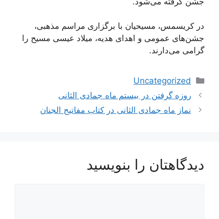
جشن گرفته می‌شود.
در کریسمس، مسیحیان با برگزاری مراسم مذهبی،
جشن‌های عمومی و اهدای هدیه، میلاد عیسی مسیح را
گرامی می‌دارند.
دسته‌ها
Uncategorized
ناوبری
روزه گرفتن در بیستم ماه جمادی الثانی
نوشته‌ها
نماز ماه جمادی الثانی در کتاب مفاتیح الجنان
دیدگاهتان را بنویسید
دیدگاه