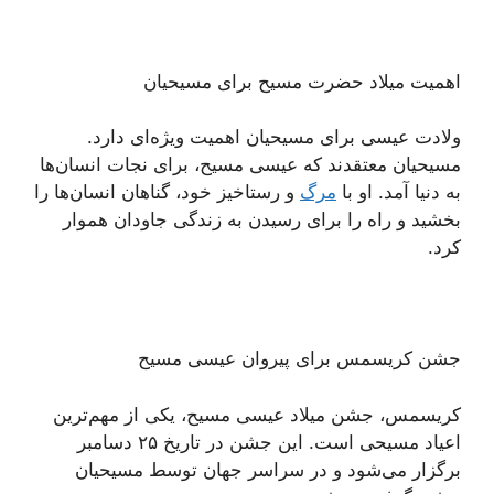
اهمیت میلاد حضرت مسیح برای مسیحیان
ولادت عیسی برای مسیحیان اهمیت ویژه‌ای دارد.
مسیحیان معتقدند که عیسی مسیح، برای نجات انسان‌ها
به دنیا آمد. او با
مرگ
و رستاخیز خود، گناهان انسان‌ها را
بخشید و راه را برای رسیدن به زندگی جاودان هموار
کرد.
جشن کریسمس برای پیروان عیسی مسیح
کریسمس، جشن میلاد عیسی مسیح، یکی از مهم‌ترین
اعیاد مسیحی است. این جشن در تاریخ ۲۵ دسامبر
برگزار می‌شود و در سراسر جهان توسط مسیحیان