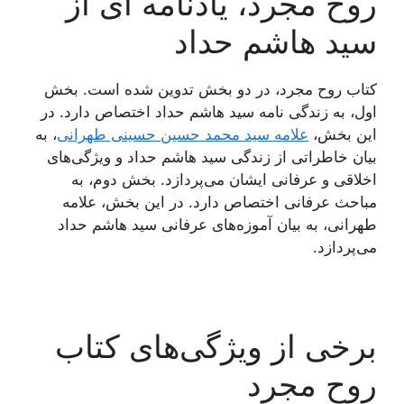
روح مجرد، یادنامه ای از
سید هاشم حداد
کتاب روح مجرد، در دو بخش تدوین شده است. بخش
اول، به زندگی نامه سید هاشم حداد اختصاص دارد. در
این بخش،
علامه سید محمد حسین حسینی طهرانی
، به
بیان خاطراتی از زندگی سید هاشم حداد و ویژگی‌های
اخلاقی و عرفانی ایشان می‌پردازد. بخش دوم، به
مباحث عرفانی اختصاص دارد. در این بخش، علامه
طهرانی، به بیان آموزه‌های عرفانی سید هاشم حداد
می‌پردازد.
برخی از ویژگی‌های کتاب
روح مجرد