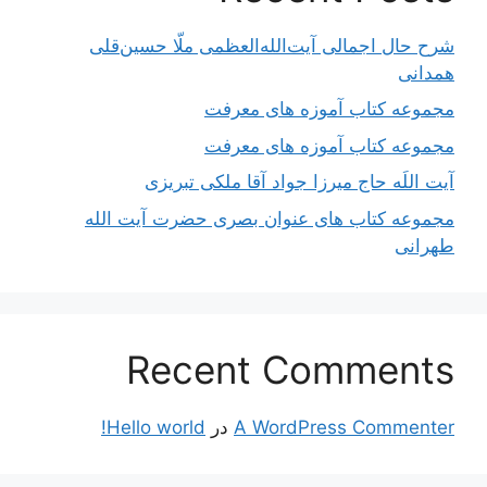
شرح حال اجمالی آیت‌الله‌العظمی ملّا حسین‌قلی
همدانی
مجموعه کتاب آموزه های معرفت
مجموعه کتاب آموزه های معرفت
آیت اللَه حاج میرزا جواد آقا ملکی تبریزی
مجموعه کتاب های عنوان بصری حضرت آیت الله
طهرانی
Recent Comments
A WordPress Commenter
در
Hello world!