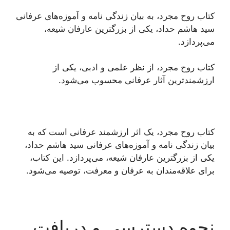
کتاب روح مجرد، به بیان زندگی نامه و آموزه‌های عرفانی
سید هاشم حداد، یکی از بزرگترین عارفان شیعه،
می‌پردازد.
کتاب روح مجرد، از نظر علمی و ادبی، یکی از
ارزشمندترین آثار عرفانی محسوب می‌شود.
کتاب روح مجرد، یک اثر ارزشمند عرفانی است که به
بیان زندگی نامه و آموزه‌های عرفانی سید هاشم حداد،
یکی از بزرگترین عارفان شیعه، می‌پردازد. این کتاب،
برای علاقه‌مندان به عرفان و معرفت، توصیه می‌شود.
نحوه دسترسی و دریافت