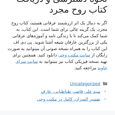
کتاب روح مجرد
اگر به دنبال یک اثر ارزشمند عرفانی هستید، کتاب روح
مجرد، یک گزینه عالی برای شما است. این کتاب، به
شما کمک می‌کند تا با زندگی نامه و آموزه‌های عرفانی
یکی از بزرگترین عارفان شیعه آشنا شوید. پی دی اف
این کتاب را به همراه نسخه صوتی آن میتوانید به صورت
رایگان از
سایت مکتب وحی
دانلود کنید. همچنین برای
تهیه نسخه فیزیکی کتاب نیز میتوانید به
سایت سرای
جاوید
مراجعه کنید.
دسته‌ها
Uncategorized
ناوبری
سید علی قاضی طباطبایی، عارف
نوشته‌ها
تفسیر المیزان، کامل در مکتب وحی