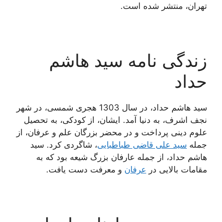
تهران، منتشر شده است.
زندگی نامه سید هاشم
حداد
سید هاشم حداد، در سال 1303 هجری شمسی، در شهر
نجف اشرف، به دنیا آمد. ایشان، از کودکی، به تحصیل
علوم دینی پرداخت و در محضر بزرگان علم و عرفان، از
جمله
سید علی قاضی طباطبایی
، شاگردی کرد. سید
هاشم حداد، از جمله عارفان بزرگ شیعه بود که به
مقامات بالایی در
عرفان
و معرفت دست یافت.