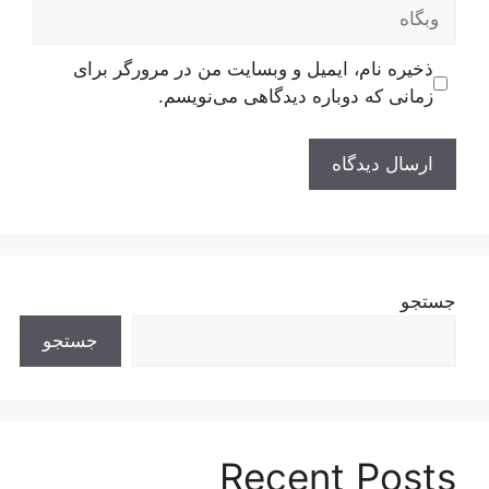
وبگاه
ذخیره نام، ایمیل و وبسایت من در مرورگر برای
زمانی که دوباره دیدگاهی می‌نویسم.
جستجو
جستجو
Recent Posts