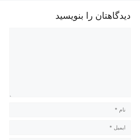
دیدگاهتان را بنویسید
دیدگاه
نام
ایمیل