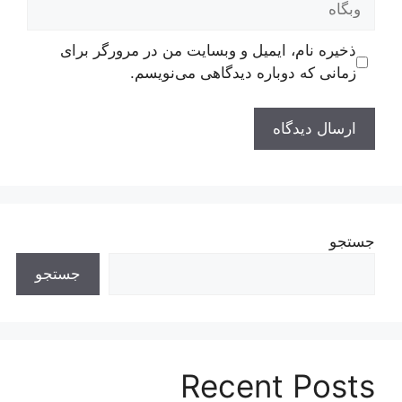
ذخیره نام، ایمیل و وبسایت من در مرورگر برای
زمانی که دوباره دیدگاهی می‌نویسم.
جستجو
جستجو
Recent Posts