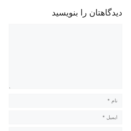
دیدگاهتان را بنویسید
دیدگاه
نام
ایمیل
وبگاه