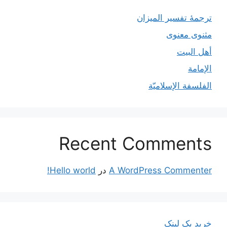
ترجمۀ تفسیر المیزان
مثنوی معنوی
أهل البيت
الإمامة
الفلسفة الإسلاميّة
Recent Comments
A WordPress Commenter
در
Hello world!
خرید بک لینک