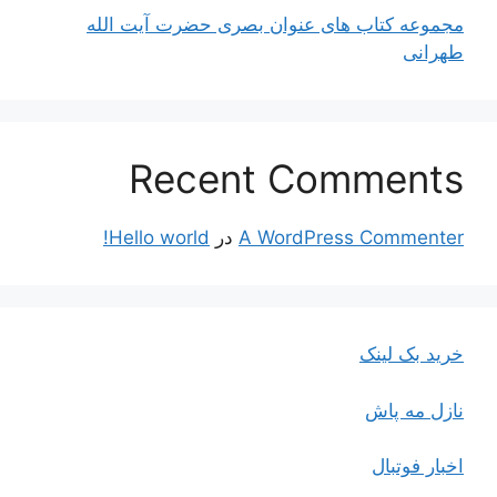
مجموعه کتاب های عنوان بصری حضرت آیت الله
طهرانی
Recent Comments
A WordPress Commenter
در
Hello world!
خرید بک لینک
نازل مه پاش
اخبار فوتبال