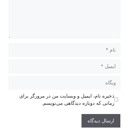
نام
ایمیل
وبگاه
ذخیره نام، ایمیل و وبسایت من در مرورگر برای
زمانی که دوباره دیدگاهی می‌نویسم.