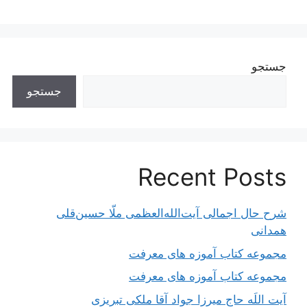
جستجو
جستجو
Recent Posts
شرح حال اجمالی آیت‌الله‌العظمی ملّا حسین‌قلی
همدانی
مجموعه کتاب آموزه های معرفت
مجموعه کتاب آموزه های معرفت
آیت اللَه حاج میرزا جواد آقا ملکی تبریزی