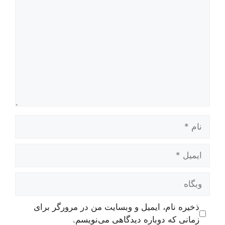
دیدگاه
نام
ایمیل
وبگاه
ذخیره نام، ایمیل و وبسایت من در مرورگر برای
زمانی که دوباره دیدگاهی می‌نویسم.