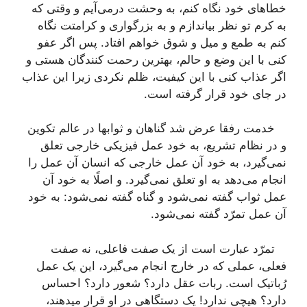
خطاهای خود نگاه کنم، به وحشت درمی‌آیم و وقتی که
به کرم تو نظر بیاندازم و به بزرگواری و کرامتت نگاه
کنم به طمع و میل و شوق خواهم افتاد. پس اگر عفو
کنی با این وضع و حالم، بهترین رحمت کنندگان هستی و
اگر عذاب کنی با این کیفیت، ظلم نکردی زیرا این عذاب
در جای خود قرار گرفته است.
خدمت رفقا عرض شد گناهان و ثوابها در عالم تکوین
و در نظام تشریع، به خود عمل فیزیکی خارجی تعلق
نمی‌گیرد، به خود آن عمل خارجی که انسان آن عمل را
انجام می‌دهد به او تعلق نمی‌گیرد. و اصلًا به خود آن
عمل ثواب گفته نمی‌شود و گناه گفته نمی‌شود: به خود
آن عمل تمرّد گفته نمی‌شود.
تمرّد عبارت است از یک صفت فاعلی، نه صفت
فعلی، عملی که در خارج انجام می‌گیرد، این یک عمل
رُباتیک است. ربات عقل دارد؟ شعور دارد؟ احساس
دارد؟ هیچی ندارد! یک دستگاهی در او قرار میدهند،