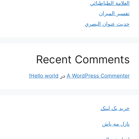
العلامة الطباطبائي
تفسير الميزان
حديث عنوان البصري
Recent Comments
A WordPress Commenter
در
Hello world!
خرید بک لینک
نازل مه پاش