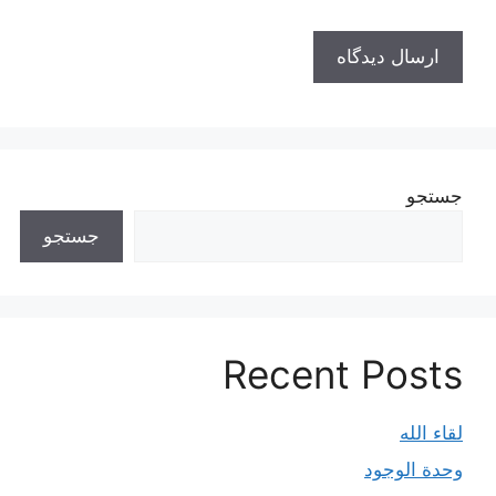
جستجو
جستجو
Recent Posts
لقاء الله
وحدة الوجود