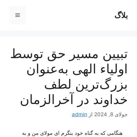
رش
ه
بلاگ
فهرست
حتوا
تبیین مسیر حق توسط
اولیاء الهی به‌عنوان
بزرگ‌ترین لطف
خداوند در آخرالزمان
جولای 8, 2024
از
admin
هنگامی که به گناه خود بنگرم ای مولای من و به