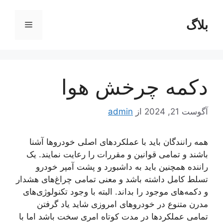
رش
ه
بلاگ
فهرست
حتوا
دکمه چرخش هوا
آگوست 21, 2024
از
admin
همه رانندگان باید با عملکردهای اصلی خودروها آشنا
باشند و تمامی قوانین و مقررات را رعایت نمایند. یک
راننده همچنین باید به داشبورد و پشت آمپر خودرو
تسلط کامل داشته باشد و معنی تمامی چراغ‌های هشدار
و دکمه‌های موجود را بداند. البته با وجود تکنولوژی‌های
مدرن متنوع در خودروهای امروزی شاید یاد گرفتن
تمامی عملکردها در مدت کوتاه امری سخت باشد اما با