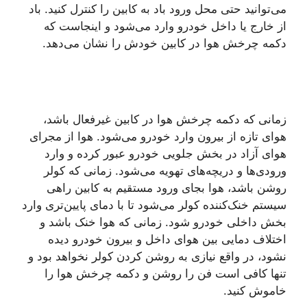
می‌توانید حتی محل ورود باد به کابین را کنترل کنید. باد
از خارج یا داخل خودرو وارد می‌شود و اینجاست که
دکمه چرخش هوا در کابین خودش را نشان می‌دهد.
زمانی که دکمه چرخش هوا در کابین غیرفعال باشد،
هوای تازه از بیرون وارد خودرو می‌شود. هوا از مجرای
هوای آزاد در بخش جلویی خودرو عبور کرده و وارد
ورودی‌ها و دریچه‌های تهویه می‌شود. زمانی که کولر
روشن باشد، هوا بجای ورود مستقیم به کابین راهی
سیستم خنک‌کننده کولر می‌شود تا با دمای پایین‌تری وارد
بخش داخلی خودرو شود. زمانی که هوا خنک باشد و
اختلاف دمایی بین هوای داخل و بیرون خودرو دیده
نشود، در واقع نیازی به روشن کردن کولر نخواهد بود و
تنها کافی است فن را روشن و دکمه چرخش هوا را
خاموش کنید.