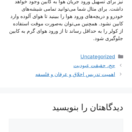
نیز برای تسهیل ورود جریان هوا به کابین وجود خواهد
داشت. برای مثال شما می‌توانید تمامی شیشه‌های
خودرو و دریچه‌های ورود هوا را ببینید تا هوای آلوده وارد
کابین نشود. همچنین می‌توان به‌صورت موقت استفاده
از کولر را به حداقل رساند تا از ورود هوای گرم به کابین
جلوگیری شود.
دسته‌ها
Uncategorized
ناوبری
حج، حقیقت عبودیت
نوشته‌ها
اهمیت تدريس‌ اخلاق‌ و عرفان‌ و فلسفه‌
دیدگاهتان را بنویسید
دیدگاه