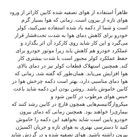
ظاهراً استفاده از هوای تصفیه شده کابین کاراتر از ورود
هوای تازه از بیرون است. زمانی که هوا بسیار گرم
است و شما از دکمه یاد شده استفاده نمی‌کنید، کولر
خودرو برای کاهش دمای هوا به شدت تحت‌فشار قرار
می‌گیرد و این کار شاید روی کارکرد آن اثر بگذارد و
عملکرد خودرو هم کاهش یابد زیرا موتور خودرو برای
حفظ عملکرد کولر مجبور است با شدت بیشتری کار
کند. همچنین استهلاک قطعات کولر نیز در دمای بالای
هوا افزایش می‌یابد. همان‌طور که گفته شد، زمانی که
هوا دمای مناسبی دارد، بهتر است دکمه چرخش هوا در
کابین خاموش باشد. روشن بودن این دکمه شاید باعث
حبس هوای مرطوب در کابین شود و
میکروارگانیسم‌هایی همچون قارچ در کابین رشد کنند که
بیماری‌زا خواهند بود. همچنین زمانی که دمای بیرون
خودرو پایین است شاید بخواهید این دکمه را خاموش
کنید تا دسترسی بهتری به هوای تازه و جریان اکسیژن
بیرون داشته باشید. هوای تصفیه شده و در گردش شاید