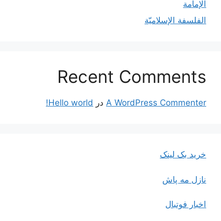
الإمامة
الفلسفة الإسلاميّة
Recent Comments
A WordPress Commenter
در
Hello world!
خرید بک لینک
نازل مه پاش
اخبار فوتبال