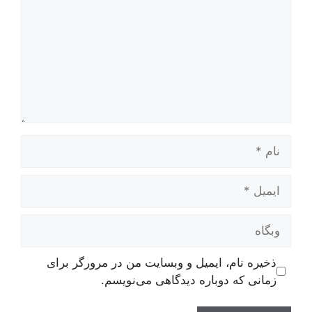
نام
ایمیل
وبگاه
ذخیره نام، ایمیل و وبسایت من در مرورگر برای
زمانی که دوباره دیدگاهی می‌نویسم.