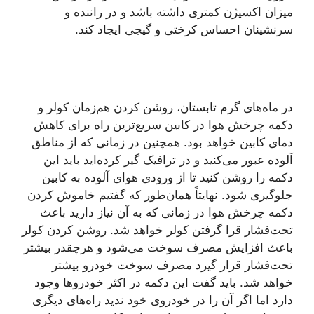
میزان اکسیژن کمتری داشته باشد و در راننده و
سرنشینان احساس کرختی و گیجی ایجاد کند.
در ماه‌های گرم تابستان، روشن کردن هم‌زمان کولر و
دکمه چرخش هوا در کابین سریع‌ترین راه برای کاهش
دمای کابین خواهد بود. همچنین در زمانی که از مناطق
آلوده عبور می‌کنید و در ترافیک گیر کرده‌اید باید این
دکمه را روشن کنید تا از ورودی هوای آلوده به کابین
جلوگیری شود. نهایتاً همان‌طور که گفتیم خاموش کردن
دکمه چرخش هوا در زمانی که به آن نیاز دارید باعث
تحت‌فشار قرا گرفتن کولر خواهد شد. روشن کردن کولر
باعث افزایش مصرف سوخت می‌شود و هرچقدر بیشتر
تحت‌فشار قرار گیرد مصرف سوخت خودرو بیشتر
خواهد شد. باید گفت این دکمه در اکثر خودروها وجود
دارد اما اگر آن را در خودروی خود ندید راه‌های دیگری