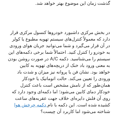
گذشت زمان این موضوع بهتر خواهد شد.
در بخش مرکزی داشبورد خودروها کنسول مرکزی قرار
دارد که معمولاً کنترل‌های سیستم تهویه مطبوع یا کولر
در آن قرار می‌گیرد و شما می‌توانید جریان هوای ورودی
به خودرو را کنترل کنید. احتمالاً شما برخی دکمه‌های این
سیستم را می‌شناسید. دکمه A/C در صورت روشن بودن
به معنی ورود باد خنک از دریچه‌های تهویه به کابین
خواهد بود. نشان فن یا پروانه نیز میزان و شدت باد
ورودی را تعیین می‌کند. حالت اتوماتیک یا خودکار
همان‌طور که از نامش مشخص است باعث کنترل
خودکار دمای کابین می‌شود؛ اما دکمه‌ای وجود دارد که
روی آن فلش دایره‌ای خلاف جهت عقربه‌های ساعت
کشیده شده است. این دکمه با نام
دکمه چرخش هوا
شناخته می‌شود اما کاربرد آن چیست؟