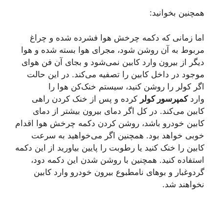
همچنین بخوانید:
اما زمانی که دکمه چرخش هوا فشرده شده و چراغ
مربوط به آن روشن شود، مجرای هوا بسته شده و هوا
دیگر از بیرون وارد کابین نمی‌شود و بجای آن فن هوای
موجود در داخل کابین را تصفیه می‌کند. در این حالت
اگر کولر را روشن کنید، سیستم خنک‌کن هوا را
وارد
کمپرسور کولر
کرده و پس از خنک کردن راهی
کابین می‌کند. در کل اگر دمای بیرون بیشتر از دمای
کابین خودرو باشد، روشن کردن دکمه چرخش هوا اقدام
خوبی خواهد بود. همچنین اگر می‌خواهید به سرعت
کابین را خنک کنید یا رطوبت را پایین بیاورید از این دکمه
استفاده کنید. همچنین با روشن شدن این دکمه دود،
گردوغبار و بوهای نامطبوع بیرون خودرو وارد کابین
نخواهند شد.