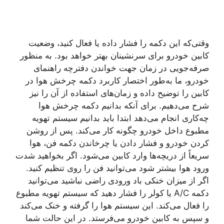
وقتی‌که این دکمه را فشار داده یا فعال کنید، وضعیت
کابین خودرو برای سرنشینان بهتر خواهد بود. به منظور
صرفه‌جویی در زمان جهت خواندن دفترچه راهنمای
خودرو، ما به‌طور اختصار کاربرد دکمه چرخش هوا در
کابین را توضیح داده و زمان‌های استفاده از آن را نیز
شرح می‌دهیم. برای آنکه بدانیم دکمه چرخش هوا
چه‌کاری انجام می‌دهد ابتدا باید بدانیم سیستم تهویه
مطبوع داخل خودرو چگونه کار می‌کند. پس از روشن
کردن خودرو و فشار دادن یا چرخاندن دکمه فن، هوا
سریعاً از دریچه‌ها وارد کابین می‌شود. اگر بخواهید شدت
ورود هوا بیشتر شود می‌توانید فن را روی تنظیم کنید.
اگر از میزان خنکی باد ورودی راضی نباشید می‌توانید
دکمه A/C یا کولر را فشار دهید که سیستم تهویه مطبوع
را فعال می‌کند. این سیستم هوا را گرفته و خنک می‌کند
و سپس به کابین خودرو می‌فرستد. در این حالت شما