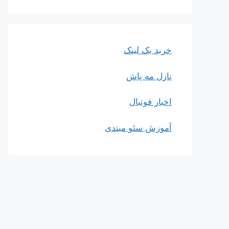
خرید بک لینک
نازل مه پاش
اخبار فوتبال
آموزش سئو مبتدی