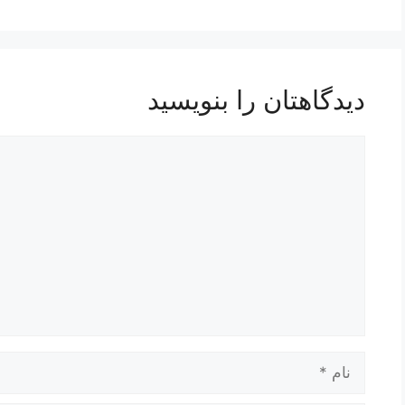
دیدگاهتان را بنویسید
دیدگاه
نام