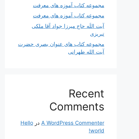
مجموعه کتاب آموزه های معرفت
مجموعه کتاب آموزه های معرفت
آیت اللَه حاج میرزا جواد آقا ملکی
تبریزی
مجموعه کتاب های عنوان بصری حضرت
آیت الله طهرانی
Recent
Comments
A WordPress Commenter
در
Hello
world!