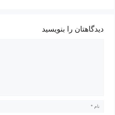
دیدگاهتان را بنویسید
دیدگاه
نام