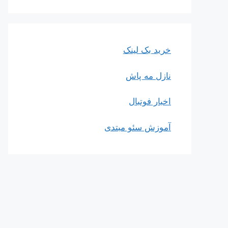
خرید بک لینک
نازل مه پاش
اخبار فوتبال
آموزش سئو مبتدی