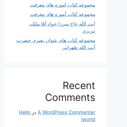
مجموعه کتاب آموزه های معرفت
مجموعه کتاب آموزه های معرفت
آیت اللَه حاج میرزا جواد آقا ملکی
تبریزی
مجموعه کتاب های عنوان بصری حضرت
آیت الله طهرانی
Recent
Comments
A WordPress Commenter
در
Hello
world!