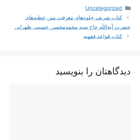
دسته‌ها
Uncategorized
ناوبری
کتاب شریف جلوه‌های معرفت متن خطبه‌های
نوشته‌ها
حضرت آیة‌اللَه حاج سید محمدمحسن حسینی طهرانی
کتاب قواعد فقهیه
دیدگاهتان را بنویسید
دیدگاه