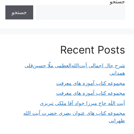
جستجو
جستجو
Recent Posts
شرح حال اجمالی آیت‌الله‌العظمی ملّا حسین‌قلی
همدانی
مجموعه کتاب آموزه های معرفت
مجموعه کتاب آموزه های معرفت
آیت اللَه حاج میرزا جواد آقا ملکی تبریزی
مجموعه کتاب های عنوان بصری حضرت آیت الله
طهرانی