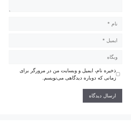
نام
ایمیل
وبگاه
ذخیره نام، ایمیل و وبسایت من در مرورگر برای
زمانی که دوباره دیدگاهی می‌نویسم.