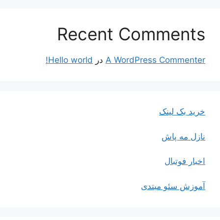
Recent Comments
A WordPress Commenter
در
Hello world!
خرید بک لینک
نازل مه پاش
اخبار فوتبال
آموزش سئو مبتدی